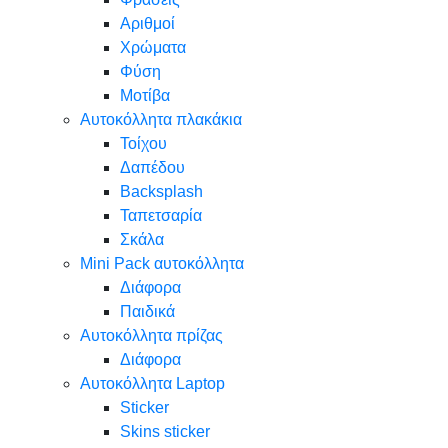
Αριθμοί
Χρώματα
Φύση
Μοτίβα
Αυτοκόλλητα πλακάκια
Τοίχου
Δαπέδου
Backsplash
Ταπετσαρία
Σκάλα
Mini Pack αυτοκόλλητα
Διάφορα
Παιδικά
Αυτοκόλλητα πρίζας
Διάφορα
Αυτοκόλλητα Laptop
Sticker
Skins sticker