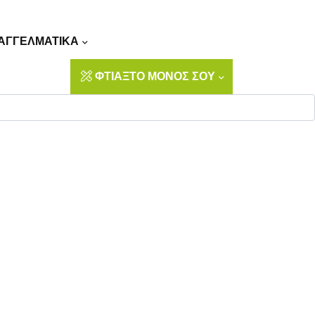
Αναζήτηση
ΑΓΓΕΛΜΑΤΙΚΑ
ΦΤΙΑΞΤΟ ΜΟΝΟΣ ΣΟΥ