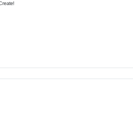
Create!