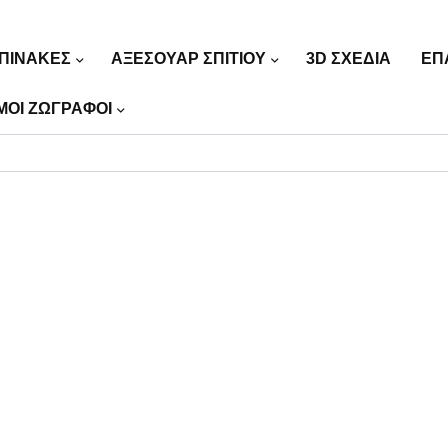
ΠΙΝΑΚΕΣ
ΑΞΕΣΟΥΑΡ ΣΠΙΤΙΟΥ
3D ΣΧΕΔΙΑ
ΕΠ
ΜΟΙ ΖΩΓΡΑΦΟΙ