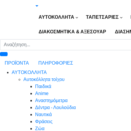
ΑΥΤΟΚΟΛΛΗΤΑ
ΤΑΠΕΤΣΑΡΙΕΣ
ΔΙΑΚΟΣΜΗΤΙΚΑ & ΑΞΕΣΟΥΑΡ
ΔΙΑΣΗ
ΠΡΟΪΟΝΤΑ
ΠΛΗΡΟΦΟΡΙΕΣ
ΑΥΤΟΚΟΛΛΗΤΑ
Αυτοκόλλητα τοίχου
Παιδικά
Anime
Αναστημόμετρα
Δέντρα - Λουλούδια
Ναυτικά
Φράσεις
Ζώα