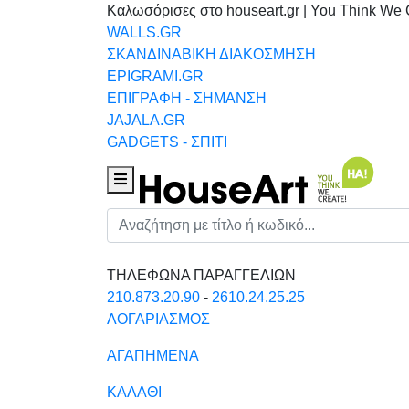
Καλωσόρισες στο houseart.gr | You Think We 
WALLS.GR
ΣΚΑΝΔΙΝΑΒΙΚΗ ΔΙΑΚΟΣΜΗΣΗ
EPIGRAMI.GR
ΕΠΙΓΡΑΦΗ - ΣΗΜΑΝΣΗ
JAJALA.GR
GADGETS - ΣΠΙΤΙ
Houseart Menu
Αναζήτηση
ΤΗΛΕΦΩΝΑ ΠΑΡΑΓΓΕΛΙΩΝ
210.873.20.90
-
2610.24.25.25
ΛΟΓΑΡΙΑΣΜΟΣ
ΑΓΑΠΗΜΕΝΑ
ΚΑΛΑΘΙ