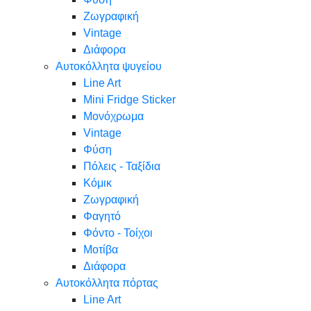
Ζωγραφική
Vintage
Διάφορα
Αυτοκόλλητα ψυγείου
Line Art
Mini Fridge Sticker
Μονόχρωμα
Vintage
Φύση
Πόλεις - Ταξίδια
Κόμικ
Ζωγραφική
Φαγητό
Φόντο - Τοίχοι
Μοτίβα
Διάφορα
Αυτοκόλλητα πόρτας
Line Art