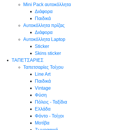
Mini Pack αυτοκόλλητα
Διάφορα
Παιδικά
Αυτοκόλλητα πρίζας
Διάφορα
Αυτοκόλλητα Laptop
Sticker
Skins sticker
ΤΑΠΕΤΣΑΡΙΕΣ
Ταπετσαρίες Τοίχου
Line Art
Παιδικά
Vintage
Φύση
Πόλεις - Ταξίδια
Ελλάδα
Φόντο - Τοίχοι
Μοτίβα
Ζωγραφική