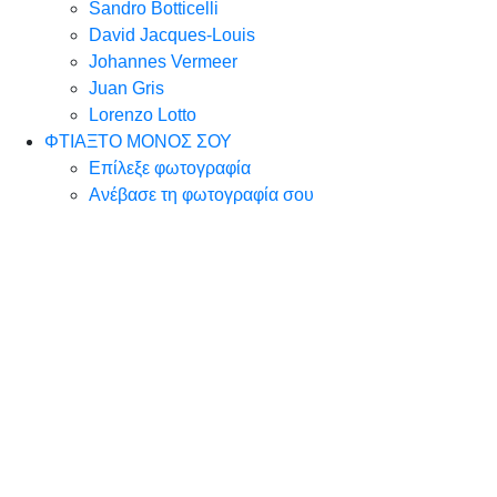
Sandro Botticelli
David Jacques-Louis
Johannes Vermeer
Juan Gris
Lorenzo Lotto
ΦΤΙΑΞΤΟ ΜΟΝΟΣ ΣΟΥ
Επίλεξε φωτογραφία
Ανέβασε τη φωτογραφία σου