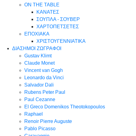
ON THE TABLE
ΚΑΝΑΤΕΣ
ΣΟΥΠΛΑ - ΣΟΥΒΕΡ
ΧΑΡΤΟΠΕΤΣΕΤΕΣ
ΕΠΟΧΙΑΚΑ
ΧΡΙΣΤΟΥΓΕΝΝΙΑΤΙΚΑ
ΔΙΑΣΗΜΟΙ ΖΩΓΡΑΦΟΙ
Gustav Klimt
Claude Monet
Vincent van Gogh
Leonardo da Vinci
Salvador Dali
Rubens Peter Paul
Paul Cezanne
El Greco Domenikos Theotokopoulos
Raphael
Renoir Pierre Auguste
Pablo Picasso
Caravaggio