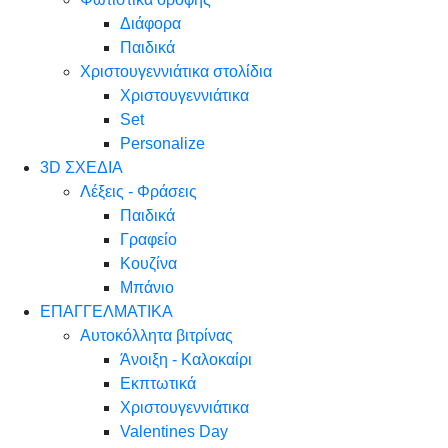
Διάφορα
Παιδικά
Χριστουγεννιάτικα στολίδια
Χριστουγεννιάτικα
Set
Personalize
3D ΣΧΕΔΙΑ
Λέξεις - Φράσεις
Παιδικά
Γραφείο
Κουζίνα
Μπάνιο
ΕΠΑΓΓΕΛΜΑΤΙΚΑ
Αυτοκόλλητα βιτρίνας
Άνοιξη - Καλοκαίρι
Εκπτωτικά
Χριστουγεννιάτικα
Valentines Day