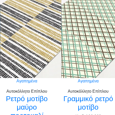
Αγαπημένα
Αγαπημένα
Αυτοκόλλητο Επίπλου
Αυτοκόλλητο Επίπλου
Ρετρό μοτίβο
Γραμμικό ρετρό
μαύρο
μοτίβο