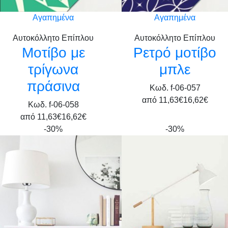
Αγαπημένα
Αγαπημένα
Αυτοκόλλητο Επίπλου
Αυτοκόλλητο Επίπλου
Μοτίβο με
Ρετρό μοτίβο
τρίγωνα
μπλε
πράσινα
Κωδ. f-06-057
από
11,63€
16,62€
Κωδ. f-06-058
από
11,63€
16,62€
-30%
-30%