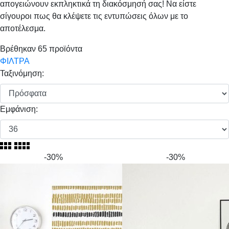
απογειώνουν εκπληκτικά τη διακόσμησή σας! Να είστε
σίγουροι πως θα κλέψετε τις εντυπώσεις όλων με το
αποτέλεσμα.
Βρέθηκαν
65
προϊόντα
ΦΙΛΤΡΑ
Ταξινόμηση:
Εμφάνιση:
-30%
-30%