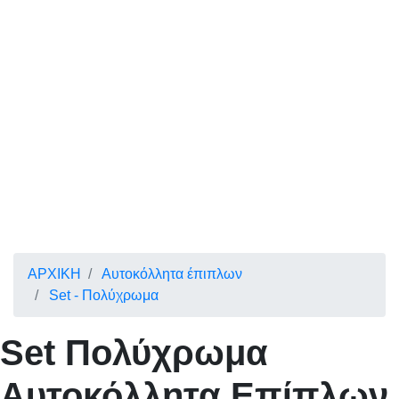
ΑΡΧΙΚΗ
Αυτοκόλλητα έπιπλων
Set - Πολύχρωμα
Set
Πολύχρωμα
Αυτοκόλλητα Επίπλων