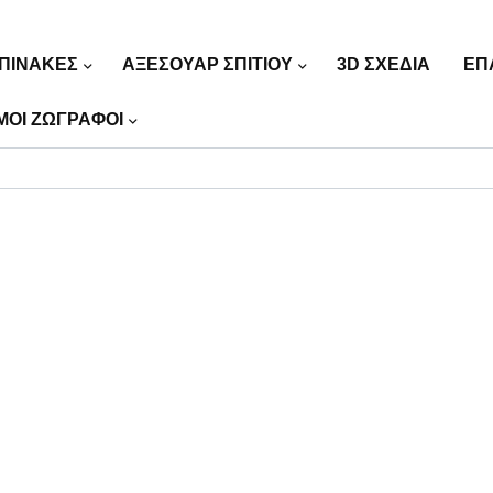
ΠΙΝΑΚΕΣ
ΑΞΕΣΟΥΑΡ ΣΠΙΤΙΟΥ
3D ΣΧΕΔΙΑ
ΕΠ
ΜΟΙ ΖΩΓΡΑΦΟΙ