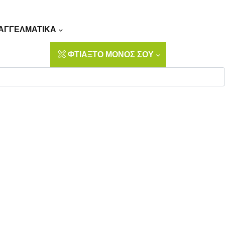
Αναζήτηση
ΑΓΓΕΛΜΑΤΙΚΑ
ΦΤΙΑΞΤΟ ΜΟΝΟΣ ΣΟΥ