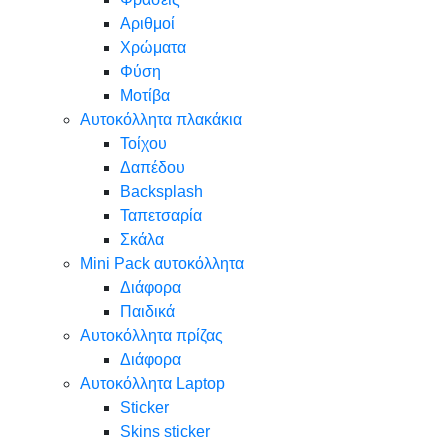
Αριθμοί
Χρώματα
Φύση
Μοτίβα
Αυτοκόλλητα πλακάκια
Τοίχου
Δαπέδου
Backsplash
Ταπετσαρία
Σκάλα
Mini Pack αυτοκόλλητα
Διάφορα
Παιδικά
Αυτοκόλλητα πρίζας
Διάφορα
Αυτοκόλλητα Laptop
Sticker
Skins sticker