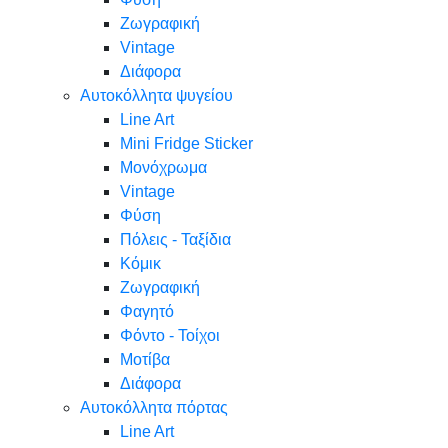
Ζωγραφική
Vintage
Διάφορα
Αυτοκόλλητα ψυγείου
Line Art
Mini Fridge Sticker
Μονόχρωμα
Vintage
Φύση
Πόλεις - Ταξίδια
Κόμικ
Ζωγραφική
Φαγητό
Φόντο - Τοίχοι
Μοτίβα
Διάφορα
Αυτοκόλλητα πόρτας
Line Art