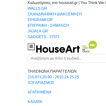
Καλωσόρισες στο houseart.gr | You Think We 
WALLS.GR
ΣΚΑΝΔΙΝΑΒΙΚΗ ΔΙΑΚΟΣΜΗΣΗ
EPIGRAMI.GR
ΕΠΙΓΡΑΦΗ - ΣΗΜΑΝΣΗ
JAJALA.GR
GADGETS - ΣΠΙΤΙ
Houseart Menu
Αναζήτηση
ΤΗΛΕΦΩΝΑ ΠΑΡΑΓΓΕΛΙΩΝ
210.873.20.90
-
2610.24.25.25
ΛΟΓΑΡΙΑΣΜΟΣ
ΑΓΑΠΗΜΕΝΑ
ΚΑΛΑΘΙ