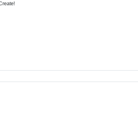
Create!