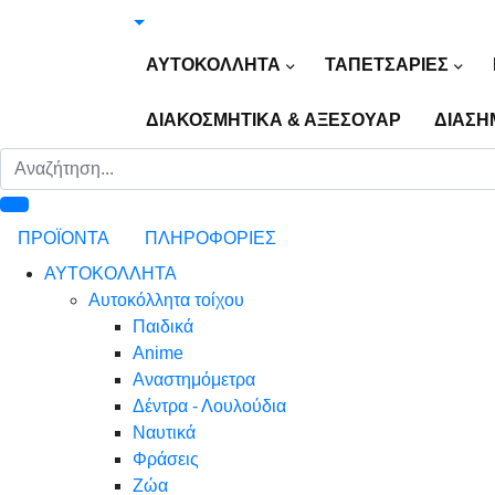
ΑΥΤΟΚΟΛΛΗΤΑ
ΤΑΠΕΤΣΑΡΙΕΣ
ΔΙΑΚΟΣΜΗΤΙΚΑ & ΑΞΕΣΟΥΑΡ
ΔΙΑΣΗ
ΠΡΟΪΟΝΤΑ
ΠΛΗΡΟΦΟΡΙΕΣ
ΑΥΤΟΚΟΛΛΗΤΑ
Αυτοκόλλητα τοίχου
Παιδικά
Anime
Αναστημόμετρα
Δέντρα - Λουλούδια
Ναυτικά
Φράσεις
Ζώα