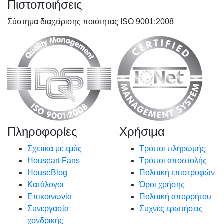
Πιστοποιήσεις
Σύστημα διαχείρισης ποιότητας ISO 9001:2008
Πληροφορίες
Χρήσιμα
Σχετικά με εμάς
Τρόποι πληρωμής
Houseart Fans
Τρόποι αποστολής
HouseBlog
Πολιτική επιστροφών
Κατάλογοι
Όροι χρήσης
Επικοινωνία
Πολιτική απορρήτου
Συνεργασία
Συχνές ερωτήσεις
χονδρικής