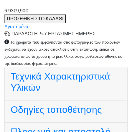
6,93€
9,90€
ΠΡΟΣΘΗΚΗ ΣΤΟ ΚΑΛΑΘΙ
Αγαπημένα
ΠΑΡΑΔΟΣΗ: 5-7 ΕΡΓΑΣΙΜΕΣ ΗΜΕΡΕΣ
Τα χρώματα που εμφανίζονται στις φωτογραφίες των προϊόντων
ενδέχεται να έχουν μικρές αποκλίσεις στην εκτύπωση, ειδικά σε
χρώματα όπως το χρυσό ή το μεταλλικό, λόγω ρυθμίσεων οθόνης και
της διαδικασίας ψηφιοποίησης.
Τεχνικά Χαρακτηριστικά
Υλικών
Οδηγίες τοποθέτησης
Πληρωμή και αποστολή