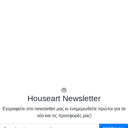
Houseart Newsletter
Eγγραφείτε στο newsletter μας κι ενημερωθείτε πρώτοι για τα
νέα και τις προσφορές μας!