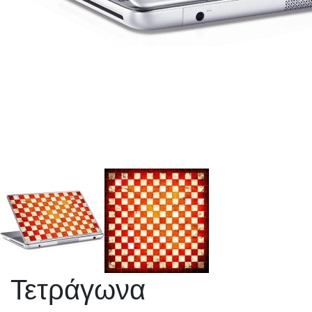
Τετράγωνα