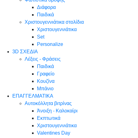
Διάφορα
Παιδικά
Χριστουγεννιάτικα στολίδια
Χριστουγεννιάτικα
Set
Personalize
3D ΣΧΕΔΙΑ
Λέξεις - Φράσεις
Παιδικά
Γραφείο
Κουζίνα
Μπάνιο
ΕΠΑΓΓΕΛΜΑΤΙΚΑ
Αυτοκόλλητα βιτρίνας
Άνοιξη - Καλοκαίρι
Εκπτωτικά
Χριστουγεννιάτικα
Valentines Day