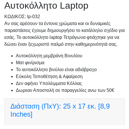
Αυτοκόλλητο Laptop
KΩΔΙΚΟΣ: lp-032
Αν σας αρέσουν τα έντονα χρώματα και οι δυναμικές
παραστάσεις έχουμε δημιουργήσει το κατάλληλο σχέδιο για
εσάς. Το αυτοκόλλητο laptop Τετράγωνα φτιάχτηκε για να
δώσει έναν ξεχωριστό παλμό στην καθημερινότητά σας.
Αυτοκόλλητη μεμβράνη Βινυλίου
Ματ φινίρισμα
Το αυτοκόλλητο βινύλιο είναι αδιάβροχο
Εύκολη Τοποθέτηση & Αφαίρεση
Δεν αφήνει Υπολέιμματα Κόλλας
Δωρεαν Αποστολή σε παραγγελίες ανω των 50€
Διάσταση (ΠxΥ):
25 x 17 εκ. [8,9
Inches]