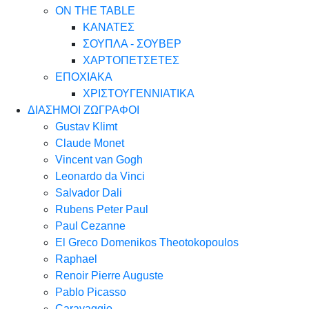
ON THE TABLE
ΚΑΝΑΤΕΣ
ΣΟΥΠΛΑ - ΣΟΥΒΕΡ
ΧΑΡΤΟΠΕΤΣΕΤΕΣ
ΕΠΟΧΙΑΚΑ
ΧΡΙΣΤΟΥΓΕΝΝΙΑΤΙΚΑ
ΔΙΑΣΗΜΟΙ ΖΩΓΡΑΦΟΙ
Gustav Klimt
Claude Monet
Vincent van Gogh
Leonardo da Vinci
Salvador Dali
Rubens Peter Paul
Paul Cezanne
El Greco Domenikos Theotokopoulos
Raphael
Renoir Pierre Auguste
Pablo Picasso
Caravaggio