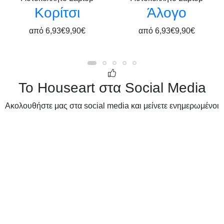
Κορίτσι
Άλογο
από
6,93€
9,90€
από
6,93€
9,90€
Το Houseart στα Social Media
Ακολουθήστε μας στα social media και μείνετε ενημερωμένοι