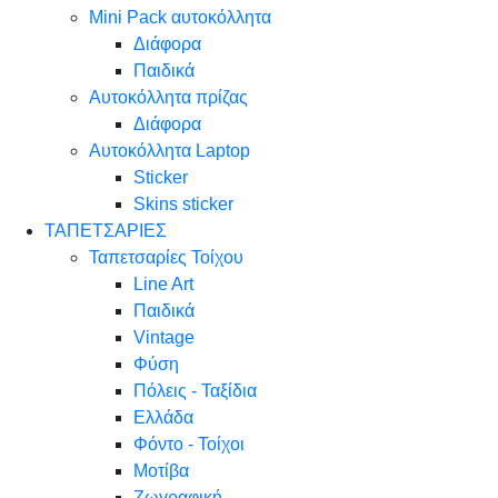
Mini Pack αυτοκόλλητα
Διάφορα
Παιδικά
Αυτοκόλλητα πρίζας
Διάφορα
Αυτοκόλλητα Laptop
Sticker
Skins sticker
ΤΑΠΕΤΣΑΡΙΕΣ
Ταπετσαρίες Τοίχου
Line Art
Παιδικά
Vintage
Φύση
Πόλεις - Ταξίδια
Ελλάδα
Φόντο - Τοίχοι
Μοτίβα
Ζωγραφική