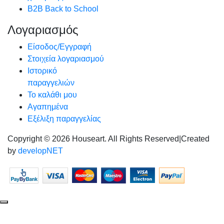
B2B Back to School
Λογαριασμός
Είσοδος/Εγγραφή
Στοιχεία λογαριασμού
Ιστορικό
παραγγελιών
Το καλάθι μου
Αγαπημένα
Εξέλιξη παραγγελίας
Copyright © 2026 Houseart. All Rights Reserved
|
Created
by
developNET