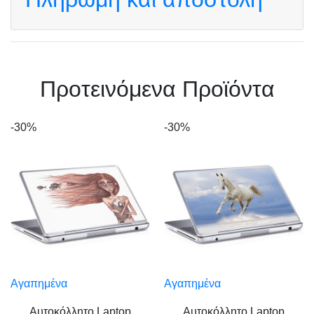
Πρoτεινόμενα Προϊόντα
-30%
-30%
Αγαπημένα
Αγαπημένα
Αυτοκόλλητο Laptop
Αυτοκόλλητο Laptop