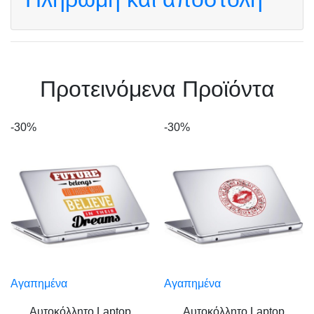
Πρoτεινόμενα Προϊόντα
-30%
-30%
Αγαπημένα
Αγαπημένα
Αυτοκόλλητο Laptop
Αυτοκόλλητο Laptop