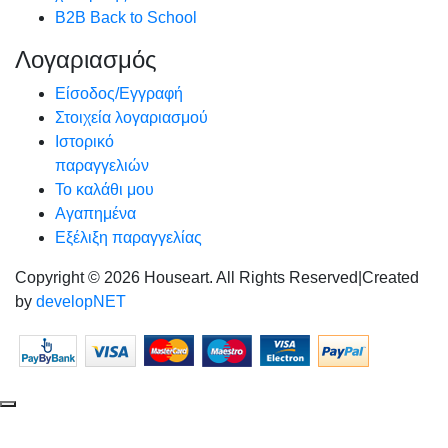
B2B Back to School
Λογαριασμός
Είσοδος/Εγγραφή
Στοιχεία λογαριασμού
Ιστορικό
παραγγελιών
Το καλάθι μου
Αγαπημένα
Εξέλιξη παραγγελίας
Copyright © 2026 Houseart. All Rights Reserved
|
Created
by
developNET