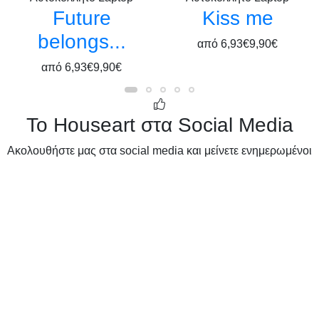
Future
Kiss me
belongs...
από
6,93€
9,90€
από
6,93€
9,90€
Το Houseart στα Social Media
Ακολουθήστε μας στα social media και μείνετε ενημερωμένοι