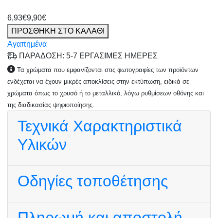
6,93€
9,90€
ΠΡΟΣΘΗΚΗ ΣΤΟ ΚΑΛΑΘΙ
Αγαπημένα
ΠΑΡΑΔΟΣΗ: 5-7 ΕΡΓΑΣΙΜΕΣ ΗΜΕΡΕΣ
Τα χρώματα που εμφανίζονται στις φωτογραφίες των προϊόντων
ενδέχεται να έχουν μικρές αποκλίσεις στην εκτύπωση, ειδικά σε
χρώματα όπως το χρυσό ή το μεταλλικό, λόγω ρυθμίσεων οθόνης και
της διαδικασίας ψηφιοποίησης.
Τεχνικά Χαρακτηριστικά
Υλικών
Οδηγίες τοποθέτησης
Πληρωμή και αποστολή