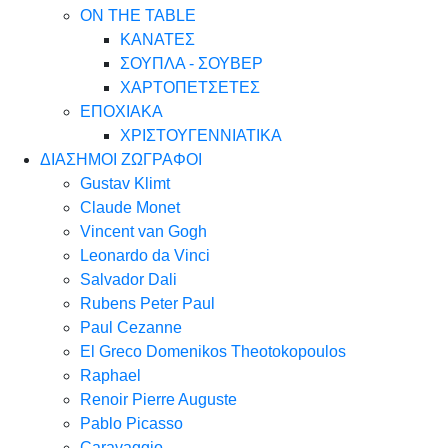
ON THE TABLE
ΚΑΝΑΤΕΣ
ΣΟΥΠΛΑ - ΣΟΥΒΕΡ
ΧΑΡΤΟΠΕΤΣΕΤΕΣ
ΕΠΟΧΙΑΚΑ
ΧΡΙΣΤΟΥΓΕΝΝΙΑΤΙΚΑ
ΔΙΑΣΗΜΟΙ ΖΩΓΡΑΦΟΙ
Gustav Klimt
Claude Monet
Vincent van Gogh
Leonardo da Vinci
Salvador Dali
Rubens Peter Paul
Paul Cezanne
El Greco Domenikos Theotokopoulos
Raphael
Renoir Pierre Auguste
Pablo Picasso
Caravaggio