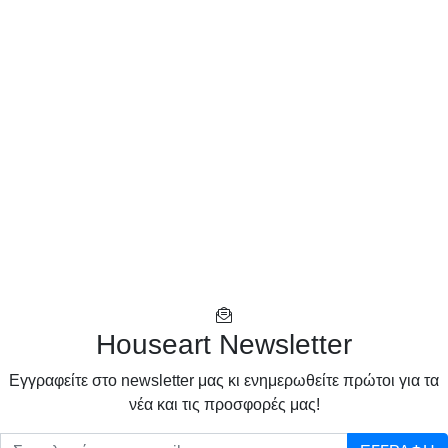
Houseart Newsletter
Eγγραφείτε στο newsletter μας κι ενημερωθείτε πρώτοι για τα
νέα και τις προσφορές μας!