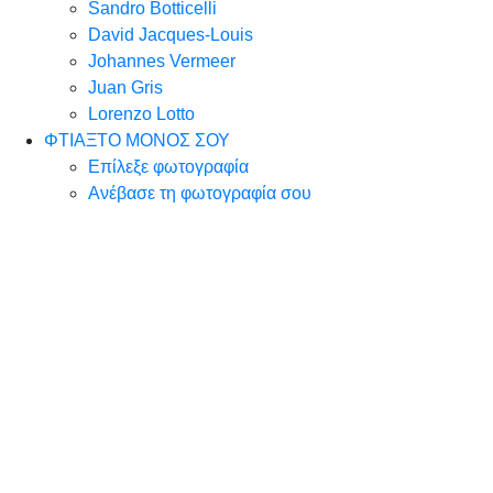
Sandro Botticelli
David Jacques-Louis
Johannes Vermeer
Juan Gris
Lorenzo Lotto
ΦΤΙΑΞΤΟ ΜΟΝΟΣ ΣΟΥ
Επίλεξε φωτογραφία
Ανέβασε τη φωτογραφία σου