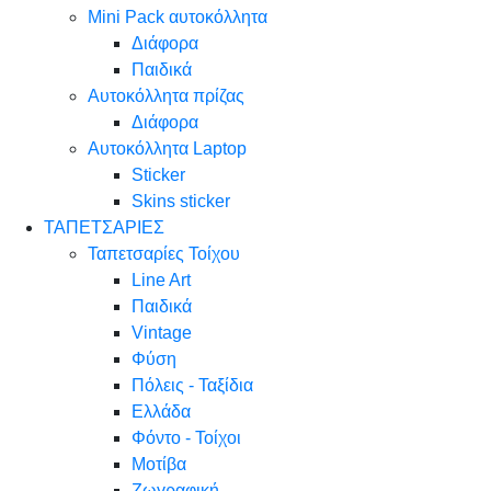
Mini Pack αυτοκόλλητα
Διάφορα
Παιδικά
Αυτοκόλλητα πρίζας
Διάφορα
Αυτοκόλλητα Laptop
Sticker
Skins sticker
ΤΑΠΕΤΣΑΡΙΕΣ
Ταπετσαρίες Τοίχου
Line Art
Παιδικά
Vintage
Φύση
Πόλεις - Ταξίδια
Ελλάδα
Φόντο - Τοίχοι
Μοτίβα
Ζωγραφική