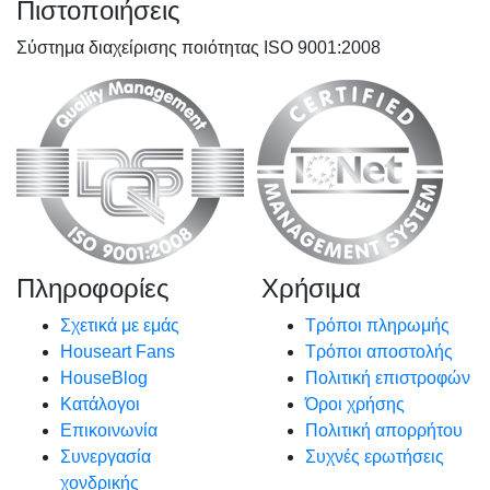
Πιστοποιήσεις
Σύστημα διαχείρισης ποιότητας ISO 9001:2008
Πληροφορίες
Χρήσιμα
Σχετικά με εμάς
Τρόποι πληρωμής
Houseart Fans
Τρόποι αποστολής
HouseBlog
Πολιτική επιστροφών
Κατάλογοι
Όροι χρήσης
Επικοινωνία
Πολιτική απορρήτου
Συνεργασία
Συχνές ερωτήσεις
χονδρικής