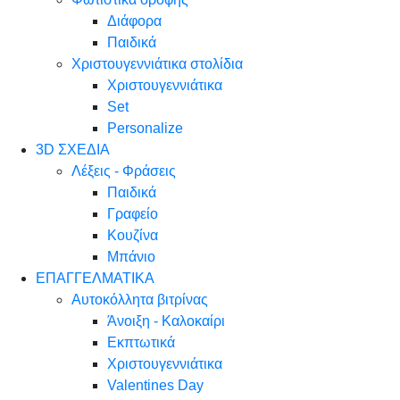
Διάφορα
Παιδικά
Χριστουγεννιάτικα στολίδια
Χριστουγεννιάτικα
Set
Personalize
3D ΣΧΕΔΙΑ
Λέξεις - Φράσεις
Παιδικά
Γραφείο
Κουζίνα
Μπάνιο
ΕΠΑΓΓΕΛΜΑΤΙΚΑ
Αυτοκόλλητα βιτρίνας
Άνοιξη - Καλοκαίρι
Εκπτωτικά
Χριστουγεννιάτικα
Valentines Day