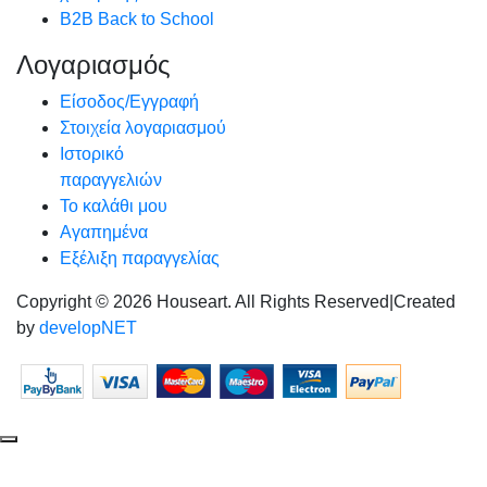
B2B Back to School
Λογαριασμός
Είσοδος/Εγγραφή
Στοιχεία λογαριασμού
Ιστορικό
παραγγελιών
Το καλάθι μου
Αγαπημένα
Εξέλιξη παραγγελίας
Copyright © 2026 Houseart. All Rights Reserved
|
Created
by
developNET