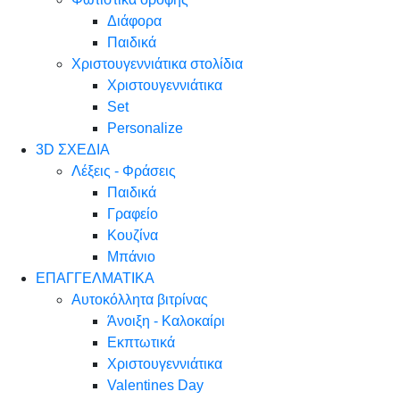
Διάφορα
Παιδικά
Χριστουγεννιάτικα στολίδια
Χριστουγεννιάτικα
Set
Personalize
3D ΣΧΕΔΙΑ
Λέξεις - Φράσεις
Παιδικά
Γραφείο
Κουζίνα
Μπάνιο
ΕΠΑΓΓΕΛΜΑΤΙΚΑ
Αυτοκόλλητα βιτρίνας
Άνοιξη - Καλοκαίρι
Εκπτωτικά
Χριστουγεννιάτικα
Valentines Day