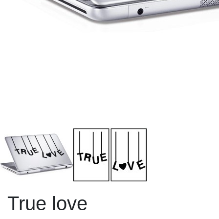
True love