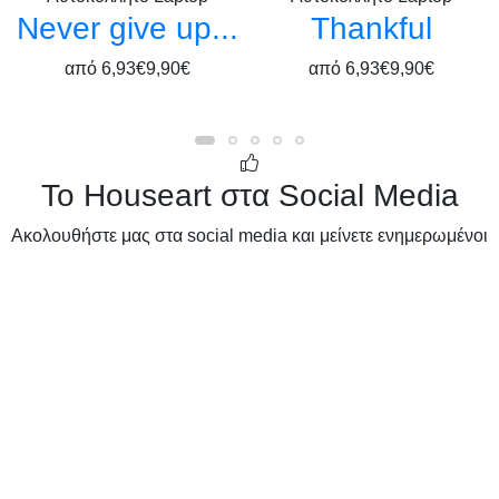
Never give up...
Thankful
από
6,93€
9,90€
από
6,93€
9,90€
Το Houseart στα Social Media
Ακολουθήστε μας στα social media και μείνετε ενημερωμένοι