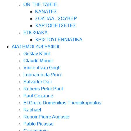
ON THE TABLE
ΚΑΝΑΤΕΣ
ΣΟΥΠΛΑ - ΣΟΥΒΕΡ
ΧΑΡΤΟΠΕΤΣΕΤΕΣ
ΕΠΟΧΙΑΚΑ
ΧΡΙΣΤΟΥΓΕΝΝΙΑΤΙΚΑ
ΔΙΑΣΗΜΟΙ ΖΩΓΡΑΦΟΙ
Gustav Klimt
Claude Monet
Vincent van Gogh
Leonardo da Vinci
Salvador Dali
Rubens Peter Paul
Paul Cezanne
El Greco Domenikos Theotokopoulos
Raphael
Renoir Pierre Auguste
Pablo Picasso
Caravaggio