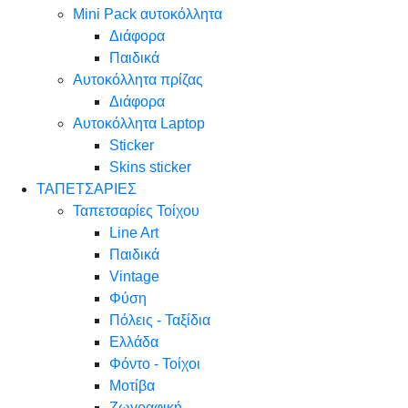
Mini Pack αυτοκόλλητα
Διάφορα
Παιδικά
Αυτοκόλλητα πρίζας
Διάφορα
Αυτοκόλλητα Laptop
Sticker
Skins sticker
ΤΑΠΕΤΣΑΡΙΕΣ
Ταπετσαρίες Τοίχου
Line Art
Παιδικά
Vintage
Φύση
Πόλεις - Ταξίδια
Ελλάδα
Φόντο - Τοίχοι
Μοτίβα
Ζωγραφική