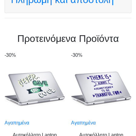
Πρoτεινόμενα Προϊόντα
-30%
-30%
Αγαπημένα
Αγαπημένα
Αυτοκόλλητο Laptop
Αυτοκόλλητο Laptop