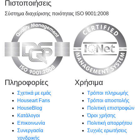
Πιστοποιήσεις
Σύστημα διαχείρισης ποιότητας ISO 9001:2008
Πληροφορίες
Χρήσιμα
Σχετικά με εμάς
Τρόποι πληρωμής
Houseart Fans
Τρόποι αποστολής
HouseBlog
Πολιτική επιστροφών
Κατάλογοι
Όροι χρήσης
Επικοινωνία
Πολιτική απορρήτου
Συνεργασία
Συχνές ερωτήσεις
χονδρικής