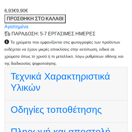
6,93€
9,90€
ΠΡΟΣΘΗΚΗ ΣΤΟ ΚΑΛΑΘΙ
Αγαπημένα
ΠΑΡΑΔΟΣΗ: 5-7 ΕΡΓΑΣΙΜΕΣ ΗΜΕΡΕΣ
Τα χρώματα που εμφανίζονται στις φωτογραφίες των προϊόντων
ενδέχεται να έχουν μικρές αποκλίσεις στην εκτύπωση, ειδικά σε
χρώματα όπως το χρυσό ή το μεταλλικό, λόγω ρυθμίσεων οθόνης και
της διαδικασίας ψηφιοποίησης.
Τεχνικά Χαρακτηριστικά
Υλικών
Οδηγίες τοποθέτησης
Πληρωμή και αποστολή