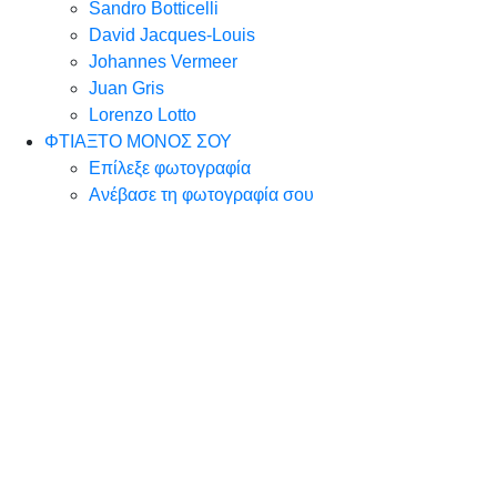
Sandro Botticelli
David Jacques-Louis
Johannes Vermeer
Juan Gris
Lorenzo Lotto
ΦΤΙΑΞΤΟ ΜΟΝΟΣ ΣΟΥ
Επίλεξε φωτογραφία
Ανέβασε τη φωτογραφία σου