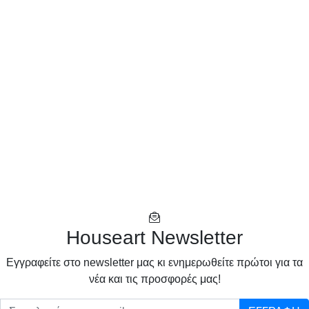
Houseart Newsletter
Eγγραφείτε στο newsletter μας κι ενημερωθείτε πρώτοι για τα
νέα και τις προσφορές μας!