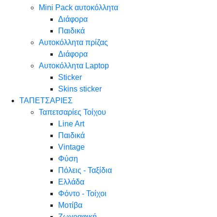
Mini Pack αυτοκόλλητα
Διάφορα
Παιδικά
Αυτοκόλλητα πρίζας
Διάφορα
Αυτοκόλλητα Laptop
Sticker
Skins sticker
ΤΑΠΕΤΣΑΡΙΕΣ
Ταπετσαρίες Τοίχου
Line Art
Παιδικά
Vintage
Φύση
Πόλεις - Ταξίδια
Ελλάδα
Φόντο - Τοίχοι
Μοτίβα
Ζωγραφική