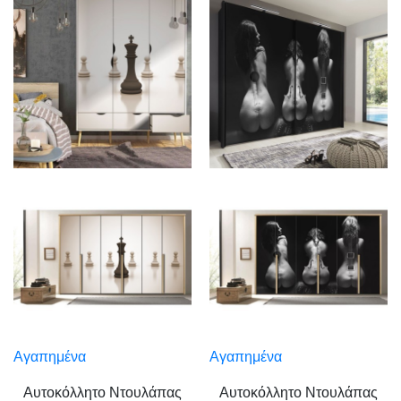
Αγαπημένα
Αγαπημένα
Αυτοκόλλητο Ντουλάπας
Αυτοκόλλητο Ντουλάπας