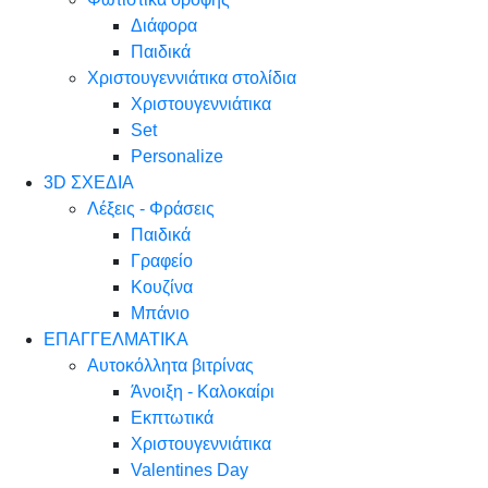
Διάφορα
Παιδικά
Χριστουγεννιάτικα στολίδια
Χριστουγεννιάτικα
Set
Personalize
3D ΣΧΕΔΙΑ
Λέξεις - Φράσεις
Παιδικά
Γραφείο
Κουζίνα
Μπάνιο
ΕΠΑΓΓΕΛΜΑΤΙΚΑ
Αυτοκόλλητα βιτρίνας
Άνοιξη - Καλοκαίρι
Εκπτωτικά
Χριστουγεννιάτικα
Valentines Day