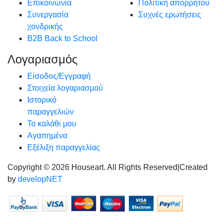
Επικοινωνία
Πολιτική απορρήτου
Συνεργασία
Συχνές ερωτήσεις
χονδρικής
B2B Back to School
Λογαριασμός
Είσοδος/Εγγραφή
Στοιχεία λογαριασμού
Ιστορικό
παραγγελιών
Το καλάθι μου
Αγαπημένα
Εξέλιξη παραγγελίας
Copyright © 2026 Houseart. All Rights Reserved
|
Created
by
developNET