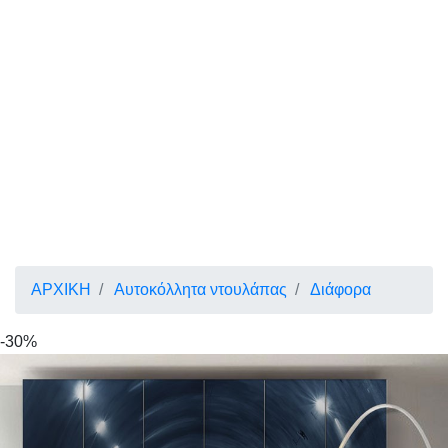
ΑΡΧΙΚΗ
Αυτοκόλλητα ντουλάπας
Διάφορα
-30%