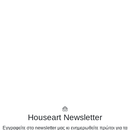
Houseart Newsletter
Eγγραφείτε στο newsletter μας κι ενημερωθείτε πρώτοι για τα