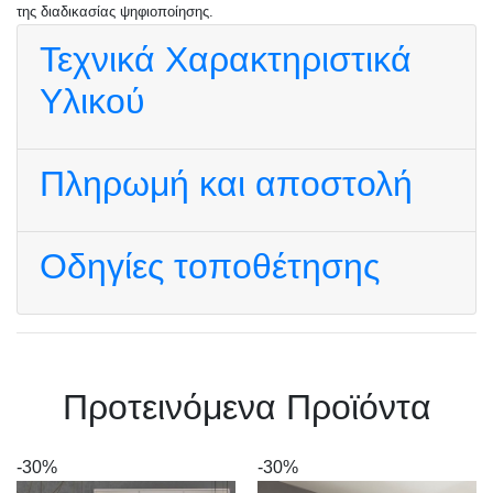
της διαδικασίας ψηφιοποίησης.
Τεχνικά Χαρακτηριστικά
Υλικού
Πληρωμή και αποστολή
Οδηγίες τοποθέτησης
Πρoτεινόμενα Προϊόντα
-30%
-30%