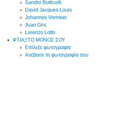
Sandro Botticelli
David Jacques-Louis
Johannes Vermeer
Juan Gris
Lorenzo Lotto
ΦΤΙΑΞΤΟ ΜΟΝΟΣ ΣΟΥ
Επίλεξε φωτογραφία
Ανέβασε τη φωτογραφία σου