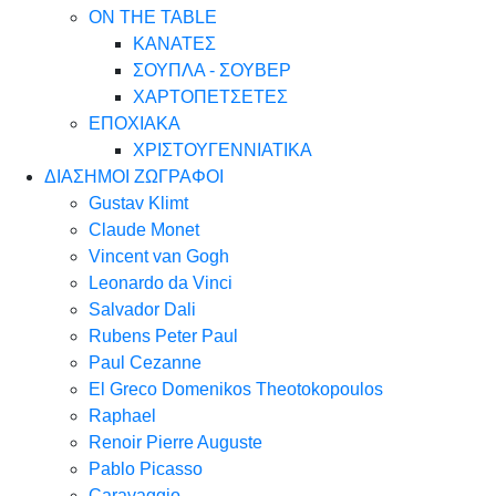
ON THE TABLE
ΚΑΝΑΤΕΣ
ΣΟΥΠΛΑ - ΣΟΥΒΕΡ
ΧΑΡΤΟΠΕΤΣΕΤΕΣ
ΕΠΟΧΙΑΚΑ
ΧΡΙΣΤΟΥΓΕΝΝΙΑΤΙΚΑ
ΔΙΑΣΗΜΟΙ ΖΩΓΡΑΦΟΙ
Gustav Klimt
Claude Monet
Vincent van Gogh
Leonardo da Vinci
Salvador Dali
Rubens Peter Paul
Paul Cezanne
El Greco Domenikos Theotokopoulos
Raphael
Renoir Pierre Auguste
Pablo Picasso
Caravaggio