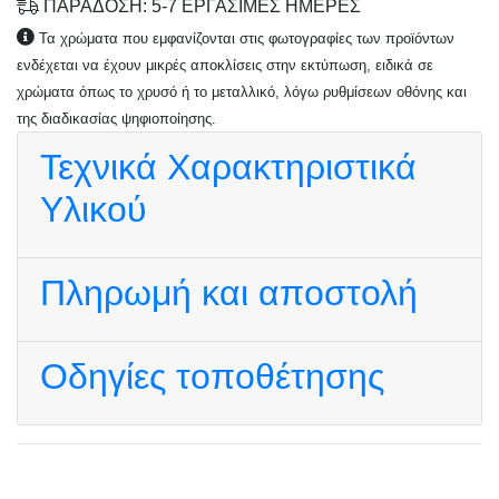
ΠΑΡΑΔΟΣΗ: 5-7 ΕΡΓΑΣΙΜΕΣ ΗΜΕΡΕΣ
Τα χρώματα που εμφανίζονται στις φωτογραφίες των προϊόντων
ενδέχεται να έχουν μικρές αποκλίσεις στην εκτύπωση, ειδικά σε
χρώματα όπως το χρυσό ή το μεταλλικό, λόγω ρυθμίσεων οθόνης και
της διαδικασίας ψηφιοποίησης.
Τεχνικά Χαρακτηριστικά
Υλικού
Πληρωμή και αποστολή
Οδηγίες τοποθέτησης