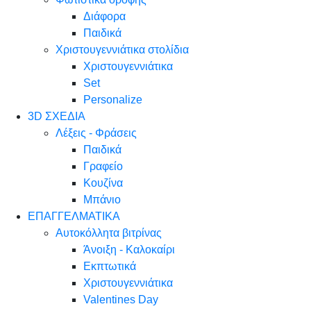
Διάφορα
Παιδικά
Χριστουγεννιάτικα στολίδια
Χριστουγεννιάτικα
Set
Personalize
3D ΣΧΕΔΙΑ
Λέξεις - Φράσεις
Παιδικά
Γραφείο
Κουζίνα
Μπάνιο
ΕΠΑΓΓΕΛΜΑΤΙΚΑ
Αυτοκόλλητα βιτρίνας
Άνοιξη - Καλοκαίρι
Εκπτωτικά
Χριστουγεννιάτικα
Valentines Day