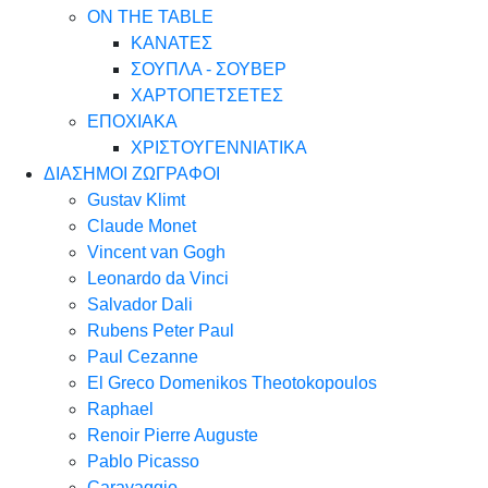
ON THE TABLE
ΚΑΝΑΤΕΣ
ΣΟΥΠΛΑ - ΣΟΥΒΕΡ
ΧΑΡΤΟΠΕΤΣΕΤΕΣ
ΕΠΟΧΙΑΚΑ
ΧΡΙΣΤΟΥΓΕΝΝΙΑΤΙΚΑ
ΔΙΑΣΗΜΟΙ ΖΩΓΡΑΦΟΙ
Gustav Klimt
Claude Monet
Vincent van Gogh
Leonardo da Vinci
Salvador Dali
Rubens Peter Paul
Paul Cezanne
El Greco Domenikos Theotokopoulos
Raphael
Renoir Pierre Auguste
Pablo Picasso
Caravaggio