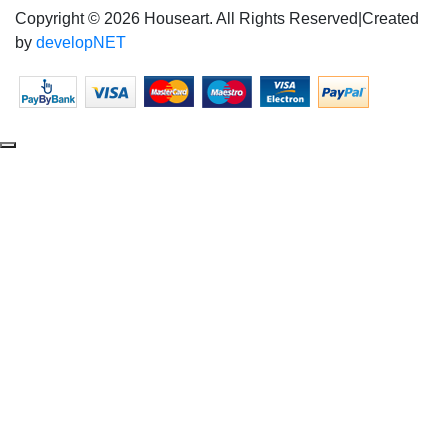
Copyright © 2026 Houseart. All Rights Reserved
|
Created
by
developNET