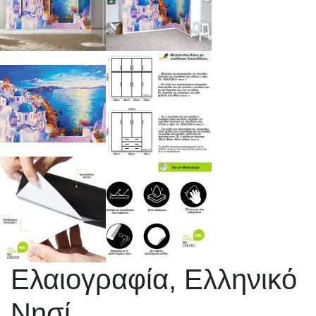
Ελαιογραφία, Ελληνικό
Νησί