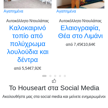
Αγαπημένα
Αγαπημένα
Αυτοκόλλητο Ντουλάπας
Αυτοκόλλητο Ντουλάπας
Καλοκαιρινό
Ελαιογραφία,
τοπίο από
Θέα στο Λιμάνι
πολύχρωμα
από
7,45€
10,64€
λουλούδια και
δέντρα
από
5,54€
7,92€
Το Houseart στα Social Media
Ακολουθήστε μας στα social media και μείνετε ενημερωμένοι