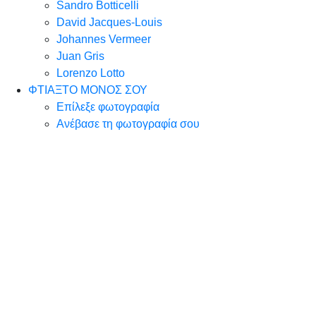
Sandro Botticelli
David Jacques-Louis
Johannes Vermeer
Juan Gris
Lorenzo Lotto
ΦΤΙΑΞΤΟ ΜΟΝΟΣ ΣΟΥ
Επίλεξε φωτογραφία
Ανέβασε τη φωτογραφία σου