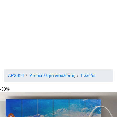
ΑΡΧΙΚΗ
Αυτοκόλλητα ντουλάπας
Ελλάδα
-30%