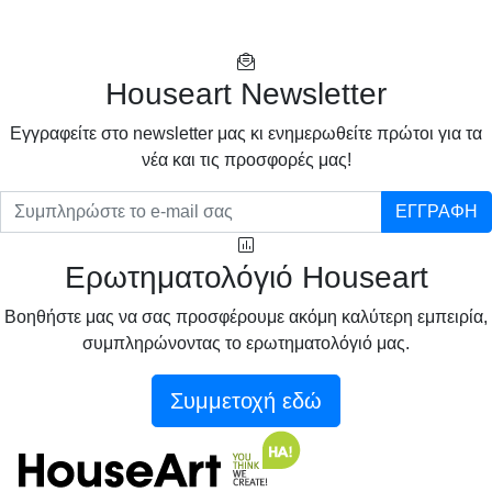
Houseart Newsletter
Eγγραφείτε στο newsletter μας κι ενημερωθείτε πρώτοι για τα
νέα και τις προσφορές μας!
ΕΓΓΡΑΦΗ
Ερωτηματολόγιό Houseart
Βοηθήστε μας να σας προσφέρουμε ακόμη καλύτερη εμπειρία,
συμπληρώνοντας το ερωτηματολόγιό μας.
Συμμετοχή εδώ