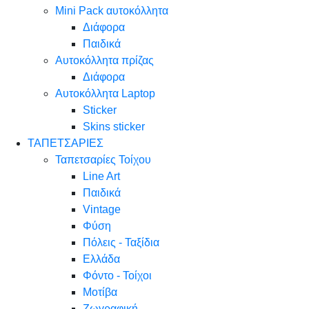
Mini Pack αυτοκόλλητα
Διάφορα
Παιδικά
Αυτοκόλλητα πρίζας
Διάφορα
Αυτοκόλλητα Laptop
Sticker
Skins sticker
ΤΑΠΕΤΣΑΡΙΕΣ
Ταπετσαρίες Τοίχου
Line Art
Παιδικά
Vintage
Φύση
Πόλεις - Ταξίδια
Ελλάδα
Φόντο - Τοίχοι
Μοτίβα
Ζωγραφική