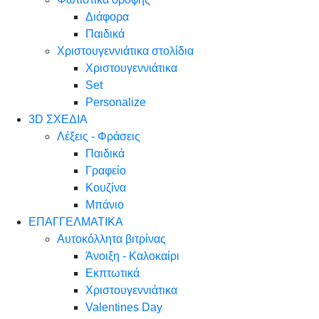
Διάφορα
Παιδικά
Χριστουγεννιάτικα στολίδια
Χριστουγεννιάτικα
Set
Personalize
3D ΣΧΕΔΙΑ
Λέξεις - Φράσεις
Παιδικά
Γραφείο
Κουζίνα
Μπάνιο
ΕΠΑΓΓΕΛΜΑΤΙΚΑ
Αυτοκόλλητα βιτρίνας
Άνοιξη - Καλοκαίρι
Εκπτωτικά
Χριστουγεννιάτικα
Valentines Day