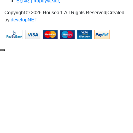
Εξέλιξη παραγγελίας
Copyright © 2026 Houseart. All Rights Reserved
|
Created
by
developNET