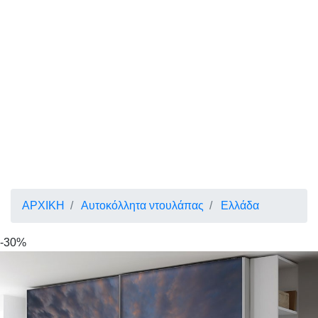
ΑΡΧΙΚΗ
Αυτοκόλλητα ντουλάπας
Ελλάδα
-30%