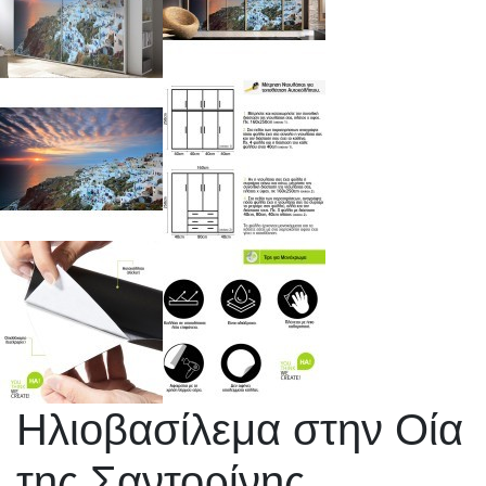
Ηλιοβασίλεμα στην Οία
της Σαντορίνης,