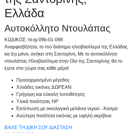
Ελλάδα
Αυτοκόλλητο Ντουλάπας
KΩΔΙΚΟΣ: nt-ig-09b-01-098
Αναμφισβήτητα, το πιο διάσημο ηλιοβασίλεμα της Ελλάδας
κα όχι μόνο, ανήκει στη Σαντορίνη. Με το αυτοκόλλητο
ντουλάπας Ηλιοβασίλεμα στην Οία της Σαντορίνης θα το
έχετε στο χώρο σας κάθε μέρα!
Προσαρμοσμένo μέγεθος
Χιλιάδες εικόνες ΔΩΡΕΑΝ
Γρήγορη και εύκολη τοποθέτηση
Υλικά ποιότητας HP
Εκτύπωση με οικολογικά μελάνια νερού - Άοσμα
Ανώτερη ποιότητα εικόνας με υψηλή ακρίβεια
ΒΑΛΕ ΤΗ ΔΙΚΗ ΣΟΥ ΔΙΑΣΤΑΣΗ