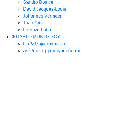
Sandro Botticelli
David Jacques-Louis
Johannes Vermeer
Juan Gris
Lorenzo Lotto
ΦΤΙΑΞΤΟ ΜΟΝΟΣ ΣΟΥ
Επίλεξε φωτογραφία
Ανέβασε τη φωτογραφία σου