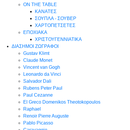
ON THE TABLE
ΚΑΝΑΤΕΣ
ΣΟΥΠΛΑ - ΣΟΥΒΕΡ
ΧΑΡΤΟΠΕΤΣΕΤΕΣ
ΕΠΟΧΙΑΚΑ
ΧΡΙΣΤΟΥΓΕΝΝΙΑΤΙΚΑ
ΔΙΑΣΗΜΟΙ ΖΩΓΡΑΦΟΙ
Gustav Klimt
Claude Monet
Vincent van Gogh
Leonardo da Vinci
Salvador Dali
Rubens Peter Paul
Paul Cezanne
El Greco Domenikos Theotokopoulos
Raphael
Renoir Pierre Auguste
Pablo Picasso
Caravaggio