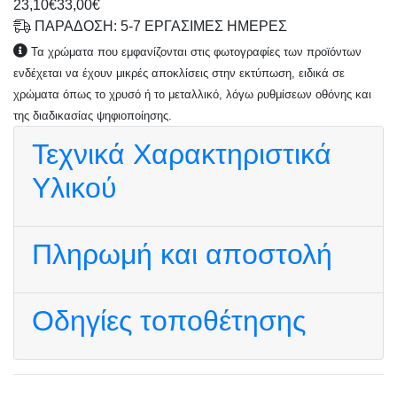
23,10€
33,00€
ΠΑΡΑΔΟΣΗ: 5-7 ΕΡΓΑΣΙΜΕΣ ΗΜΕΡΕΣ
Τα χρώματα που εμφανίζονται στις φωτογραφίες των προϊόντων
ενδέχεται να έχουν μικρές αποκλίσεις στην εκτύπωση, ειδικά σε
χρώματα όπως το χρυσό ή το μεταλλικό, λόγω ρυθμίσεων οθόνης και
της διαδικασίας ψηφιοποίησης.
Τεχνικά Χαρακτηριστικά
Υλικού
Πληρωμή και αποστολή
Οδηγίες τοποθέτησης