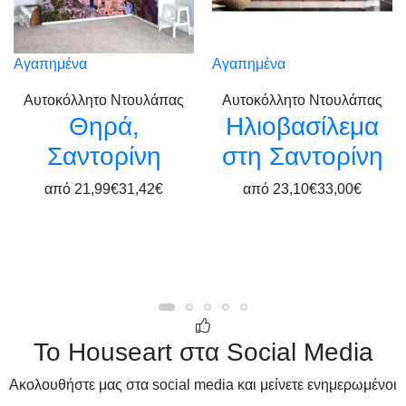
Αγαπημένα
Αγαπημένα
Αυτοκόλλητο Ντουλάπας
Αυτοκόλλητο Ντουλάπας
Θηρά,
Ηλιοβασίλεμα
Σαντορίνη
στη Σαντορίνη
από
21,99€
31,42€
από
23,10€
33,00€
Το Houseart στα Social Media
Ακολουθήστε μας στα social media και μείνετε ενημερωμένοι