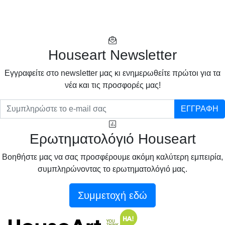
Houseart Newsletter
Eγγραφείτε στο newsletter μας κι ενημερωθείτε πρώτοι για τα
νέα και τις προσφορές μας!
ΕΓΓΡΑΦΗ
Ερωτηματολόγιό Houseart
Βοηθήστε μας να σας προσφέρουμε ακόμη καλύτερη εμπειρία,
συμπληρώνοντας το ερωτηματολόγιό μας.
Συμμετοχή εδώ