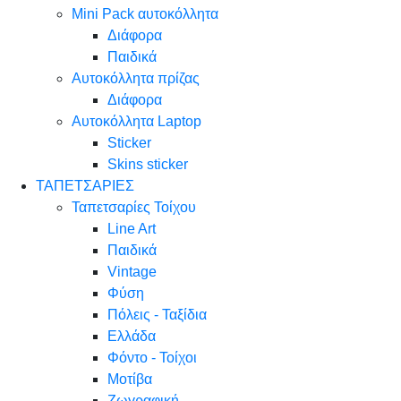
Mini Pack αυτοκόλλητα
Διάφορα
Παιδικά
Αυτοκόλλητα πρίζας
Διάφορα
Αυτοκόλλητα Laptop
Sticker
Skins sticker
ΤΑΠΕΤΣΑΡΙΕΣ
Ταπετσαρίες Τοίχου
Line Art
Παιδικά
Vintage
Φύση
Πόλεις - Ταξίδια
Ελλάδα
Φόντο - Τοίχοι
Μοτίβα
Ζωγραφική