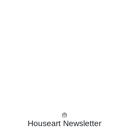
Houseart Newsletter