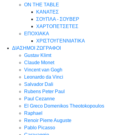
ON THE TABLE
ΚΑΝΑΤΕΣ
ΣΟΥΠΛΑ - ΣΟΥΒΕΡ
ΧΑΡΤΟΠΕΤΣΕΤΕΣ
ΕΠΟΧΙΑΚΑ
ΧΡΙΣΤΟΥΓΕΝΝΙΑΤΙΚΑ
ΔΙΑΣΗΜΟΙ ΖΩΓΡΑΦΟΙ
Gustav Klimt
Claude Monet
Vincent van Gogh
Leonardo da Vinci
Salvador Dali
Rubens Peter Paul
Paul Cezanne
El Greco Domenikos Theotokopoulos
Raphael
Renoir Pierre Auguste
Pablo Picasso
Caravaggio