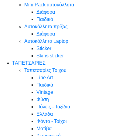
Mini Pack αυτοκόλλητα
Διάφορα
Παιδικά
Αυτοκόλλητα πρίζας
Διάφορα
Αυτοκόλλητα Laptop
Sticker
Skins sticker
ΤΑΠΕΤΣΑΡΙΕΣ
Ταπετσαρίες Τοίχου
Line Art
Παιδικά
Vintage
Φύση
Πόλεις - Ταξίδια
Ελλάδα
Φόντο - Τοίχοι
Μοτίβα
Ζωγραφική