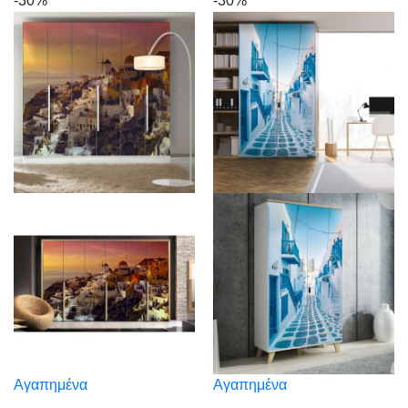
-30%
-30%
Αγαπημένα
Αγαπημένα