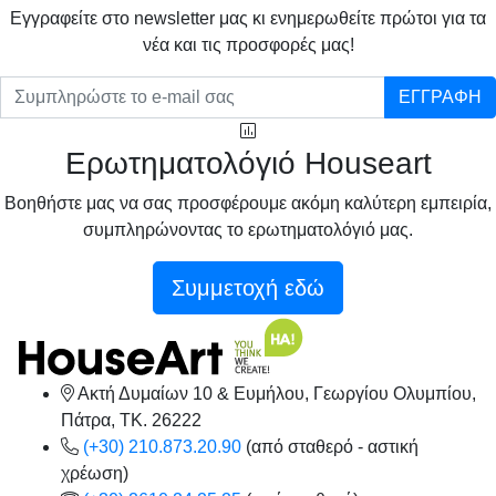
Eγγραφείτε στο newsletter μας κι ενημερωθείτε πρώτοι για τα
νέα και τις προσφορές μας!
ΕΓΓΡΑΦΗ
Ερωτηματολόγιό Houseart
Βοηθήστε μας να σας προσφέρουμε ακόμη καλύτερη εμπειρία,
συμπληρώνοντας το ερωτηματολόγιό μας.
Συμμετοχή εδώ
Ακτή Δυμαίων 10 & Ευμήλου, Γεωργίου Ολυμπίου,
Πάτρα, TK. 26222
(+30) 210.873.20.90
(από σταθερό - αστική
χρέωση)