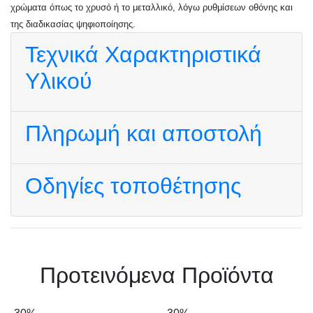
χρώματα όπως το χρυσό ή το μεταλλικό, λόγω ρυθμίσεων οθόνης και
της διαδικασίας ψηφιοποίησης.
Τεχνικά Χαρακτηριστικά
Υλικού
Πληρωμή και αποστολή
Οδηγίες τοποθέτησης
Πρoτεινόμενα Προϊόντα