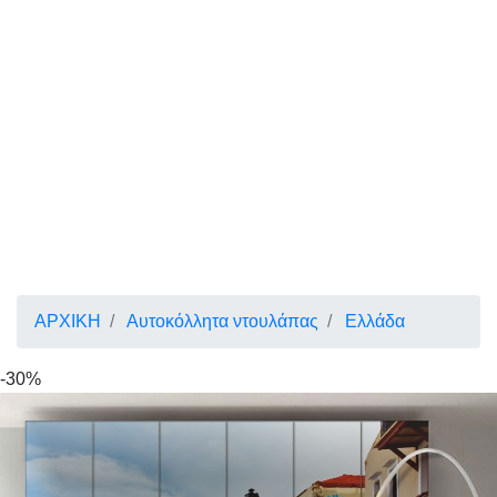
ΑΡΧΙΚΗ
Αυτοκόλλητα ντουλάπας
Ελλάδα
-30%