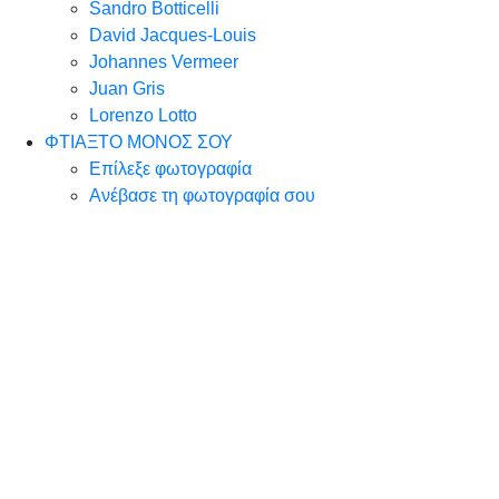
Sandro Botticelli
David Jacques-Louis
Johannes Vermeer
Juan Gris
Lorenzo Lotto
ΦΤΙΑΞΤΟ ΜΟΝΟΣ ΣΟΥ
Επίλεξε φωτογραφία
Ανέβασε τη φωτογραφία σου