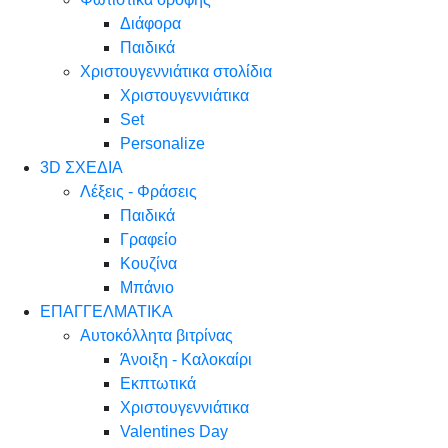
Διάφορα
Παιδικά
Χριστουγεννιάτικα στολίδια
Χριστουγεννιάτικα
Set
Personalize
3D ΣΧΕΔΙΑ
Λέξεις - Φράσεις
Παιδικά
Γραφείο
Κουζίνα
Μπάνιο
ΕΠΑΓΓΕΛΜΑΤΙΚΑ
Αυτοκόλλητα βιτρίνας
Άνοιξη - Καλοκαίρι
Εκπτωτικά
Χριστουγεννιάτικα
Valentines Day