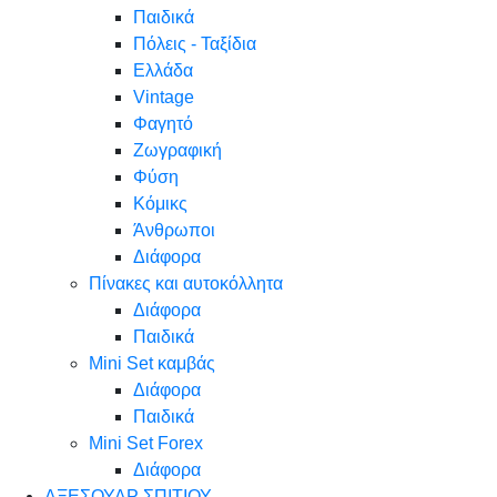
Παιδικά
Πόλεις - Ταξίδια
Ελλάδα
Vintage
Φαγητό
Ζωγραφική
Φύση
Κόμικς
Άνθρωποι
Διάφορα
Πίνακες και αυτοκόλλητα
Διάφορα
Παιδικά
Mini Set καμβάς
Διάφορα
Παιδικά
Mini Set Forex
Διάφορα
ΑΞΕΣΟΥΑΡ ΣΠΙΤΙΟΥ