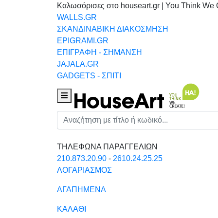
Καλωσόρισες στο houseart.gr | You Think We 
WALLS.GR
ΣΚΑΝΔΙΝΑΒΙΚΗ ΔΙΑΚΟΣΜΗΣΗ
EPIGRAMI.GR
ΕΠΙΓΡΑΦΗ - ΣΗΜΑΝΣΗ
JAJALA.GR
GADGETS - ΣΠΙΤΙ
Houseart Menu
Αναζήτηση
ΤΗΛΕΦΩΝΑ ΠΑΡΑΓΓΕΛΙΩΝ
210.873.20.90
-
2610.24.25.25
ΛΟΓΑΡΙΑΣΜΟΣ
ΑΓΑΠΗΜΕΝΑ
ΚΑΛΑΘΙ