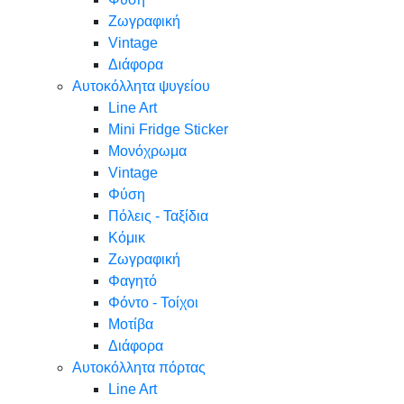
Ζωγραφική
Vintage
Διάφορα
Αυτοκόλλητα ψυγείου
Line Art
Mini Fridge Sticker
Μονόχρωμα
Vintage
Φύση
Πόλεις - Ταξίδια
Κόμικ
Ζωγραφική
Φαγητό
Φόντο - Τοίχοι
Μοτίβα
Διάφορα
Αυτοκόλλητα πόρτας
Line Art