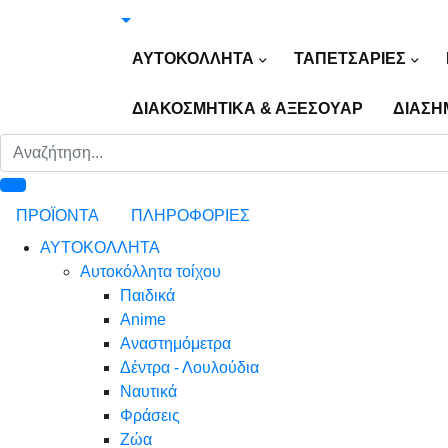
ΑΥΤΟΚΟΛΛΗΤΑ
ΤΑΠΕΤΣΑΡΙΕΣ
ΔΙΑΚΟΣΜΗΤΙΚΑ & ΑΞΕΣΟΥΑΡ
ΔΙΑΣΗ
ΠΡΟΪΟΝΤΑ
ΠΛΗΡΟΦΟΡΙΕΣ
ΑΥΤΟΚΟΛΛΗΤΑ
Αυτοκόλλητα τοίχου
Παιδικά
Anime
Αναστημόμετρα
Δέντρα - Λουλούδια
Ναυτικά
Φράσεις
Ζώα