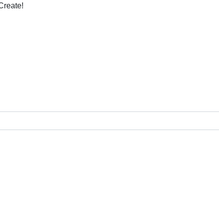
Create!