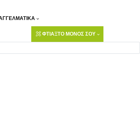
Αναζήτηση
ΑΓΓΕΛΜΑΤΙΚΑ
ΦΤΙΑΞΤΟ ΜΟΝΟΣ ΣΟΥ