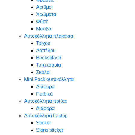
Αριθμοί
Χρώματα
Φύση
Μοτίβα
Αυτοκόλλητα πλακάκια
Τοίχου
Δαπέδου
Backsplash
Ταπετσαρία
Σκάλα
Mini Pack αυτοκόλλητα
Διάφορα
Παιδικά
Αυτοκόλλητα πρίζας
Διάφορα
Αυτοκόλλητα Laptop
Sticker
Skins sticker