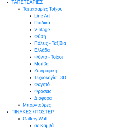
ΤΑΠΕΤΣΑΡΙΕΣ
Ταπετσαρίες Τοίχου
Line Art
Παιδικά
Vintage
Φύση
Πόλεις - Ταξίδια
Ελλάδα
Φόντο - Τοίχοι
Μοτίβα
Ζωγραφική
Τεχνολογία - 3D
Φαγητό
Φράσεις
Διάφορα
Μπορντούρες
ΠΙΝΑΚΕΣ / ΠΟΣΤΕΡ
Gallery Wall
σε Καμβά