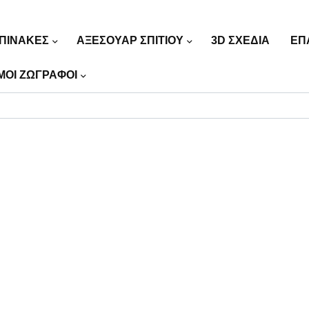
ΠΙΝΑΚΕΣ
ΑΞΕΣΟΥΑΡ ΣΠΙΤΙΟΥ
3D ΣΧΕΔΙΑ
ΕΠ
ΜΟΙ ΖΩΓΡΑΦΟΙ