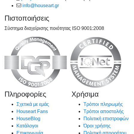
info@houseart.gr
Πιστοποιήσεις
Σύστημα διαχείρισης ποιότητας ISO 9001:2008
Πληροφορίες
Χρήσιμα
Σχετικά με εμάς
Τρόποι πληρωμής
Houseart Fans
Τρόποι αποστολής
HouseBlog
Πολιτική επιστροφών
Κατάλογοι
Όροι χρήσης
Επικοινωνία
Πολιτική απορρήτου