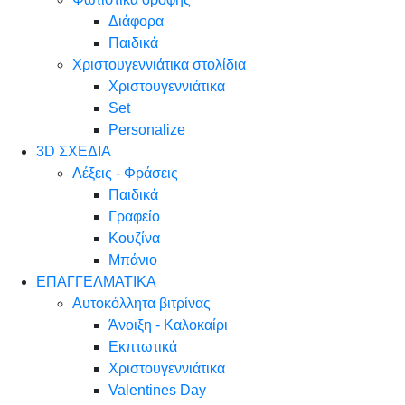
Διάφορα
Παιδικά
Χριστουγεννιάτικα στολίδια
Χριστουγεννιάτικα
Set
Personalize
3D ΣΧΕΔΙΑ
Λέξεις - Φράσεις
Παιδικά
Γραφείο
Κουζίνα
Μπάνιο
ΕΠΑΓΓΕΛΜΑΤΙΚΑ
Αυτοκόλλητα βιτρίνας
Άνοιξη - Καλοκαίρι
Εκπτωτικά
Χριστουγεννιάτικα
Valentines Day