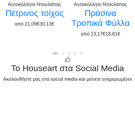
Αυτοκόλλητο Ντουλάπας
Αυτοκόλλητο Ντουλάπας
Πέτρινος τοίχος
Πράσινα
Τροπικά Φύλλα
από
21,09€
30,13€
από
13,17€
18,81€
Το Houseart στα Social Media
Ακολουθήστε μας στα social media και μείνετε ενημερωμένοι