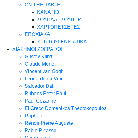
ON THE TABLE
ΚΑΝΑΤΕΣ
ΣΟΥΠΛΑ - ΣΟΥΒΕΡ
ΧΑΡΤΟΠΕΤΣΕΤΕΣ
ΕΠΟΧΙΑΚΑ
ΧΡΙΣΤΟΥΓΕΝΝΙΑΤΙΚΑ
ΔΙΑΣΗΜΟΙ ΖΩΓΡΑΦΟΙ
Gustav Klimt
Claude Monet
Vincent van Gogh
Leonardo da Vinci
Salvador Dali
Rubens Peter Paul
Paul Cezanne
El Greco Domenikos Theotokopoulos
Raphael
Renoir Pierre Auguste
Pablo Picasso
Caravaggio