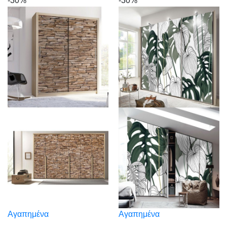
-30%
-30%
Αγαπημένα
Αγαπημένα