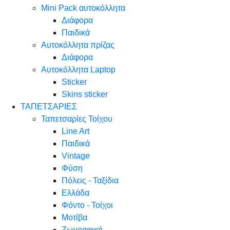
Mini Pack αυτοκόλλητα
Διάφορα
Παιδικά
Αυτοκόλλητα πρίζας
Διάφορα
Αυτοκόλλητα Laptop
Sticker
Skins sticker
ΤΑΠΕΤΣΑΡΙΕΣ
Ταπετσαρίες Τοίχου
Line Art
Παιδικά
Vintage
Φύση
Πόλεις - Ταξίδια
Ελλάδα
Φόντο - Τοίχοι
Μοτίβα
Ζωγραφική