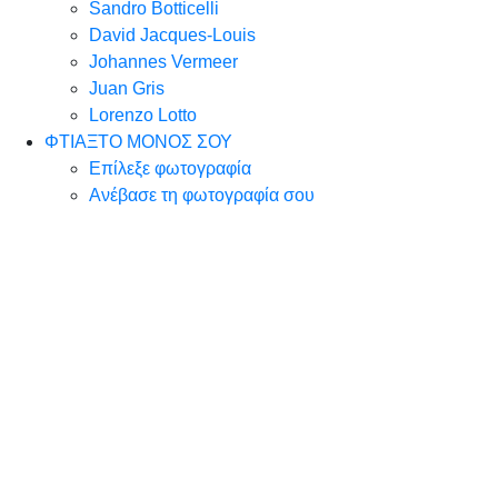
Sandro Botticelli
David Jacques-Louis
Johannes Vermeer
Juan Gris
Lorenzo Lotto
ΦΤΙΑΞΤΟ ΜΟΝΟΣ ΣΟΥ
Επίλεξε φωτογραφία
Ανέβασε τη φωτογραφία σου