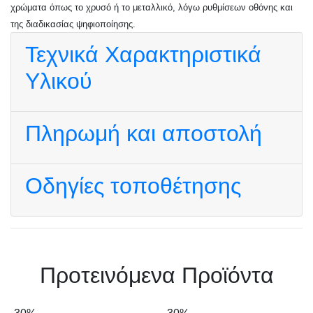
χρώματα όπως το χρυσό ή το μεταλλικό, λόγω ρυθμίσεων οθόνης και
της διαδικασίας ψηφιοποίησης.
Τεχνικά Χαρακτηριστικά
Υλικού
Πληρωμή και αποστολή
Οδηγίες τοποθέτησης
Πρoτεινόμενα Προϊόντα