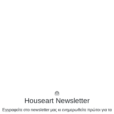
Houseart Newsletter
Eγγραφείτε στο newsletter μας κι ενημερωθείτε πρώτοι για τα