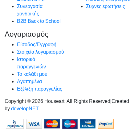
Συνεργασία
Συχνές ερωτήσεις
χονδρικής
B2B Back to School
Λογαριασμός
Είσοδος/Εγγραφή
Στοιχεία λογαριασμού
Ιστορικό
παραγγελιών
Το καλάθι μου
Αγαπημένα
Εξέλιξη παραγγελίας
Copyright © 2026 Houseart. All Rights Reserved
|
Created
by
developNET