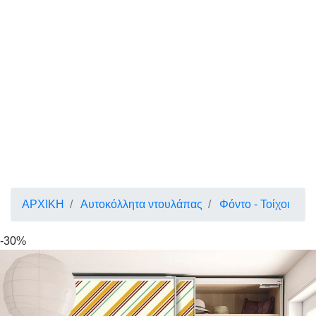
ΑΡΧΙΚΗ
Αυτοκόλλητα ντουλάπας
Φόντο - Τοίχοι
-30%