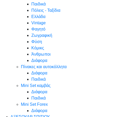
Παιδικά
Πόλεις - Ταξίδια
Ελλάδα
Vintage
Φαγητό
Ζωγραφική
Φύση
Κόμικς
Άνθρωποι
Διάφορα
Πίνακες και αυτοκόλλητα
Διάφορα
Παιδικά
Mini Set καμβάς
Διάφορα
Παιδικά
Mini Set Forex
Διάφορα
ΑΞΕΣΟΥΑΡ ΣΠΙΤΙΟΥ