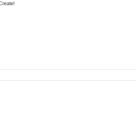
Create!