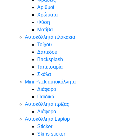
Αριθμοί
Χρώματα
Φύση
Μοτίβα
Αυτοκόλλητα πλακάκια
Τοίχου
Δαπέδου
Backsplash
Ταπετσαρία
Σκάλα
Mini Pack αυτοκόλλητα
Διάφορα
Παιδικά
Αυτοκόλλητα πρίζας
Διάφορα
Αυτοκόλλητα Laptop
Sticker
Skins sticker