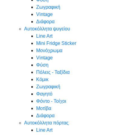
Ζωγραφική
Vintage
Διάφορα
Αυτοκόλλητα ψυγείου
Line Art
Mini Fridge Sticker
Μονόχρωμα
Vintage
Φύση
Πόλεις - Ταξίδια
Κόμικ
Ζωγραφική
Φαγητό
Φόντο - Τοίχοι
Μοτίβα
Διάφορα
Αυτοκόλλητα πόρτας
Line Art