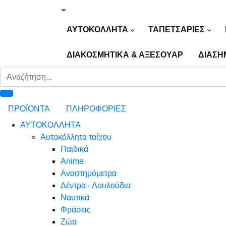
ΑΥΤΟΚΟΛΛΗΤΑ
ΤΑΠΕΤΣΑΡΙΕΣ
ΔΙΑΚΟΣΜΗΤΙΚΑ & ΑΞΕΣΟΥΑΡ
ΔΙΑΣΗ
ΠΡΟΪΟΝΤΑ
ΠΛΗΡΟΦΟΡΙΕΣ
ΑΥΤΟΚΟΛΛΗΤΑ
Αυτοκόλλητα τοίχου
Παιδικά
Anime
Αναστημόμετρα
Δέντρα - Λουλούδια
Ναυτικά
Φράσεις
Ζώα