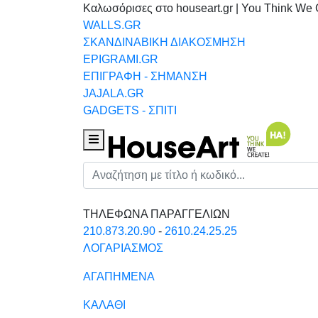
Καλωσόρισες στο houseart.gr | You Think We 
WALLS.GR
ΣΚΑΝΔΙΝΑΒΙΚΗ ΔΙΑΚΟΣΜΗΣΗ
EPIGRAMI.GR
ΕΠΙΓΡΑΦΗ - ΣΗΜΑΝΣΗ
JAJALA.GR
GADGETS - ΣΠΙΤΙ
Houseart Menu
Αναζήτηση
ΤΗΛΕΦΩΝΑ ΠΑΡΑΓΓΕΛΙΩΝ
210.873.20.90
-
2610.24.25.25
ΛΟΓΑΡΙΑΣΜΟΣ
ΑΓΑΠΗΜΕΝΑ
ΚΑΛΑΘΙ