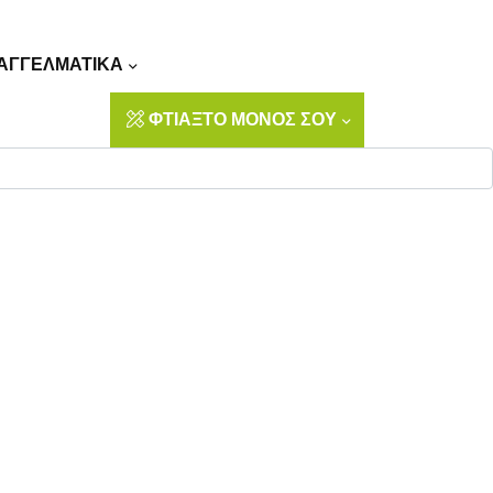
Αναζήτηση
ΑΓΓΕΛΜΑΤΙΚΑ
ΦΤΙΑΞΤΟ ΜΟΝΟΣ ΣΟΥ