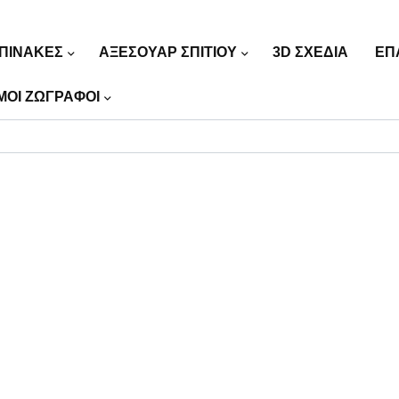
ΠΙΝΑΚΕΣ
ΑΞΕΣΟΥΑΡ ΣΠΙΤΙΟΥ
3D ΣΧΕΔΙΑ
ΕΠ
ΜΟΙ ΖΩΓΡΑΦΟΙ