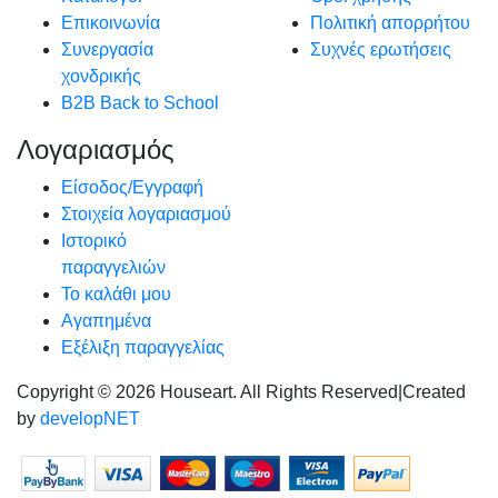
Επικοινωνία
Πολιτική απορρήτου
Συνεργασία
Συχνές ερωτήσεις
χονδρικής
B2B Back to School
Λογαριασμός
Είσοδος/Εγγραφή
Στοιχεία λογαριασμού
Ιστορικό
παραγγελιών
Το καλάθι μου
Αγαπημένα
Εξέλιξη παραγγελίας
Copyright © 2026 Houseart. All Rights Reserved
|
Created
by
developNET