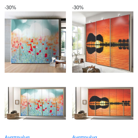
-30%
-30%
Αγαπημένα
Αγαπημένα