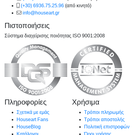
(+30) 6936.75.25.96
(από κινητό)
info@houseart.gr
Πιστοποιήσεις
Σύστημα διαχείρισης ποιότητας ISO 9001:2008
Πληροφορίες
Χρήσιμα
Σχετικά με εμάς
Τρόποι πληρωμής
Houseart Fans
Τρόποι αποστολής
HouseBlog
Πολιτική επιστροφών
Κατάλογοι
Όροι χρήσης