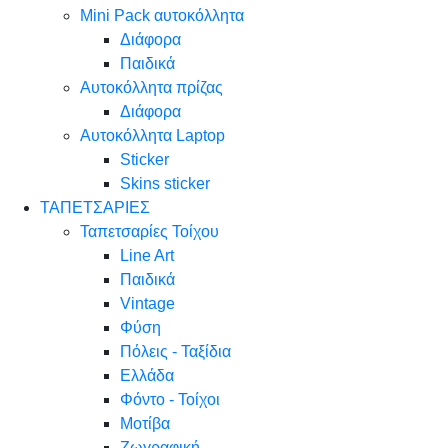
Mini Pack αυτοκόλλητα
Διάφορα
Παιδικά
Αυτοκόλλητα πρίζας
Διάφορα
Αυτοκόλλητα Laptop
Sticker
Skins sticker
ΤΑΠΕΤΣΑΡΙΕΣ
Ταπετσαρίες Τοίχου
Line Art
Παιδικά
Vintage
Φύση
Πόλεις - Ταξίδια
Ελλάδα
Φόντο - Τοίχοι
Μοτίβα
Ζωγραφική