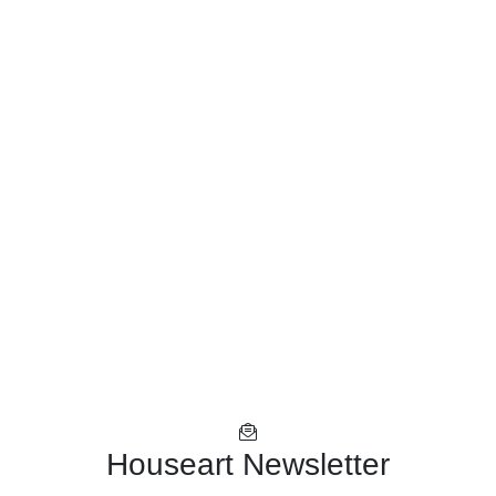
Houseart Newsletter