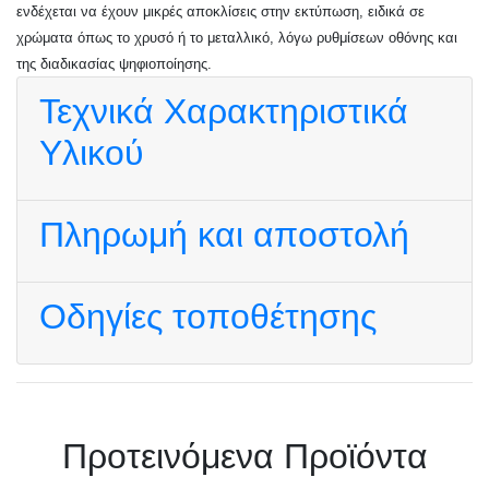
ενδέχεται να έχουν μικρές αποκλίσεις στην εκτύπωση, ειδικά σε
χρώματα όπως το χρυσό ή το μεταλλικό, λόγω ρυθμίσεων οθόνης και
της διαδικασίας ψηφιοποίησης.
Τεχνικά Χαρακτηριστικά
Υλικού
Πληρωμή και αποστολή
Οδηγίες τοποθέτησης
Πρoτεινόμενα Προϊόντα