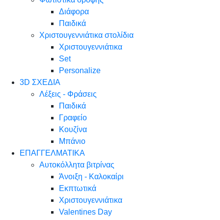
Διάφορα
Παιδικά
Χριστουγεννιάτικα στολίδια
Χριστουγεννιάτικα
Set
Personalize
3D ΣΧΕΔΙΑ
Λέξεις - Φράσεις
Παιδικά
Γραφείο
Κουζίνα
Μπάνιο
ΕΠΑΓΓΕΛΜΑΤΙΚΑ
Αυτοκόλλητα βιτρίνας
Άνοιξη - Καλοκαίρι
Εκπτωτικά
Χριστουγεννιάτικα
Valentines Day