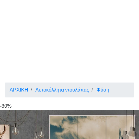
ΑΡΧΙΚΗ
Αυτοκόλλητα ντουλάπας
Φύση
-30%