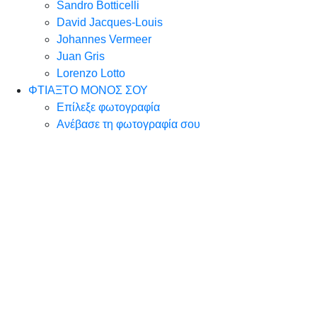
Sandro Botticelli
David Jacques-Louis
Johannes Vermeer
Juan Gris
Lorenzo Lotto
ΦΤΙΑΞΤΟ ΜΟΝΟΣ ΣΟΥ
Επίλεξε φωτογραφία
Ανέβασε τη φωτογραφία σου