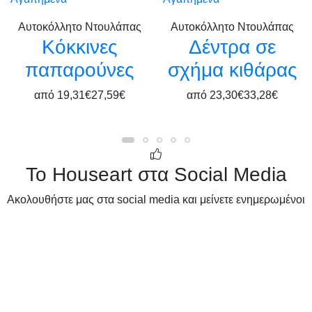
Αυτοκόλλητο Ντουλάπας
Αυτοκόλλητο Ντουλάπας
Κόκκινες
Δέντρα σε
παπαρούνες
σχήμα κιθάρας
από
19,31€
27,59€
από
23,30€
33,28€
Το Houseart στα Social Media
Ακολουθήστε μας στα social media και μείνετε ενημερωμένοι