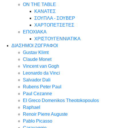
ON THE TABLE
ΚΑΝΑΤΕΣ
ΣΟΥΠΛΑ - ΣΟΥΒΕΡ
ΧΑΡΤΟΠΕΤΣΕΤΕΣ
ΕΠΟΧΙΑΚΑ
ΧΡΙΣΤΟΥΓΕΝΝΙΑΤΙΚΑ
ΔΙΑΣΗΜΟΙ ΖΩΓΡΑΦΟΙ
Gustav Klimt
Claude Monet
Vincent van Gogh
Leonardo da Vinci
Salvador Dali
Rubens Peter Paul
Paul Cezanne
El Greco Domenikos Theotokopoulos
Raphael
Renoir Pierre Auguste
Pablo Picasso
Caravaggio