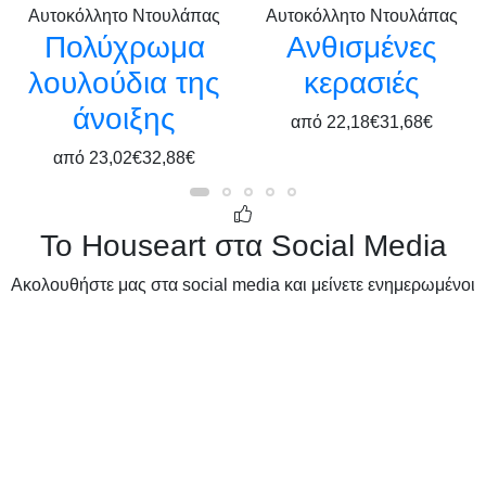
Αυτοκόλλητο Ντουλάπας
Αυτοκόλλητο Ντουλάπας
Πολύχρωμα
Ανθισμένες
λουλούδια της
κερασιές
άνοιξης
από
22,18€
31,68€
από
23,02€
32,88€
Το Houseart στα Social Media
Ακολουθήστε μας στα social media και μείνετε ενημερωμένοι