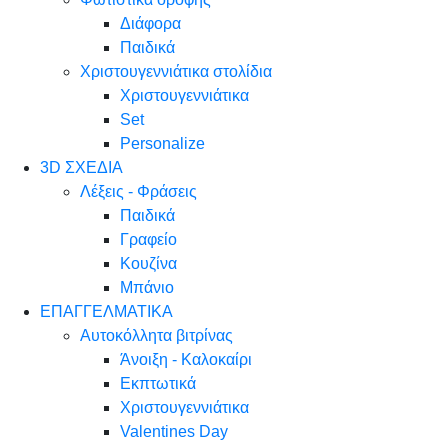
Διάφορα
Παιδικά
Χριστουγεννιάτικα στολίδια
Χριστουγεννιάτικα
Set
Personalize
3D ΣΧΕΔΙΑ
Λέξεις - Φράσεις
Παιδικά
Γραφείο
Κουζίνα
Μπάνιο
ΕΠΑΓΓΕΛΜΑΤΙΚΑ
Αυτοκόλλητα βιτρίνας
Άνοιξη - Καλοκαίρι
Εκπτωτικά
Χριστουγεννιάτικα
Valentines Day