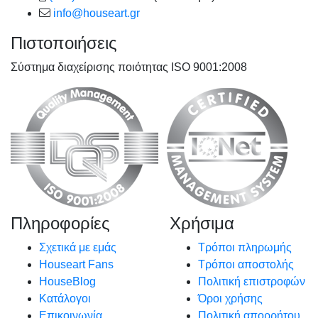
info@houseart.gr
Πιστοποιήσεις
Σύστημα διαχείρισης ποιότητας ISO 9001:2008
Πληροφορίες
Χρήσιμα
Σχετικά με εμάς
Τρόποι πληρωμής
Houseart Fans
Τρόποι αποστολής
HouseBlog
Πολιτική επιστροφών
Κατάλογοι
Όροι χρήσης
Επικοινωνία
Πολιτική απορρήτου