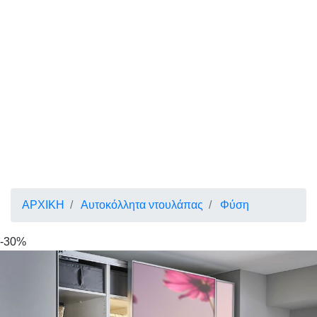
ΑΡΧΙΚΗ
Αυτοκόλλητα ντουλάπας
Φύση
-30%