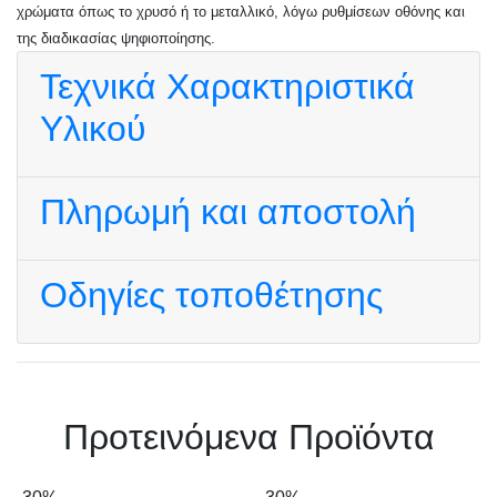
χρώματα όπως το χρυσό ή το μεταλλικό, λόγω ρυθμίσεων οθόνης και
της διαδικασίας ψηφιοποίησης.
Τεχνικά Χαρακτηριστικά
Υλικού
Πληρωμή και αποστολή
Οδηγίες τοποθέτησης
Πρoτεινόμενα Προϊόντα