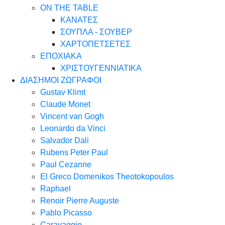
ON THE TABLE
ΚΑΝΑΤΕΣ
ΣΟΥΠΛΑ - ΣΟΥΒΕΡ
ΧΑΡΤΟΠΕΤΣΕΤΕΣ
ΕΠΟΧΙΑΚΑ
ΧΡΙΣΤΟΥΓΕΝΝΙΑΤΙΚΑ
ΔΙΑΣΗΜΟΙ ΖΩΓΡΑΦΟΙ
Gustav Klimt
Claude Monet
Vincent van Gogh
Leonardo da Vinci
Salvador Dali
Rubens Peter Paul
Paul Cezanne
El Greco Domenikos Theotokopoulos
Raphael
Renoir Pierre Auguste
Pablo Picasso
Caravaggio