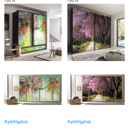
-30%
-30%
Αγαπημένα
Αγαπημένα