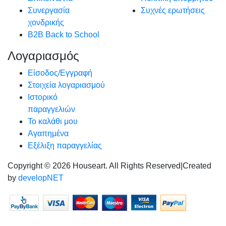
Συνεργασία
Συχνές ερωτήσεις
χονδρικής
B2B Back to School
Λογαριασμός
Είσοδος/Εγγραφή
Στοιχεία λογαριασμού
Ιστορικό
παραγγελιών
Το καλάθι μου
Αγαπημένα
Εξέλιξη παραγγελίας
Copyright © 2026 Houseart. All Rights Reserved
|
Created
by
developNET