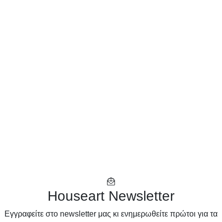
Houseart Newsletter
Eγγραφείτε στο newsletter μας κι ενημερωθείτε πρώτοι για τα