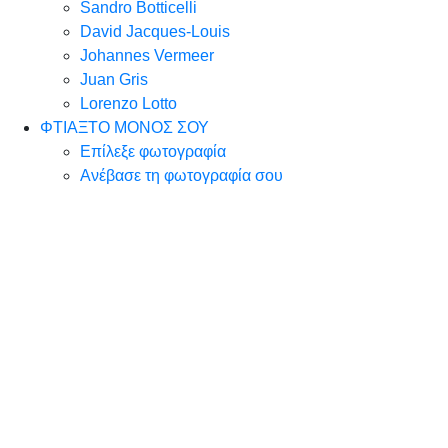
Sandro Botticelli
David Jacques-Louis
Johannes Vermeer
Juan Gris
Lorenzo Lotto
ΦΤΙΑΞΤΟ ΜΟΝΟΣ ΣΟΥ
Επίλεξε φωτογραφία
Ανέβασε τη φωτογραφία σου