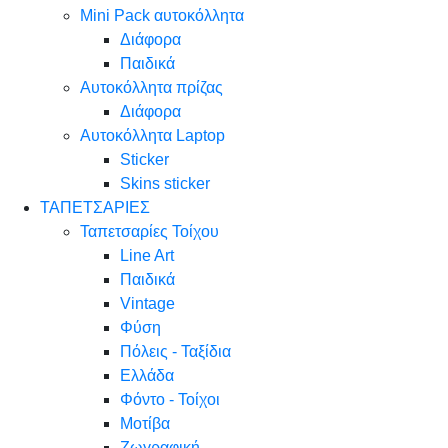
Mini Pack αυτοκόλλητα
Διάφορα
Παιδικά
Αυτοκόλλητα πρίζας
Διάφορα
Αυτοκόλλητα Laptop
Sticker
Skins sticker
ΤΑΠΕΤΣΑΡΙΕΣ
Ταπετσαρίες Τοίχου
Line Art
Παιδικά
Vintage
Φύση
Πόλεις - Ταξίδια
Ελλάδα
Φόντο - Τοίχοι
Μοτίβα
Ζωγραφική