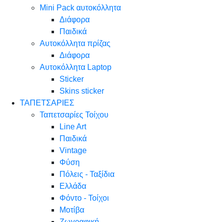
Mini Pack αυτοκόλλητα
Διάφορα
Παιδικά
Αυτοκόλλητα πρίζας
Διάφορα
Αυτοκόλλητα Laptop
Sticker
Skins sticker
ΤΑΠΕΤΣΑΡΙΕΣ
Ταπετσαρίες Τοίχου
Line Art
Παιδικά
Vintage
Φύση
Πόλεις - Ταξίδια
Ελλάδα
Φόντο - Τοίχοι
Μοτίβα
Ζωγραφική