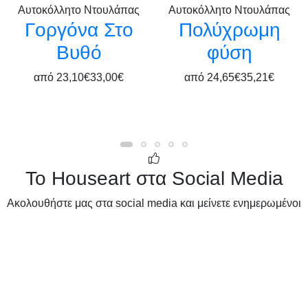
Αυτοκόλλητο Ντουλάπας
Αυτοκόλλητο Ντουλάπας
Γοργόνα Στο
Πολύχρωμη
Βυθό
φύση
από
23,10€
33,00€
από
24,65€
35,21€
Το Houseart στα Social Media
Ακολουθήστε μας στα social media και μείνετε ενημερωμένοι