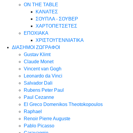
ON THE TABLE
ΚΑΝΑΤΕΣ
ΣΟΥΠΛΑ - ΣΟΥΒΕΡ
ΧΑΡΤΟΠΕΤΣΕΤΕΣ
ΕΠΟΧΙΑΚΑ
ΧΡΙΣΤΟΥΓΕΝΝΙΑΤΙΚΑ
ΔΙΑΣΗΜΟΙ ΖΩΓΡΑΦΟΙ
Gustav Klimt
Claude Monet
Vincent van Gogh
Leonardo da Vinci
Salvador Dali
Rubens Peter Paul
Paul Cezanne
El Greco Domenikos Theotokopoulos
Raphael
Renoir Pierre Auguste
Pablo Picasso
Caravaggio