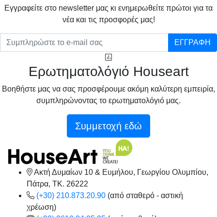
Eγγραφείτε στο newsletter μας κι ενημερωθείτε πρώτοι για τα
νέα και τις προσφορές μας!
ΕΓΓΡΑΦΗ
Ερωτηματολόγιό Houseart
Βοηθήστε μας να σας προσφέρουμε ακόμη καλύτερη εμπειρία,
συμπληρώνοντας το ερωτηματολόγιό μας.
Συμμετοχή εδώ
Ακτή Δυμαίων 10 & Ευμήλου, Γεωργίου Ολυμπίου,
Πάτρα, TK. 26222
(+30) 210.873.20.90
(από σταθερό - αστική
χρέωση)