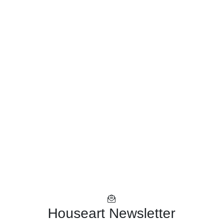
Houseart Newsletter