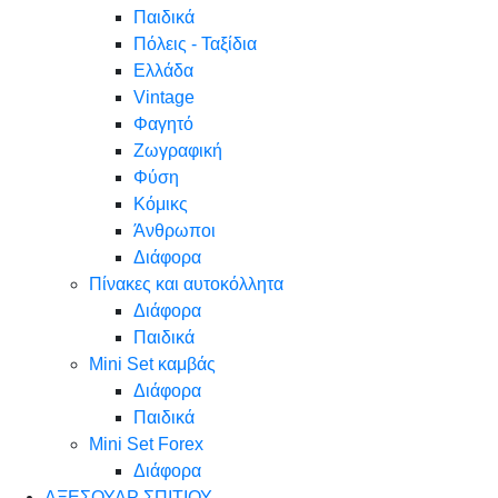
Παιδικά
Πόλεις - Ταξίδια
Ελλάδα
Vintage
Φαγητό
Ζωγραφική
Φύση
Κόμικς
Άνθρωποι
Διάφορα
Πίνακες και αυτοκόλλητα
Διάφορα
Παιδικά
Mini Set καμβάς
Διάφορα
Παιδικά
Mini Set Forex
Διάφορα
ΑΞΕΣΟΥΑΡ ΣΠΙΤΙΟΥ