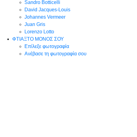
Sandro Botticelli
David Jacques-Louis
Johannes Vermeer
Juan Gris
Lorenzo Lotto
ΦΤΙΑΞΤΟ ΜΟΝΟΣ ΣΟΥ
Επίλεξε φωτογραφία
Ανέβασε τη φωτογραφία σου