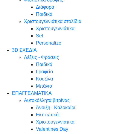
Διάφορα
Παιδικά
Χριστουγεννιάτικα στολίδια
Χριστουγεννιάτικα
Set
Personalize
3D ΣΧΕΔΙΑ
Λέξεις - Φράσεις
Παιδικά
Γραφείο
Κουζίνα
Μπάνιο
ΕΠΑΓΓΕΛΜΑΤΙΚΑ
Αυτοκόλλητα βιτρίνας
Άνοιξη - Καλοκαίρι
Εκπτωτικά
Χριστουγεννιάτικα
Valentines Day