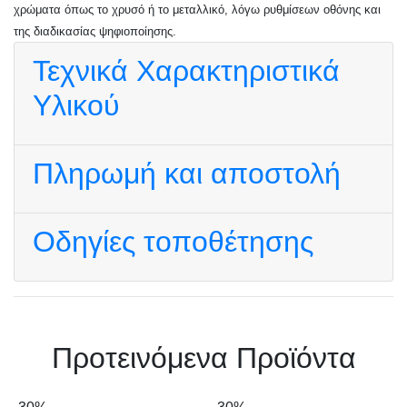
χρώματα όπως το χρυσό ή το μεταλλικό, λόγω ρυθμίσεων οθόνης και
της διαδικασίας ψηφιοποίησης.
Τεχνικά Χαρακτηριστικά
Υλικού
Πληρωμή και αποστολή
Οδηγίες τοποθέτησης
Πρoτεινόμενα Προϊόντα