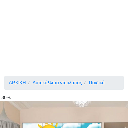
ΑΡΧΙΚΗ
Αυτοκόλλητα ντουλάπας
Παιδικά
-30%