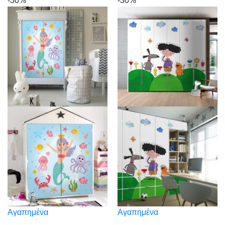
-30%
-30%
Αγαπημένα
Αγαπημένα