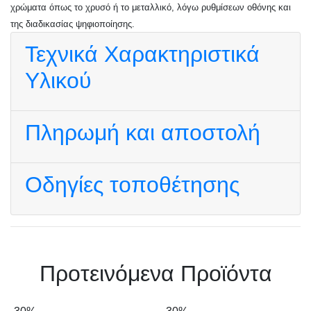
χρώματα όπως το χρυσό ή το μεταλλικό, λόγω ρυθμίσεων οθόνης και
της διαδικασίας ψηφιοποίησης.
Τεχνικά Χαρακτηριστικά
Υλικού
Πληρωμή και αποστολή
Οδηγίες τοποθέτησης
Πρoτεινόμενα Προϊόντα