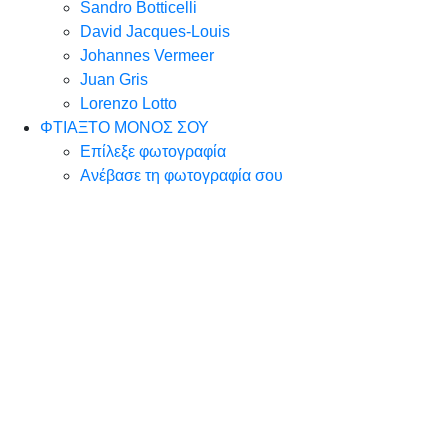
Sandro Botticelli
David Jacques-Louis
Johannes Vermeer
Juan Gris
Lorenzo Lotto
ΦΤΙΑΞΤΟ ΜΟΝΟΣ ΣΟΥ
Επίλεξε φωτογραφία
Ανέβασε τη φωτογραφία σου