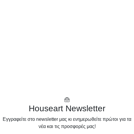
Houseart Newsletter
Eγγραφείτε στο newsletter μας κι ενημερωθείτε πρώτοι για τα
νέα και τις προσφορές μας!