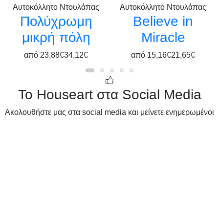
Αυτοκόλλητο Ντουλάπας
Αυτοκόλλητο Ντουλάπας
Πολύχρωμη
Believe in
μικρή πόλη
Miracle
από
23,88€
34,12€
από
15,16€
21,65€
Το Houseart στα Social Media
Ακολουθήστε μας στα social media και μείνετε ενημερωμένοι