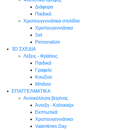
Διάφορα
Παιδικά
Χριστουγεννιάτικα στολίδια
Χριστουγεννιάτικα
Set
Personalize
3D ΣΧΕΔΙΑ
Λέξεις - Φράσεις
Παιδικά
Γραφείο
Κουζίνα
Μπάνιο
ΕΠΑΓΓΕΛΜΑΤΙΚΑ
Αυτοκόλλητα βιτρίνας
Άνοιξη - Καλοκαίρι
Εκπτωτικά
Χριστουγεννιάτικα
Valentines Day