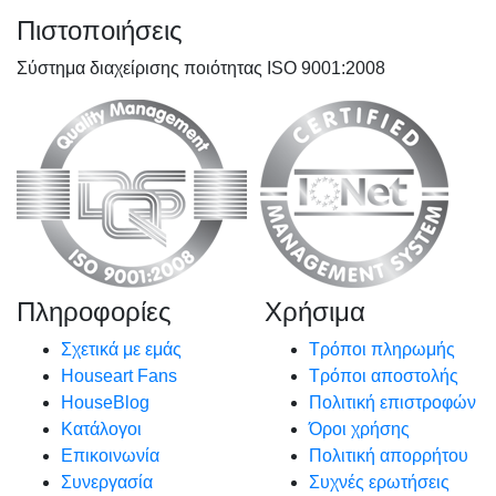
Πιστοποιήσεις
Σύστημα διαχείρισης ποιότητας ISO 9001:2008
Πληροφορίες
Χρήσιμα
Σχετικά με εμάς
Τρόποι πληρωμής
Houseart Fans
Τρόποι αποστολής
HouseBlog
Πολιτική επιστροφών
Κατάλογοι
Όροι χρήσης
Επικοινωνία
Πολιτική απορρήτου
Συνεργασία
Συχνές ερωτήσεις