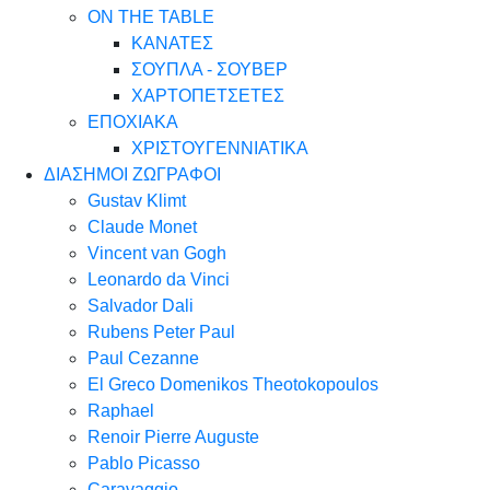
ON THE TABLE
ΚΑΝΑΤΕΣ
ΣΟΥΠΛΑ - ΣΟΥΒΕΡ
ΧΑΡΤΟΠΕΤΣΕΤΕΣ
ΕΠΟΧΙΑΚΑ
ΧΡΙΣΤΟΥΓΕΝΝΙΑΤΙΚΑ
ΔΙΑΣΗΜΟΙ ΖΩΓΡΑΦΟΙ
Gustav Klimt
Claude Monet
Vincent van Gogh
Leonardo da Vinci
Salvador Dali
Rubens Peter Paul
Paul Cezanne
El Greco Domenikos Theotokopoulos
Raphael
Renoir Pierre Auguste
Pablo Picasso
Caravaggio