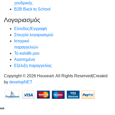
χονδρικής
B2B Back to School
Λογαριασμός
Είσοδος/Εγγραφή
Στοιχεία λογαριασμού
Ιστορικό
παραγγελιών
Το καλάθι μου
Αγαπημένα
Εξέλιξη παραγγελίας
Copyright © 2026 Houseart. All Rights Reserved
|
Created
by
developNET