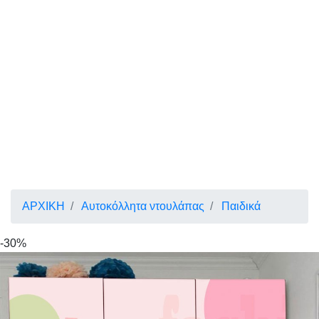
ΑΡΧΙΚΗ
Αυτοκόλλητα ντουλάπας
Παιδικά
-30%