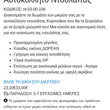
KΩΔΙΚΟΣ: nt-03-00-106
Διακοσμήστε το δωμάτιο των μικρών σας με το
αυτοκόλλητο ντουλάπας Κοριτσάκια που θα τα ξετρελάνει
με τα ζωηρά χρώματά του! Μια εύκολη και οικονομική λύση
για την ανανέωση της ντουλάπας σας.
Προσαρμοσμένo μέγεθος
Χιλιάδες εικόνες ΔΩΡΕΑΝ
Γρήγορη και εύκολη τοποθέτηση
Υλικά ποιότητας HP
Εκτύπωση με οικολογικά μελάνια νερού - Άοσμα
Ανώτερη ποιότητα εικόνας με υψηλή ακρίβεια
ΒΑΛΕ ΤΗ ΔΙΚΗ ΣΟΥ ΔΙΑΣΤΑΣΗ
23,10€
33,00€
ΠΑΡΑΔΟΣΗ: 5-7 ΕΡΓΑΣΙΜΕΣ ΗΜΕΡΕΣ
Τα χρώματα που εμφανίζονται στις φωτογραφίες των προϊόντων
ενδέχεται να έχουν μικρές αποκλίσεις στην εκτύπωση, ειδικά σε