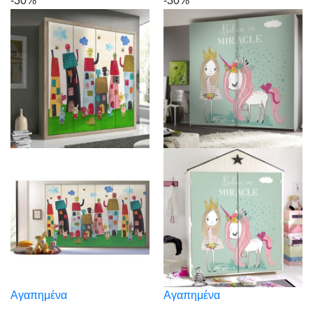
-30%
-30%
Αγαπημένα
Αγαπημένα