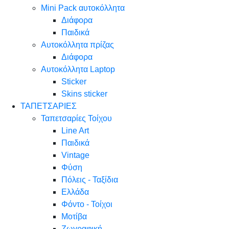
Mini Pack αυτοκόλλητα
Διάφορα
Παιδικά
Αυτοκόλλητα πρίζας
Διάφορα
Αυτοκόλλητα Laptop
Sticker
Skins sticker
ΤΑΠΕΤΣΑΡΙΕΣ
Ταπετσαρίες Τοίχου
Line Art
Παιδικά
Vintage
Φύση
Πόλεις - Ταξίδια
Ελλάδα
Φόντο - Τοίχοι
Μοτίβα
Ζωγραφική