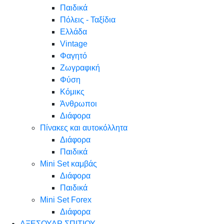
Παιδικά
Πόλεις - Ταξίδια
Ελλάδα
Vintage
Φαγητό
Ζωγραφική
Φύση
Κόμικς
Άνθρωποι
Διάφορα
Πίνακες και αυτοκόλλητα
Διάφορα
Παιδικά
Mini Set καμβάς
Διάφορα
Παιδικά
Mini Set Forex
Διάφορα
ΑΞΕΣΟΥΑΡ ΣΠΙΤΙΟΥ