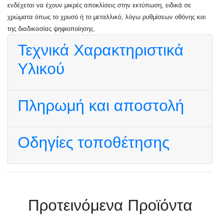
ενδέχεται να έχουν μικρές αποκλίσεις στην εκτύπωση, ειδικά σε
χρώματα όπως το χρυσό ή το μεταλλικό, λόγω ρυθμίσεων οθόνης και
της διαδικασίας ψηφιοποίησης.
Τεχνικά Χαρακτηριστικά
Υλικού
Πληρωμή και αποστολή
Οδηγίες τοποθέτησης
Πρoτεινόμενα Προϊόντα