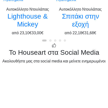
Αυτοκόλλητο Ντουλάπας
Αυτοκόλλητο Ντουλάπας
Lighthouse &
Σπιτάκι στην
Mickey
εξοχή
από
23,10€
33,00€
από
22,18€
31,68€
Το Houseart στα Social Media
Ακολουθήστε μας στα social media και μείνετε ενημερωμένοι