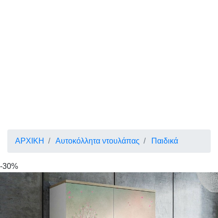
ΑΡΧΙΚΗ
Αυτοκόλλητα ντουλάπας
Παιδικά
-30%