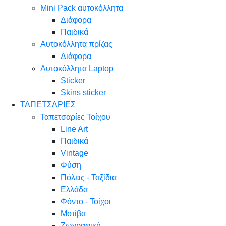
Mini Pack αυτοκόλλητα
Διάφορα
Παιδικά
Αυτοκόλλητα πρίζας
Διάφορα
Αυτοκόλλητα Laptop
Sticker
Skins sticker
ΤΑΠΕΤΣΑΡΙΕΣ
Ταπετσαρίες Τοίχου
Line Art
Παιδικά
Vintage
Φύση
Πόλεις - Ταξίδια
Ελλάδα
Φόντο - Τοίχοι
Μοτίβα
Ζωγραφική