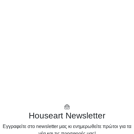
Houseart Newsletter
Eγγραφείτε στο newsletter μας κι ενημερωθείτε πρώτοι για τα
νέα και τις προσφορές μας!