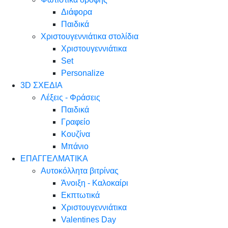
Διάφορα
Παιδικά
Χριστουγεννιάτικα στολίδια
Χριστουγεννιάτικα
Set
Personalize
3D ΣΧΕΔΙΑ
Λέξεις - Φράσεις
Παιδικά
Γραφείο
Κουζίνα
Μπάνιο
ΕΠΑΓΓΕΛΜΑΤΙΚΑ
Αυτοκόλλητα βιτρίνας
Άνοιξη - Καλοκαίρι
Εκπτωτικά
Χριστουγεννιάτικα
Valentines Day