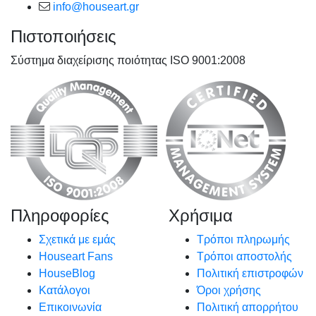
info@houseart.gr
Πιστοποιήσεις
Σύστημα διαχείρισης ποιότητας ISO 9001:2008
Πληροφορίες
Χρήσιμα
Σχετικά με εμάς
Τρόποι πληρωμής
Houseart Fans
Τρόποι αποστολής
HouseBlog
Πολιτική επιστροφών
Κατάλογοι
Όροι χρήσης
Επικοινωνία
Πολιτική απορρήτου