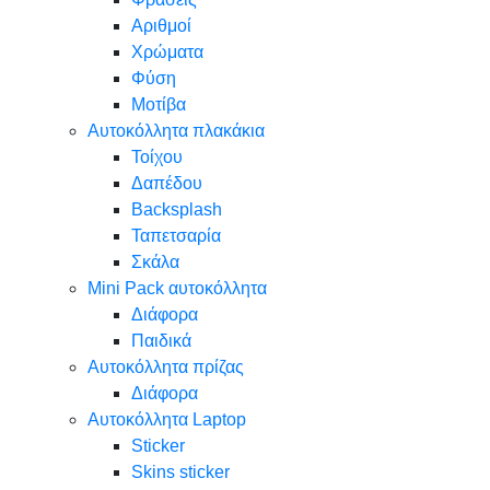
Αριθμοί
Χρώματα
Φύση
Μοτίβα
Αυτοκόλλητα πλακάκια
Τοίχου
Δαπέδου
Backsplash
Ταπετσαρία
Σκάλα
Mini Pack αυτοκόλλητα
Διάφορα
Παιδικά
Αυτοκόλλητα πρίζας
Διάφορα
Αυτοκόλλητα Laptop
Sticker
Skins sticker