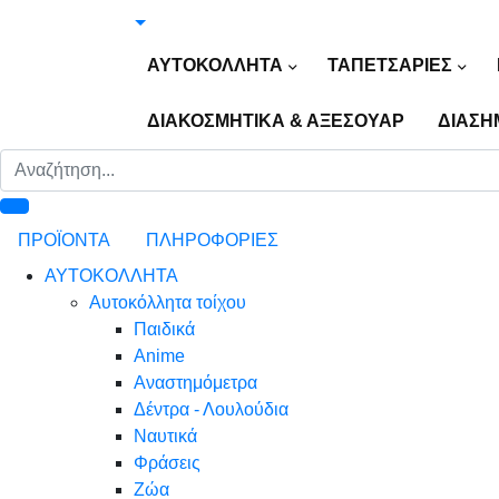
ΑΥΤΟΚΟΛΛΗΤΑ
ΤΑΠΕΤΣΑΡΙΕΣ
ΔΙΑΚΟΣΜΗΤΙΚΑ & ΑΞΕΣΟΥΑΡ
ΔΙΑΣΗ
ΠΡΟΪΟΝΤΑ
ΠΛΗΡΟΦΟΡΙΕΣ
ΑΥΤΟΚΟΛΛΗΤΑ
Αυτοκόλλητα τοίχου
Παιδικά
Anime
Αναστημόμετρα
Δέντρα - Λουλούδια
Ναυτικά
Φράσεις
Ζώα