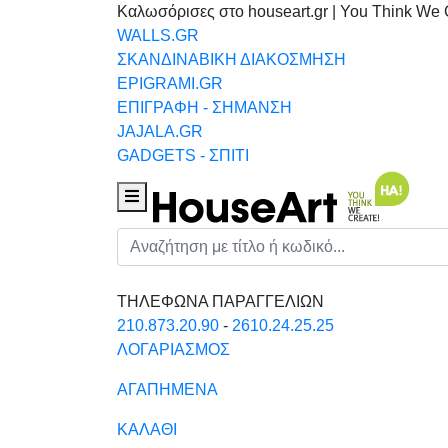
Καλωσόρισες στο houseart.gr | You Think We 
WALLS.GR
ΣΚΑΝΔΙΝΑΒΙΚΗ ΔΙΑΚΟΣΜΗΣΗ
EPIGRAMI.GR
ΕΠΙΓΡΑΦΗ - ΣΗΜΑΝΣΗ
JAJALA.GR
GADGETS - ΣΠΙΤΙ
Houseart Menu
Αναζήτηση
ΤΗΛΕΦΩΝΑ ΠΑΡΑΓΓΕΛΙΩΝ
210.873.20.90
-
2610.24.25.25
ΛΟΓΑΡΙΑΣΜΟΣ
ΑΓΑΠΗΜΕΝΑ
ΚΑΛΑΘΙ