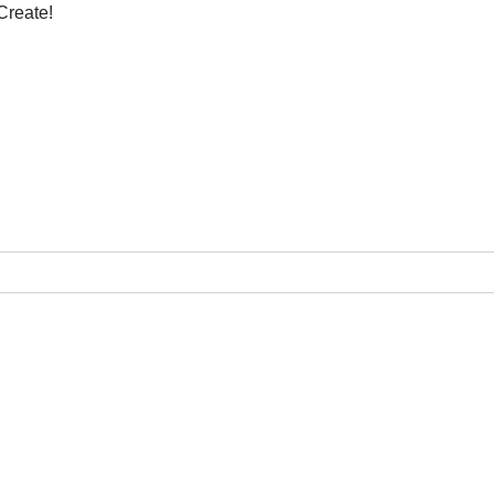
Create!