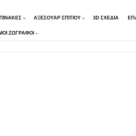
ΠΙΝΑΚΕΣ
ΑΞΕΣΟΥΑΡ ΣΠΙΤΙΟΥ
3D ΣΧΕΔΙΑ
ΕΠ
ΜΟΙ ΖΩΓΡΑΦΟΙ