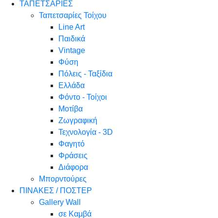
ΤΑΠΕΤΣΑΡΙΕΣ
Ταπετσαρίες Τοίχου
Line Art
Παιδικά
Vintage
Φύση
Πόλεις - Ταξίδια
Ελλάδα
Φόντο - Τοίχοι
Μοτίβα
Ζωγραφική
Τεχνολογία - 3D
Φαγητό
Φράσεις
Διάφορα
Μπορντούρες
ΠΙΝΑΚΕΣ / ΠΟΣΤΕΡ
Gallery Wall
σε Καμβά