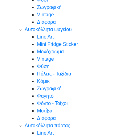
Ζωγραφική
Vintage
Διάφορα
Αυτοκόλλητα ψυγείου
Line Art
Mini Fridge Sticker
Μονόχρωμα
Vintage
Φύση
Πόλεις - Ταξίδια
Κόμικ
Ζωγραφική
Φαγητό
Φόντο - Τοίχοι
Μοτίβα
Διάφορα
Αυτοκόλλητα πόρτας
Line Art