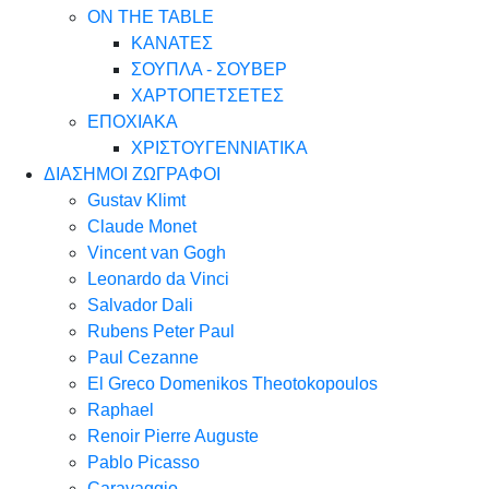
ON THE TABLE
ΚΑΝΑΤΕΣ
ΣΟΥΠΛΑ - ΣΟΥΒΕΡ
ΧΑΡΤΟΠΕΤΣΕΤΕΣ
ΕΠΟΧΙΑΚΑ
ΧΡΙΣΤΟΥΓΕΝΝΙΑΤΙΚΑ
ΔΙΑΣΗΜΟΙ ΖΩΓΡΑΦΟΙ
Gustav Klimt
Claude Monet
Vincent van Gogh
Leonardo da Vinci
Salvador Dali
Rubens Peter Paul
Paul Cezanne
El Greco Domenikos Theotokopoulos
Raphael
Renoir Pierre Auguste
Pablo Picasso
Caravaggio