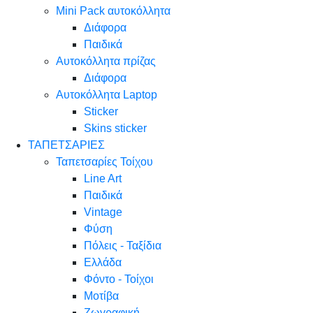
Mini Pack αυτοκόλλητα
Διάφορα
Παιδικά
Αυτοκόλλητα πρίζας
Διάφορα
Αυτοκόλλητα Laptop
Sticker
Skins sticker
ΤΑΠΕΤΣΑΡΙΕΣ
Ταπετσαρίες Τοίχου
Line Art
Παιδικά
Vintage
Φύση
Πόλεις - Ταξίδια
Ελλάδα
Φόντο - Τοίχοι
Μοτίβα
Ζωγραφική