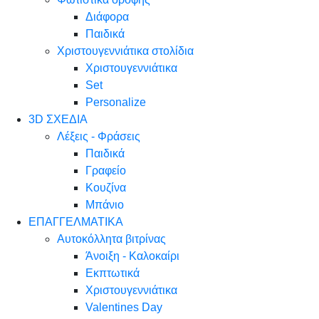
Διάφορα
Παιδικά
Χριστουγεννιάτικα στολίδια
Χριστουγεννιάτικα
Set
Personalize
3D ΣΧΕΔΙΑ
Λέξεις - Φράσεις
Παιδικά
Γραφείο
Κουζίνα
Μπάνιο
ΕΠΑΓΓΕΛΜΑΤΙΚΑ
Αυτοκόλλητα βιτρίνας
Άνοιξη - Καλοκαίρι
Εκπτωτικά
Χριστουγεννιάτικα
Valentines Day