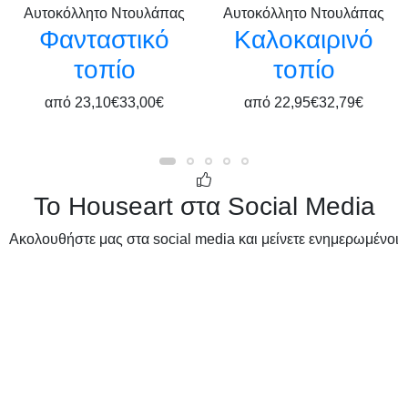
Αυτοκόλλητο Ντουλάπας
Αυτοκόλλητο Ντουλάπας
Φανταστικό
Καλοκαιρινό
τοπίο
τοπίο
από
23,10€
33,00€
από
22,95€
32,79€
Το Houseart στα Social Media
Ακολουθήστε μας στα social media και μείνετε ενημερωμένοι