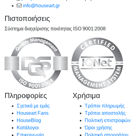
info@houseart.gr
Πιστοποιήσεις
Σύστημα διαχείρισης ποιότητας ISO 9001:2008
Πληροφορίες
Χρήσιμα
Σχετικά με εμάς
Τρόποι πληρωμής
Houseart Fans
Τρόποι αποστολής
HouseBlog
Πολιτική επιστροφών
Κατάλογοι
Όροι χρήσης
Επικοινωνία
Πολιτική απορρήτου