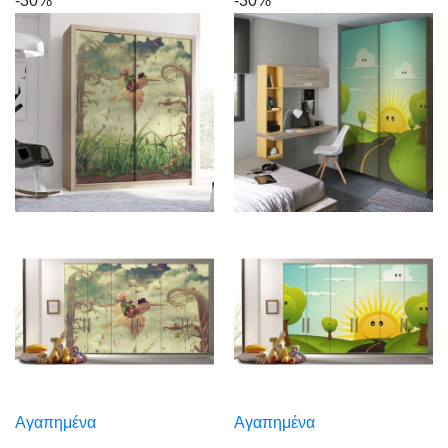
-30%
-30%
Αγαπημένα
Αγαπημένα