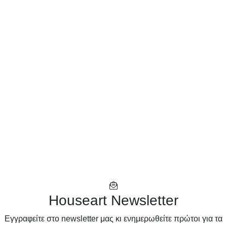
Houseart Newsletter
Eγγραφείτε στο newsletter μας κι ενημερωθείτε πρώτοι για τα