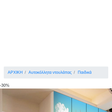
ΑΡΧΙΚΗ
Αυτοκόλλητα ντουλάπας
Παιδικά
-30%