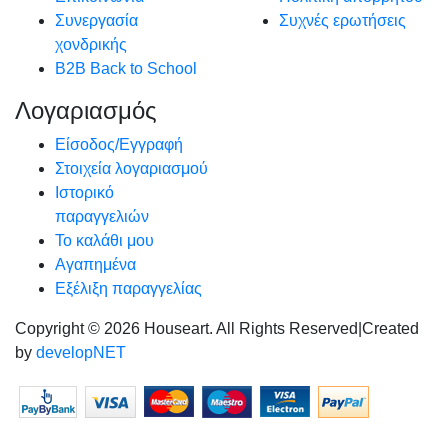
Συνεργασία
Συχνές ερωτήσεις
χονδρικής
B2B Back to School
Λογαριασμός
Είσοδος/Εγγραφή
Στοιχεία λογαριασμού
Ιστορικό
παραγγελιών
Το καλάθι μου
Αγαπημένα
Εξέλιξη παραγγελίας
Copyright © 2026 Houseart. All Rights Reserved
|
Created
by
developNET