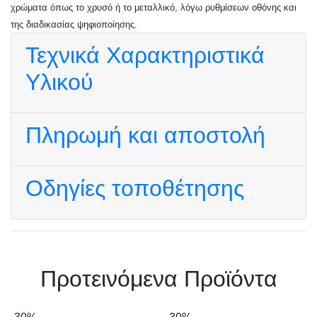
χρώματα όπως το χρυσό ή το μεταλλικό, λόγω ρυθμίσεων οθόνης και
της διαδικασίας ψηφιοποίησης.
Τεχνικά Χαρακτηριστικά
Υλικού
Πληρωμή και αποστολή
Οδηγίες τοποθέτησης
Πρoτεινόμενα Προϊόντα