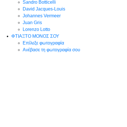
Sandro Botticelli
David Jacques-Louis
Johannes Vermeer
Juan Gris
Lorenzo Lotto
ΦΤΙΑΞΤΟ ΜΟΝΟΣ ΣΟΥ
Επίλεξε φωτογραφία
Ανέβασε τη φωτογραφία σου