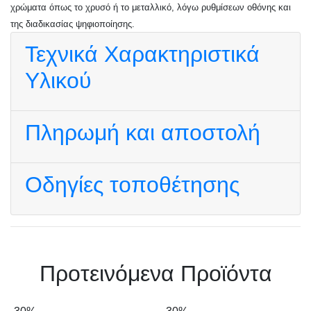
χρώματα όπως το χρυσό ή το μεταλλικό, λόγω ρυθμίσεων οθόνης και
της διαδικασίας ψηφιοποίησης.
Τεχνικά Χαρακτηριστικά
Υλικού
Πληρωμή και αποστολή
Οδηγίες τοποθέτησης
Πρoτεινόμενα Προϊόντα