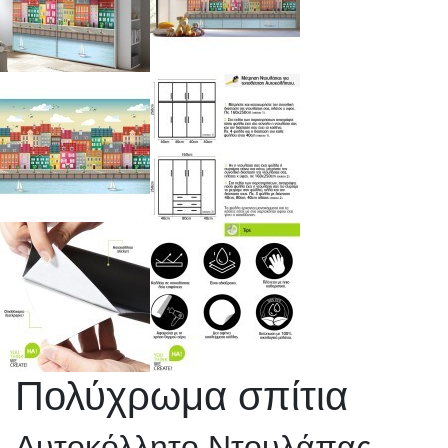
Πολύχρωμα σπίτια
Αυτοκόλλητο Ντουλάπας