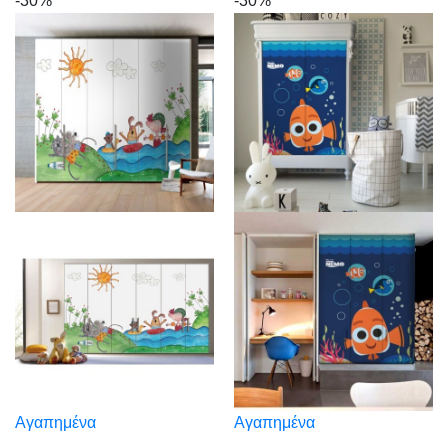
-30%
-30%
Αγαπημένα
Αγαπημένα