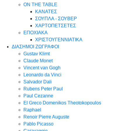
ON THE TABLE
ΚΑΝΑΤΕΣ
ΣΟΥΠΛΑ - ΣΟΥΒΕΡ
ΧΑΡΤΟΠΕΤΣΕΤΕΣ
ΕΠΟΧΙΑΚΑ
ΧΡΙΣΤΟΥΓΕΝΝΙΑΤΙΚΑ
ΔΙΑΣΗΜΟΙ ΖΩΓΡΑΦΟΙ
Gustav Klimt
Claude Monet
Vincent van Gogh
Leonardo da Vinci
Salvador Dali
Rubens Peter Paul
Paul Cezanne
El Greco Domenikos Theotokopoulos
Raphael
Renoir Pierre Auguste
Pablo Picasso
Caravaggio