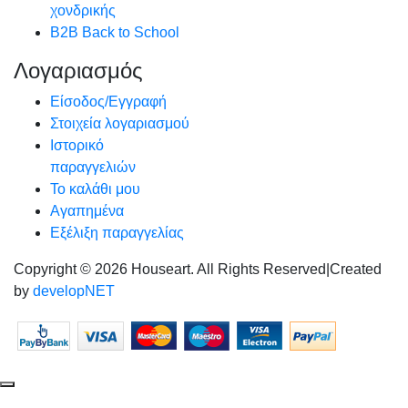
χονδρικής
B2B Back to School
Λογαριασμός
Είσοδος/Εγγραφή
Στοιχεία λογαριασμού
Ιστορικό
παραγγελιών
Το καλάθι μου
Αγαπημένα
Εξέλιξη παραγγελίας
Copyright © 2026 Houseart. All Rights Reserved
|
Created
by
developNET