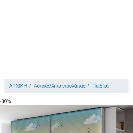
ΑΡΧΙΚΗ
Αυτοκόλλητα ντουλάπας
Παιδικά
-30%