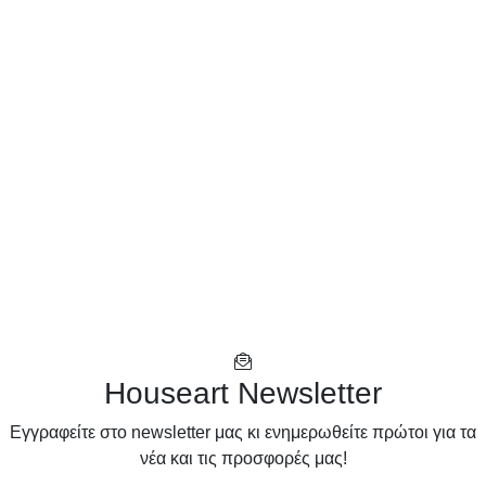
Houseart Newsletter
Eγγραφείτε στο newsletter μας κι ενημερωθείτε πρώτοι για τα
νέα και τις προσφορές μας!