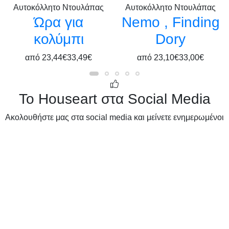
Αυτοκόλλητο Ντουλάπας
Αυτοκόλλητο Ντουλάπας
Ώρα για
Nemo , Finding
κολύμπι
Dory
από
23,44€
33,49€
από
23,10€
33,00€
Το Houseart στα Social Media
Ακολουθήστε μας στα social media και μείνετε ενημερωμένοι