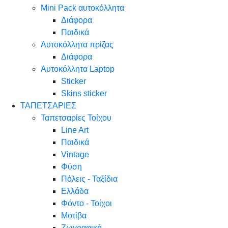
Mini Pack αυτοκόλλητα
Διάφορα
Παιδικά
Αυτοκόλλητα πρίζας
Διάφορα
Αυτοκόλλητα Laptop
Sticker
Skins sticker
ΤΑΠΕΤΣΑΡΙΕΣ
Ταπετσαρίες Τοίχου
Line Art
Παιδικά
Vintage
Φύση
Πόλεις - Ταξίδια
Ελλάδα
Φόντο - Τοίχοι
Μοτίβα
Ζωγραφική