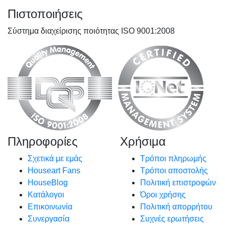
Πιστοποιήσεις
Σύστημα διαχείρισης ποιότητας ISO 9001:2008
Πληροφορίες
Χρήσιμα
Σχετικά με εμάς
Τρόποι πληρωμής
Houseart Fans
Τρόποι αποστολής
HouseBlog
Πολιτική επιστροφών
Κατάλογοι
Όροι χρήσης
Επικοινωνία
Πολιτική απορρήτου
Συνεργασία
Συχνές ερωτήσεις