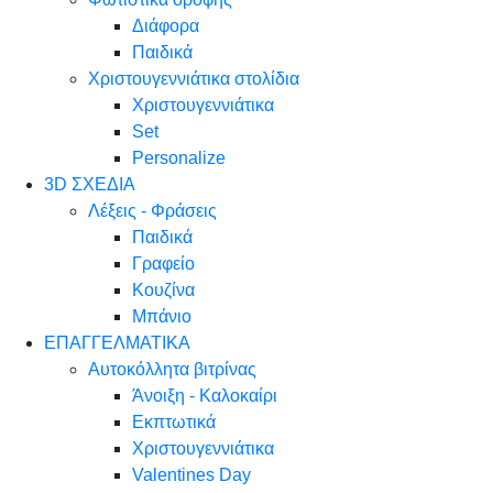
Διάφορα
Παιδικά
Χριστουγεννιάτικα στολίδια
Χριστουγεννιάτικα
Set
Personalize
3D ΣΧΕΔΙΑ
Λέξεις - Φράσεις
Παιδικά
Γραφείο
Κουζίνα
Μπάνιο
ΕΠΑΓΓΕΛΜΑΤΙΚΑ
Αυτοκόλλητα βιτρίνας
Άνοιξη - Καλοκαίρι
Εκπτωτικά
Χριστουγεννιάτικα
Valentines Day