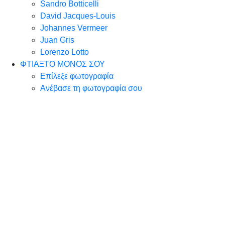
Sandro Botticelli
David Jacques-Louis
Johannes Vermeer
Juan Gris
Lorenzo Lotto
ΦΤΙΑΞΤΟ ΜΟΝΟΣ ΣΟΥ
Επίλεξε φωτογραφία
Ανέβασε τη φωτογραφία σου