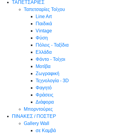
ΤΑΠΕΤΣΑΡΙΕΣ
Ταπετσαρίες Τοίχου
Line Art
Παιδικά
Vintage
Φύση
Πόλεις - Ταξίδια
Ελλάδα
Φόντο - Τοίχοι
Μοτίβα
Ζωγραφική
Τεχνολογία - 3D
Φαγητό
Φράσεις
Διάφορα
Μπορντούρες
ΠΙΝΑΚΕΣ / ΠΟΣΤΕΡ
Gallery Wall
σε Καμβά