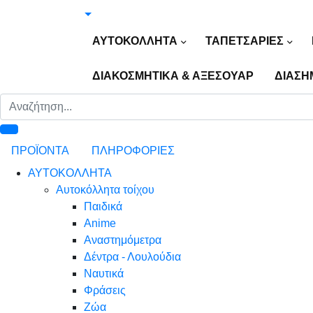
ΑΥΤΟΚΟΛΛΗΤΑ
ΤΑΠΕΤΣΑΡΙΕΣ
ΔΙΑΚΟΣΜΗΤΙΚΑ & ΑΞΕΣΟΥΑΡ
ΔΙΑΣΗ
ΠΡΟΪΟΝΤΑ
ΠΛΗΡΟΦΟΡΙΕΣ
ΑΥΤΟΚΟΛΛΗΤΑ
Αυτοκόλλητα τοίχου
Παιδικά
Anime
Αναστημόμετρα
Δέντρα - Λουλούδια
Ναυτικά
Φράσεις
Ζώα