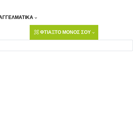
Αναζήτηση
ΑΓΓΕΛΜΑΤΙΚΑ
ΦΤΙΑΞΤΟ ΜΟΝΟΣ ΣΟΥ