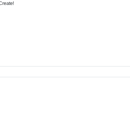
Create!