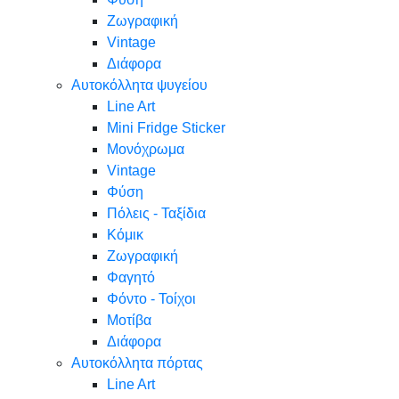
Ζωγραφική
Vintage
Διάφορα
Αυτοκόλλητα ψυγείου
Line Art
Mini Fridge Sticker
Μονόχρωμα
Vintage
Φύση
Πόλεις - Ταξίδια
Κόμικ
Ζωγραφική
Φαγητό
Φόντο - Τοίχοι
Μοτίβα
Διάφορα
Αυτοκόλλητα πόρτας
Line Art