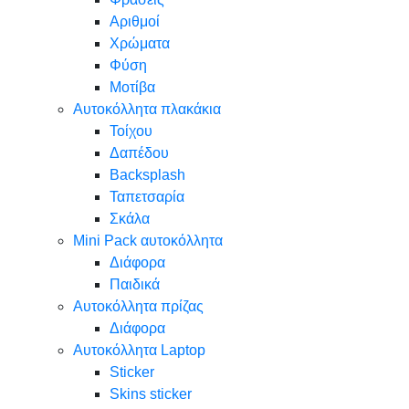
Αριθμοί
Χρώματα
Φύση
Μοτίβα
Αυτοκόλλητα πλακάκια
Τοίχου
Δαπέδου
Backsplash
Ταπετσαρία
Σκάλα
Mini Pack αυτοκόλλητα
Διάφορα
Παιδικά
Αυτοκόλλητα πρίζας
Διάφορα
Αυτοκόλλητα Laptop
Sticker
Skins sticker