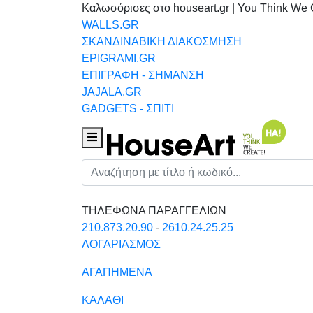
Καλωσόρισες στο houseart.gr | You Think We 
WALLS.GR
ΣΚΑΝΔΙΝΑΒΙΚΗ ΔΙΑΚΟΣΜΗΣΗ
EPIGRAMI.GR
ΕΠΙΓΡΑΦΗ - ΣΗΜΑΝΣΗ
JAJALA.GR
GADGETS - ΣΠΙΤΙ
Houseart Menu
Αναζήτηση
ΤΗΛΕΦΩΝΑ ΠΑΡΑΓΓΕΛΙΩΝ
210.873.20.90
-
2610.24.25.25
ΛΟΓΑΡΙΑΣΜΟΣ
ΑΓΑΠΗΜΕΝΑ
ΚΑΛΑΘΙ