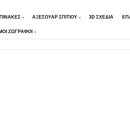
ΠΙΝΑΚΕΣ
ΑΞΕΣΟΥΑΡ ΣΠΙΤΙΟΥ
3D ΣΧΕΔΙΑ
ΕΠ
ΜΟΙ ΖΩΓΡΑΦΟΙ