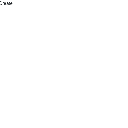
Create!