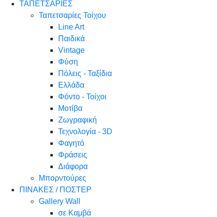
ΤΑΠΕΤΣΑΡΙΕΣ
Ταπετσαρίες Τοίχου
Line Art
Παιδικά
Vintage
Φύση
Πόλεις - Ταξίδια
Ελλάδα
Φόντο - Τοίχοι
Μοτίβα
Ζωγραφική
Τεχνολογία - 3D
Φαγητό
Φράσεις
Διάφορα
Μπορντούρες
ΠΙΝΑΚΕΣ / ΠΟΣΤΕΡ
Gallery Wall
σε Καμβά