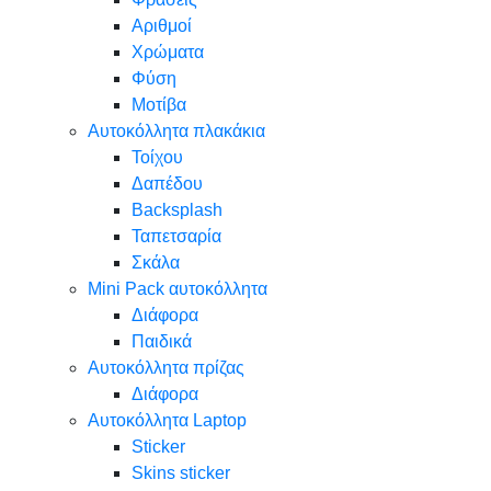
Αριθμοί
Χρώματα
Φύση
Μοτίβα
Αυτοκόλλητα πλακάκια
Τοίχου
Δαπέδου
Backsplash
Ταπετσαρία
Σκάλα
Mini Pack αυτοκόλλητα
Διάφορα
Παιδικά
Αυτοκόλλητα πρίζας
Διάφορα
Αυτοκόλλητα Laptop
Sticker
Skins sticker