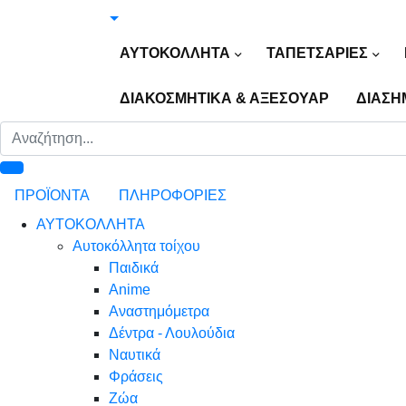
ΑΥΤΟΚΟΛΛΗΤΑ
ΤΑΠΕΤΣΑΡΙΕΣ
ΔΙΑΚΟΣΜΗΤΙΚΑ & ΑΞΕΣΟΥΑΡ
ΔΙΑΣΗ
ΠΡΟΪΟΝΤΑ
ΠΛΗΡΟΦΟΡΙΕΣ
ΑΥΤΟΚΟΛΛΗΤΑ
Αυτοκόλλητα τοίχου
Παιδικά
Anime
Αναστημόμετρα
Δέντρα - Λουλούδια
Ναυτικά
Φράσεις
Ζώα