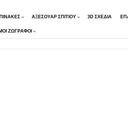
ΠΙΝΑΚΕΣ
ΑΞΕΣΟΥΑΡ ΣΠΙΤΙΟΥ
3D ΣΧΕΔΙΑ
ΕΠ
ΜΟΙ ΖΩΓΡΑΦΟΙ