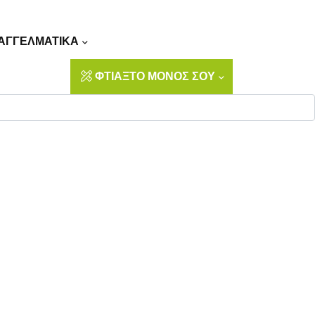
Αναζήτηση
ΑΓΓΕΛΜΑΤΙΚΑ
ΦΤΙΑΞΤΟ ΜΟΝΟΣ ΣΟΥ