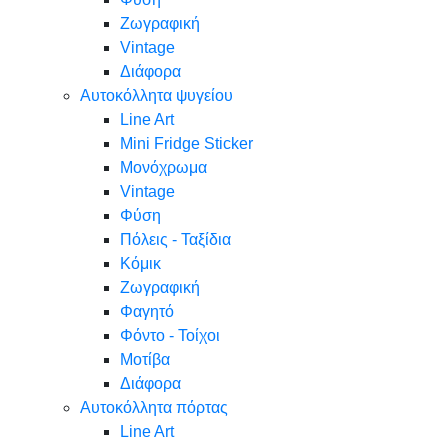
Ζωγραφική
Vintage
Διάφορα
Αυτοκόλλητα ψυγείου
Line Art
Mini Fridge Sticker
Μονόχρωμα
Vintage
Φύση
Πόλεις - Ταξίδια
Κόμικ
Ζωγραφική
Φαγητό
Φόντο - Τοίχοι
Μοτίβα
Διάφορα
Αυτοκόλλητα πόρτας
Line Art