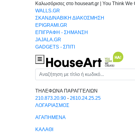
Καλωσόρισες στο houseart.gr | You Think We 
WALLS.GR
ΣΚΑΝΔΙΝΑΒΙΚΗ ΔΙΑΚΟΣΜΗΣΗ
EPIGRAMI.GR
ΕΠΙΓΡΑΦΗ - ΣΗΜΑΝΣΗ
JAJALA.GR
GADGETS - ΣΠΙΤΙ
Houseart Menu
Αναζήτηση
ΤΗΛΕΦΩΝΑ ΠΑΡΑΓΓΕΛΙΩΝ
210.873.20.90
-
2610.24.25.25
ΛΟΓΑΡΙΑΣΜΟΣ
ΑΓΑΠΗΜΕΝΑ
ΚΑΛΑΘΙ