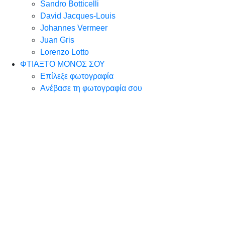
Sandro Botticelli
David Jacques-Louis
Johannes Vermeer
Juan Gris
Lorenzo Lotto
ΦΤΙΑΞΤΟ ΜΟΝΟΣ ΣΟΥ
Επίλεξε φωτογραφία
Ανέβασε τη φωτογραφία σου