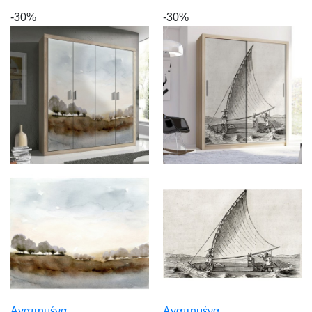
-30%
-30%
Αγαπημένα
Αγαπημένα