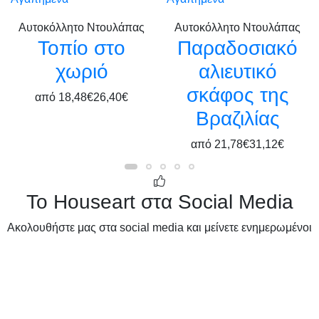
Αυτοκόλλητο Ντουλάπας
Αυτοκόλλητο Ντουλάπας
Τοπίο στο
Παραδοσιακό
χωριό
αλιευτικό
σκάφος της
από
18,48€
26,40€
Βραζιλίας
από
21,78€
31,12€
Το Houseart στα Social Media
Ακολουθήστε μας στα social media και μείνετε ενημερωμένοι