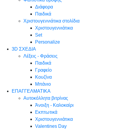
Διάφορα
Παιδικά
Χριστουγεννιάτικα στολίδια
Χριστουγεννιάτικα
Set
Personalize
3D ΣΧΕΔΙΑ
Λέξεις - Φράσεις
Παιδικά
Γραφείο
Κουζίνα
Μπάνιο
ΕΠΑΓΓΕΛΜΑΤΙΚΑ
Αυτοκόλλητα βιτρίνας
Άνοιξη - Καλοκαίρι
Εκπτωτικά
Χριστουγεννιάτικα
Valentines Day