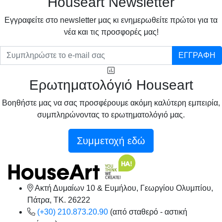
Houseart Newsletter
Eγγραφείτε στο newsletter μας κι ενημερωθείτε πρώτοι για τα
νέα και τις προσφορές μας!
ΕΓΓΡΑΦΗ
Ερωτηματολόγιό Houseart
Βοηθήστε μας να σας προσφέρουμε ακόμη καλύτερη εμπειρία,
συμπληρώνοντας το ερωτηματολόγιό μας.
Συμμετοχή εδώ
Ακτή Δυμαίων 10 & Ευμήλου, Γεωργίου Ολυμπίου,
Πάτρα, TK. 26222
(+30) 210.873.20.90
(από σταθερό - αστική