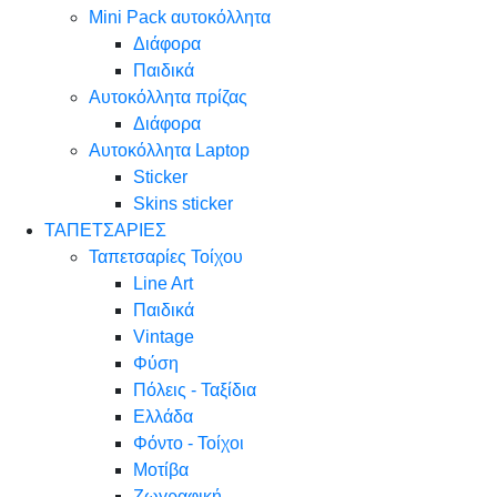
Mini Pack αυτοκόλλητα
Διάφορα
Παιδικά
Αυτοκόλλητα πρίζας
Διάφορα
Αυτοκόλλητα Laptop
Sticker
Skins sticker
ΤΑΠΕΤΣΑΡΙΕΣ
Ταπετσαρίες Τοίχου
Line Art
Παιδικά
Vintage
Φύση
Πόλεις - Ταξίδια
Ελλάδα
Φόντο - Τοίχοι
Μοτίβα
Ζωγραφική