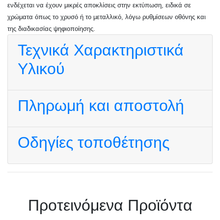
ενδέχεται να έχουν μικρές αποκλίσεις στην εκτύπωση, ειδικά σε
χρώματα όπως το χρυσό ή το μεταλλικό, λόγω ρυθμίσεων οθόνης και
της διαδικασίας ψηφιοποίησης.
Τεχνικά Χαρακτηριστικά
Υλικού
Πληρωμή και αποστολή
Οδηγίες τοποθέτησης
Πρoτεινόμενα Προϊόντα