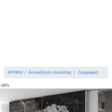
ΑΡΧΙΚΗ
Αυτοκόλλητα ντουλάπας
Ζωγραφική
-30%