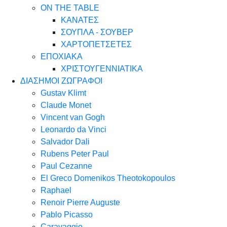
ON THE TABLE
ΚΑΝΑΤΕΣ
ΣΟΥΠΛΑ - ΣΟΥΒΕΡ
ΧΑΡΤΟΠΕΤΣΕΤΕΣ
ΕΠΟΧΙΑΚΑ
ΧΡΙΣΤΟΥΓΕΝΝΙΑΤΙΚΑ
ΔΙΑΣΗΜΟΙ ΖΩΓΡΑΦΟΙ
Gustav Klimt
Claude Monet
Vincent van Gogh
Leonardo da Vinci
Salvador Dali
Rubens Peter Paul
Paul Cezanne
El Greco Domenikos Theotokopoulos
Raphael
Renoir Pierre Auguste
Pablo Picasso
Caravaggio