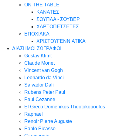
ON THE TABLE
ΚΑΝΑΤΕΣ
ΣΟΥΠΛΑ - ΣΟΥΒΕΡ
ΧΑΡΤΟΠΕΤΣΕΤΕΣ
ΕΠΟΧΙΑΚΑ
ΧΡΙΣΤΟΥΓΕΝΝΙΑΤΙΚΑ
ΔΙΑΣΗΜΟΙ ΖΩΓΡΑΦΟΙ
Gustav Klimt
Claude Monet
Vincent van Gogh
Leonardo da Vinci
Salvador Dali
Rubens Peter Paul
Paul Cezanne
El Greco Domenikos Theotokopoulos
Raphael
Renoir Pierre Auguste
Pablo Picasso
Caravaggio