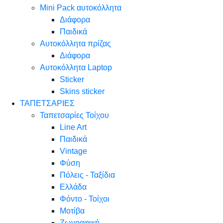
Mini Pack αυτοκόλλητα
Διάφορα
Παιδικά
Αυτοκόλλητα πρίζας
Διάφορα
Αυτοκόλλητα Laptop
Sticker
Skins sticker
ΤΑΠΕΤΣΑΡΙΕΣ
Ταπετσαρίες Τοίχου
Line Art
Παιδικά
Vintage
Φύση
Πόλεις - Ταξίδια
Ελλάδα
Φόντο - Τοίχοι
Μοτίβα
Ζωγραφική