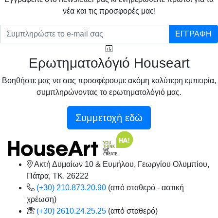
νέα και τις προσφορές μας!
ΕΓΓΡΑΦΗ
Ερωτηματολόγιό Houseart
Βοηθήστε μας να σας προσφέρουμε ακόμη καλύτερη εμπειρία,
συμπληρώνοντας το ερωτηματολόγιό μας.
Συμμετοχή εδώ
Ακτή Δυμαίων 10 & Ευμήλου, Γεωργίου Ολυμπίου,
Πάτρα, TK. 26222
(+30) 210.873.20.90
(από σταθερό - αστική
χρέωση)
(+30) 2610.24.25.25
(από σταθερό)