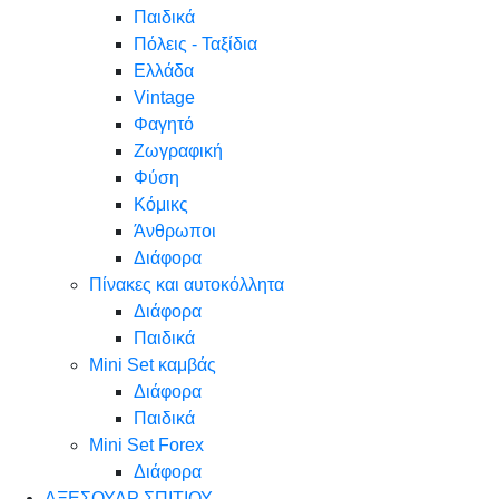
Παιδικά
Πόλεις - Ταξίδια
Ελλάδα
Vintage
Φαγητό
Ζωγραφική
Φύση
Κόμικς
Άνθρωποι
Διάφορα
Πίνακες και αυτοκόλλητα
Διάφορα
Παιδικά
Mini Set καμβάς
Διάφορα
Παιδικά
Mini Set Forex
Διάφορα
ΑΞΕΣΟΥΑΡ ΣΠΙΤΙΟΥ