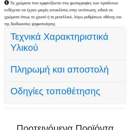
Τα χρώματα που εμφανίζονται στις φωτογραφίες των προϊόντων
ενδέχεται να έχουν μικρές αποκλίσεις στην εκτύπωση, ειδικά σε
χρώματα όπως το χρυσό ή το μεταλλικό, λόγω ρυθμίσεων οθόνης και
της διαδικασίας ψηφιοποίησης.
Τεχνικά Χαρακτηριστικά
Υλικού
Πληρωμή και αποστολή
Οδηγίες τοποθέτησης
Πρoτεινόμενα Προϊόντα