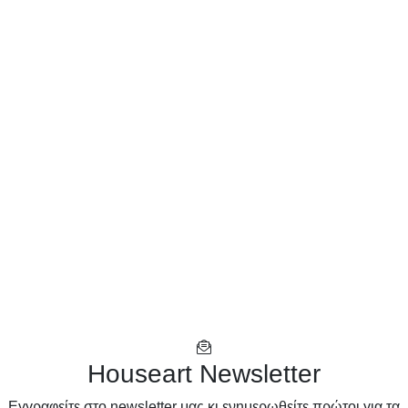
Houseart Newsletter
Eγγραφείτε στο newsletter μας κι ενημερωθείτε πρώτοι για τα