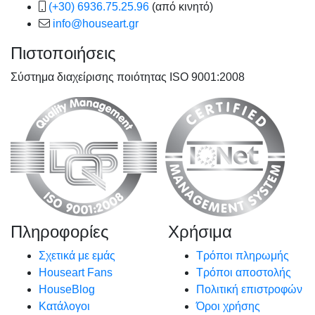
(+30) 6936.75.25.96
(από κινητό)
info@houseart.gr
Πιστοποιήσεις
Σύστημα διαχείρισης ποιότητας ISO 9001:2008
Πληροφορίες
Χρήσιμα
Σχετικά με εμάς
Τρόποι πληρωμής
Houseart Fans
Τρόποι αποστολής
HouseBlog
Πολιτική επιστροφών
Κατάλογοι
Όροι χρήσης