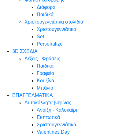
Διάφορα
Παιδικά
Χριστουγεννιάτικα στολίδια
Χριστουγεννιάτικα
Set
Personalize
3D ΣΧΕΔΙΑ
Λέξεις - Φράσεις
Παιδικά
Γραφείο
Κουζίνα
Μπάνιο
ΕΠΑΓΓΕΛΜΑΤΙΚΑ
Αυτοκόλλητα βιτρίνας
Άνοιξη - Καλοκαίρι
Εκπτωτικά
Χριστουγεννιάτικα
Valentines Day