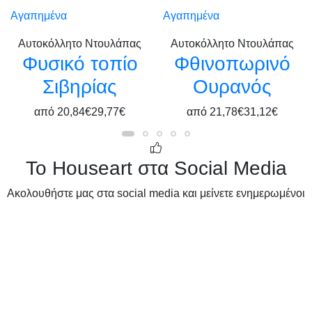
Αγαπημένα
Αγαπημένα
Αυτοκόλλητο Ντουλάπας
Αυτοκόλλητο Ντουλάπας
Φυσικό τοπίο
Φθινοπωρινό
Σιβηρίας
Ουρανός
από
20,84€
29,77€
από
21,78€
31,12€
Το Houseart στα Social Media
Ακολουθήστε μας στα social media και μείνετε ενημερωμένοι