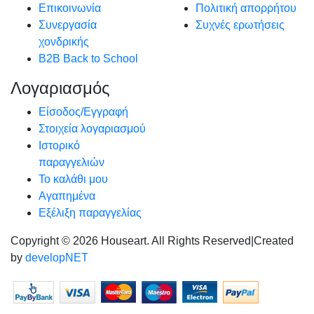
Επικοινωνία
Πολιτική απορρήτου
Συνεργασία
Συχνές ερωτήσεις
χονδρικής
B2B Back to School
Λογαριασμός
Είσοδος/Εγγραφή
Στοιχεία λογαριασμού
Ιστορικό
παραγγελιών
Το καλάθι μου
Αγαπημένα
Εξέλιξη παραγγελίας
Copyright © 2026 Houseart. All Rights Reserved
|
Created
by
developNET