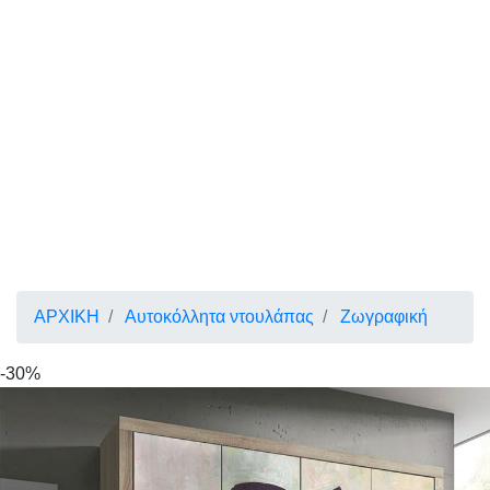
ΑΡΧΙΚΗ
Αυτοκόλλητα ντουλάπας
Ζωγραφική
-30%