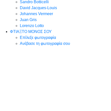
Sandro Botticelli
David Jacques-Louis
Johannes Vermeer
Juan Gris
Lorenzo Lotto
ΦΤΙΑΞΤΟ ΜΟΝΟΣ ΣΟΥ
Επίλεξε φωτογραφία
Ανέβασε τη φωτογραφία σου