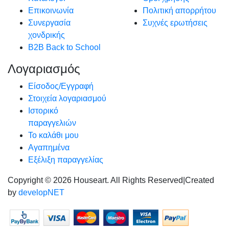
Επικοινωνία
Πολιτική απορρήτου
Συνεργασία
Συχνές ερωτήσεις
χονδρικής
B2B Back to School
Λογαριασμός
Είσοδος/Εγγραφή
Στοιχεία λογαριασμού
Ιστορικό
παραγγελιών
Το καλάθι μου
Αγαπημένα
Εξέλιξη παραγγελίας
Copyright © 2026 Houseart. All Rights Reserved
|
Created
by
developNET