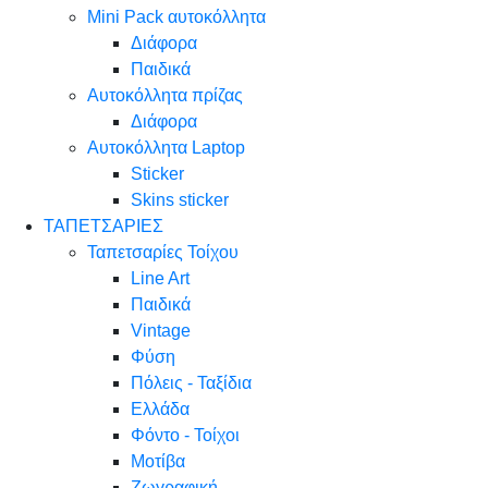
Mini Pack αυτοκόλλητα
Διάφορα
Παιδικά
Αυτοκόλλητα πρίζας
Διάφορα
Αυτοκόλλητα Laptop
Sticker
Skins sticker
ΤΑΠΕΤΣΑΡΙΕΣ
Ταπετσαρίες Τοίχου
Line Art
Παιδικά
Vintage
Φύση
Πόλεις - Ταξίδια
Ελλάδα
Φόντο - Τοίχοι
Μοτίβα
Ζωγραφική