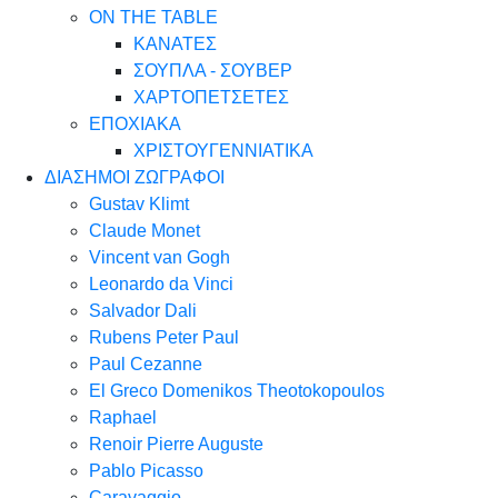
ON THE TABLE
ΚΑΝΑΤΕΣ
ΣΟΥΠΛΑ - ΣΟΥΒΕΡ
ΧΑΡΤΟΠΕΤΣΕΤΕΣ
ΕΠΟΧΙΑΚΑ
ΧΡΙΣΤΟΥΓΕΝΝΙΑΤΙΚΑ
ΔΙΑΣΗΜΟΙ ΖΩΓΡΑΦΟΙ
Gustav Klimt
Claude Monet
Vincent van Gogh
Leonardo da Vinci
Salvador Dali
Rubens Peter Paul
Paul Cezanne
El Greco Domenikos Theotokopoulos
Raphael
Renoir Pierre Auguste
Pablo Picasso
Caravaggio