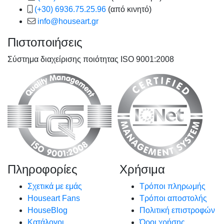
(+30) 6936.75.25.96
(από κινητό)
info@houseart.gr
Πιστοποιήσεις
Σύστημα διαχείρισης ποιότητας ISO 9001:2008
Πληροφορίες
Χρήσιμα
Σχετικά με εμάς
Τρόποι πληρωμής
Houseart Fans
Τρόποι αποστολής
HouseBlog
Πολιτική επιστροφών
Κατάλογοι
Όροι χρήσης