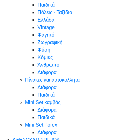
Παιδικά
Πόλεις - Ταξίδια
Ελλάδα
Vintage
Φαγητό
Ζωγραφική
Φύση
Κόμικς
Άνθρωποι
Διάφορα
Πίνακες και αυτοκόλλητα
Διάφορα
Παιδικά
Mini Set καμβάς
Διάφορα
Παιδικά
Mini Set Forex
Διάφορα
ΑΞΕΣΟΥΑΡ ΣΠΙΤΙΟΥ