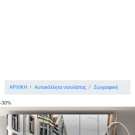
ΑΡΧΙΚΗ
Αυτοκόλλητα ντουλάπας
Ζωγραφική
-30%