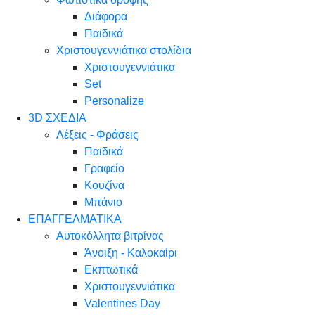
Διάφορα
Παιδικά
Χριστουγεννιάτικα στολίδια
Χριστουγεννιάτικα
Set
Personalize
3D ΣΧΕΔΙΑ
Λέξεις - Φράσεις
Παιδικά
Γραφείο
Κουζίνα
Μπάνιο
ΕΠΑΓΓΕΛΜΑΤΙΚΑ
Αυτοκόλλητα βιτρίνας
Άνοιξη - Καλοκαίρι
Εκπτωτικά
Χριστουγεννιάτικα
Valentines Day