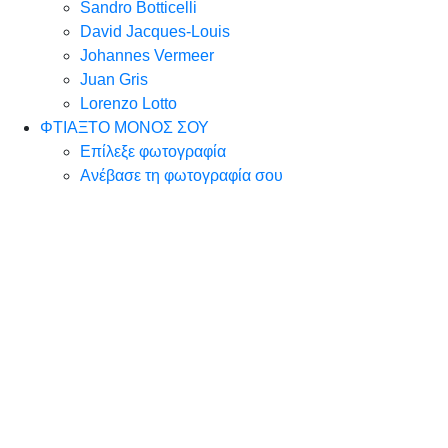
Sandro Botticelli
David Jacques-Louis
Johannes Vermeer
Juan Gris
Lorenzo Lotto
ΦΤΙΑΞΤΟ ΜΟΝΟΣ ΣΟΥ
Επίλεξε φωτογραφία
Ανέβασε τη φωτογραφία σου