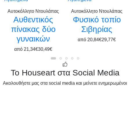
Αυτοκόλλητο Ντουλάπας
Αυτοκόλλητο Ντουλάπας
Αυθεντικός
Φυσικό τοπίο
πίνακας δύο
Σιβηρίας
γυναικών
από
20,84€
29,77€
από
21,34€
30,49€
Το Houseart στα Social Media
Ακολουθήστε μας στα social media και μείνετε ενημερωμένοι