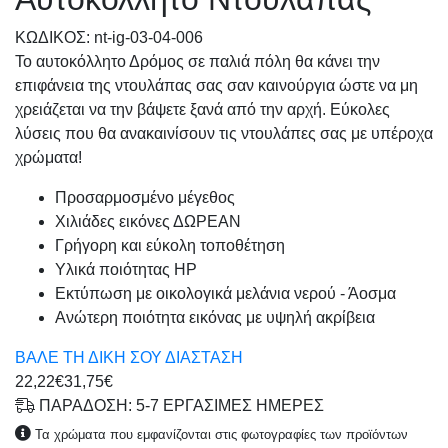
KΩΔΙΚΟΣ: nt-ig-03-04-006
Το αυτοκόλλητο Δρόμος σε παλιά πόλη θα κάνει την
επιφάνεια της ντουλάπας σας σαν καινούργια ώστε να μη
χρειάζεται να την βάψετε ξανά από την αρχή. Εύκολες
λύσεις που θα ανακαινίσουν τις ντουλάπες σας με υπέροχα
χρώματα!
Προσαρμοσμένo μέγεθος
Χιλιάδες εικόνες ΔΩΡΕΑΝ
Γρήγορη και εύκολη τοποθέτηση
Υλικά ποιότητας HP
Εκτύπωση με οικολογικά μελάνια νερού - Άοσμα
Ανώτερη ποιότητα εικόνας με υψηλή ακρίβεια
ΒΑΛΕ ΤΗ ΔΙΚΗ ΣΟΥ ΔΙΑΣΤΑΣΗ
22,22€
31,75€
ΠΑΡΑΔΟΣΗ: 5-7 ΕΡΓΑΣΙΜΕΣ ΗΜΕΡΕΣ
Τα χρώματα που εμφανίζονται στις φωτογραφίες των προϊόντων