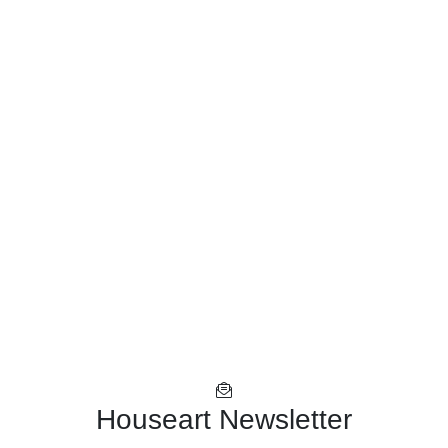
Houseart Newsletter