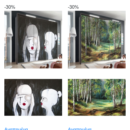
-30%
-30%
Αγαπημένα
Αγαπημένα