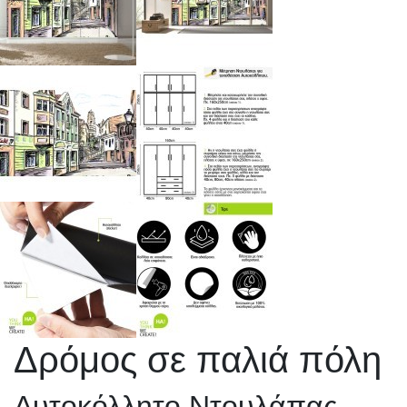
Δρόμος σε παλιά πόλη
Αυτοκόλλητο Ντουλάπας