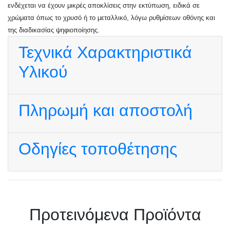
ενδέχεται να έχουν μικρές αποκλίσεις στην εκτύπωση, ειδικά σε
χρώματα όπως το χρυσό ή το μεταλλικό, λόγω ρυθμίσεων οθόνης και
της διαδικασίας ψηφιοποίησης.
Τεχνικά Χαρακτηριστικά
Υλικού
Πληρωμή και αποστολή
Οδηγίες τοποθέτησης
Πρoτεινόμενα Προϊόντα