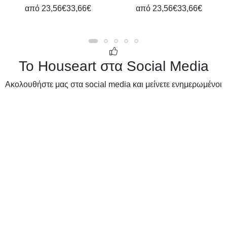
από
23,56€
33,66€
από
23,56€
33,66€
Το Houseart στα Social Media
Ακολουθήστε μας στα social media και μείνετε ενημερωμένοι