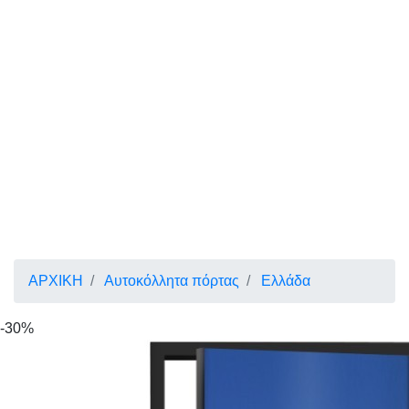
ΑΡΧΙΚΗ
Αυτοκόλλητα πόρτας
Ελλάδα
-30%