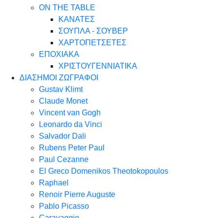
ON THE TABLE
ΚΑΝΑΤΕΣ
ΣΟΥΠΛΑ - ΣΟΥΒΕΡ
ΧΑΡΤΟΠΕΤΣΕΤΕΣ
ΕΠΟΧΙΑΚΑ
ΧΡΙΣΤΟΥΓΕΝΝΙΑΤΙΚΑ
ΔΙΑΣΗΜΟΙ ΖΩΓΡΑΦΟΙ
Gustav Klimt
Claude Monet
Vincent van Gogh
Leonardo da Vinci
Salvador Dali
Rubens Peter Paul
Paul Cezanne
El Greco Domenikos Theotokopoulos
Raphael
Renoir Pierre Auguste
Pablo Picasso
Caravaggio