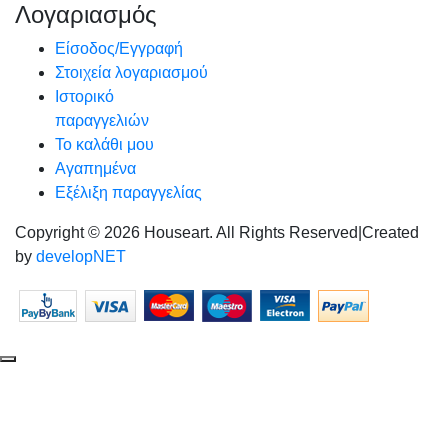
Λογαριασμός
Είσοδος/Εγγραφή
Στοιχεία λογαριασμού
Ιστορικό
παραγγελιών
Το καλάθι μου
Αγαπημένα
Εξέλιξη παραγγελίας
Copyright © 2026 Houseart. All Rights Reserved
|
Created
by
developNET