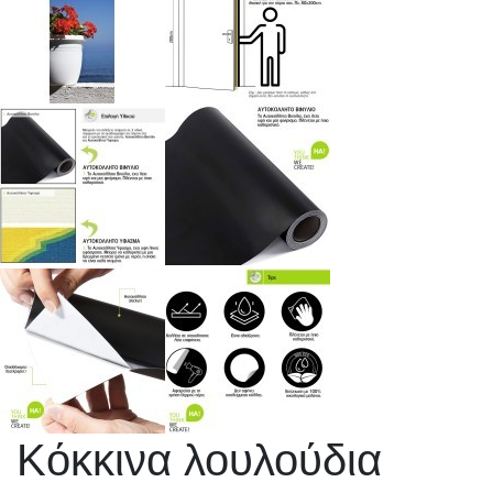
Κόκκινα λουλούδια