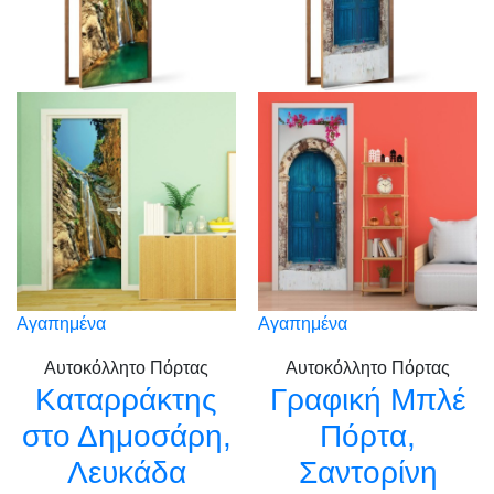
Αγαπημένα
Αγαπημένα
Αυτοκόλλητο Πόρτας
Αυτοκόλλητο Πόρτας
Καταρράκτης
Γραφική Μπλέ
στο Δημοσάρη,
Πόρτα,
Λευκάδα
Σαντορίνη