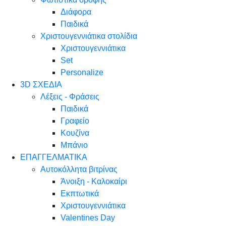
Διάφορα
Παιδικά
Χριστουγεννιάτικα στολίδια
Χριστουγεννιάτικα
Set
Personalize
3D ΣΧΕΔΙΑ
Λέξεις - Φράσεις
Παιδικά
Γραφείο
Κουζίνα
Μπάνιο
ΕΠΑΓΓΕΛΜΑΤΙΚΑ
Αυτοκόλλητα βιτρίνας
Άνοιξη - Καλοκαίρι
Εκπτωτικά
Χριστουγεννιάτικα
Valentines Day