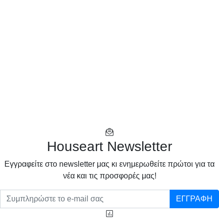
Houseart Newsletter
Eγγραφείτε στο newsletter μας κι ενημερωθείτε πρώτοι για τα
νέα και τις προσφορές μας!
ΕΓΓΡΑΦΗ