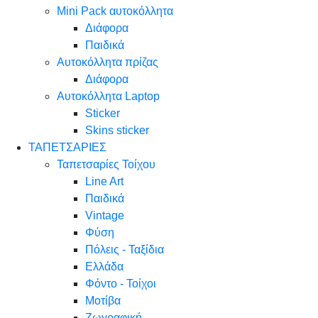
Mini Pack αυτοκόλλητα
Διάφορα
Παιδικά
Αυτοκόλλητα πρίζας
Διάφορα
Αυτοκόλλητα Laptop
Sticker
Skins sticker
ΤΑΠΕΤΣΑΡΙΕΣ
Ταπετσαρίες Τοίχου
Line Art
Παιδικά
Vintage
Φύση
Πόλεις - Ταξίδια
Ελλάδα
Φόντο - Τοίχοι
Μοτίβα
Ζωγραφική