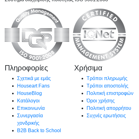
Πληροφορίες
Χρήσιμα
Σχετικά με εμάς
Τρόποι πληρωμής
Houseart Fans
Τρόποι αποστολής
HouseBlog
Πολιτική επιστροφών
Κατάλογοι
Όροι χρήσης
Επικοινωνία
Πολιτική απορρήτου
Συνεργασία
Συχνές ερωτήσεις
χονδρικής
B2B Back to School