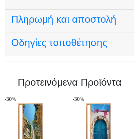
Πληρωμή και αποστολή
Οδηγίες τοποθέτησης
Πρoτεινόμενα Προϊόντα
-30%
-30%