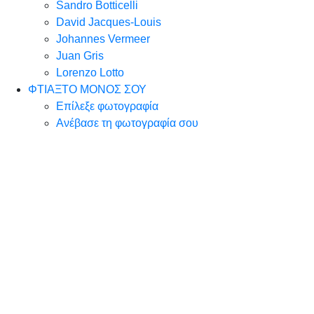
Sandro Botticelli
David Jacques-Louis
Johannes Vermeer
Juan Gris
Lorenzo Lotto
ΦΤΙΑΞΤΟ ΜΟΝΟΣ ΣΟΥ
Επίλεξε φωτογραφία
Ανέβασε τη φωτογραφία σου