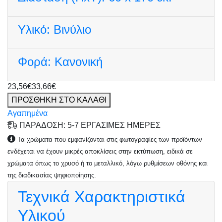
Υλικό:
Βινύλιο
Φορά:
Κανονική
23,56€
33,66€
ΠΡΟΣΘΗΚΗ ΣΤΟ ΚΑΛΑΘΙ
Αγαπημένα
ΠΑΡΑΔΟΣΗ: 5-7 ΕΡΓΑΣΙΜΕΣ ΗΜΕΡΕΣ
Τα χρώματα που εμφανίζονται στις φωτογραφίες των προϊόντων
ενδέχεται να έχουν μικρές αποκλίσεις στην εκτύπωση, ειδικά σε
χρώματα όπως το χρυσό ή το μεταλλικό, λόγω ρυθμίσεων οθόνης και
της διαδικασίας ψηφιοποίησης.
Τεχνικά Χαρακτηριστικά
Υλικού