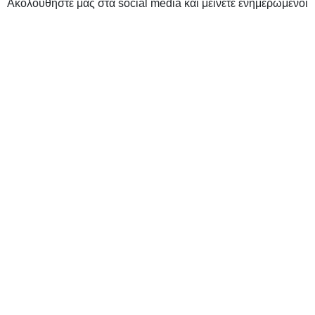
Ακολουθήστε μας στα social media και μείνετε ενημερωμένοι