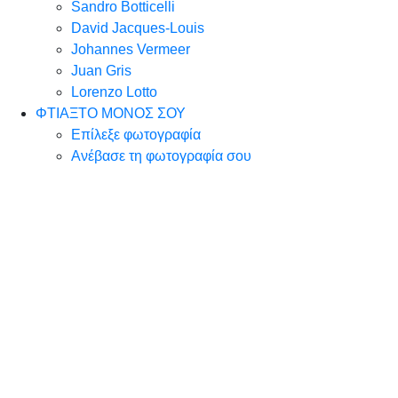
Sandro Botticelli
David Jacques-Louis
Johannes Vermeer
Juan Gris
Lorenzo Lotto
ΦΤΙΑΞΤΟ ΜΟΝΟΣ ΣΟΥ
Επίλεξε φωτογραφία
Ανέβασε τη φωτογραφία σου