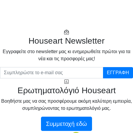
Houseart Newsletter
Eγγραφείτε στο newsletter μας κι ενημερωθείτε πρώτοι για τα
νέα και τις προσφορές μας!
ΕΓΓΡΑΦΗ
Ερωτηματολόγιό Houseart
Βοηθήστε μας να σας προσφέρουμε ακόμη καλύτερη εμπειρία,
συμπληρώνοντας το ερωτηματολόγιό μας.
Συμμετοχή εδώ