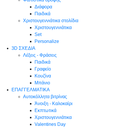
Διάφορα
Παιδικά
Χριστουγεννιάτικα στολίδια
Χριστουγεννιάτικα
Set
Personalize
3D ΣΧΕΔΙΑ
Λέξεις - Φράσεις
Παιδικά
Γραφείο
Κουζίνα
Μπάνιο
ΕΠΑΓΓΕΛΜΑΤΙΚΑ
Αυτοκόλλητα βιτρίνας
Άνοιξη - Καλοκαίρι
Εκπτωτικά
Χριστουγεννιάτικα
Valentines Day