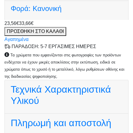
Φορά:
Κανονική
23,56€
33,66€
ΠΡΟΣΘΗΚΗ ΣΤΟ ΚΑΛΑΘΙ
Αγαπημένα
ΠΑΡΑΔΟΣΗ: 5-7 ΕΡΓΑΣΙΜΕΣ ΗΜΕΡΕΣ
Τα χρώματα που εμφανίζονται στις φωτογραφίες των προϊόντων
ενδέχεται να έχουν μικρές αποκλίσεις στην εκτύπωση, ειδικά σε
χρώματα όπως το χρυσό ή το μεταλλικό, λόγω ρυθμίσεων οθόνης και
της διαδικασίας ψηφιοποίησης.
Τεχνικά Χαρακτηριστικά
Υλικού
Πληρωμή και αποστολή