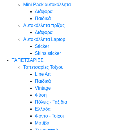
Mini Pack αυτοκόλλητα
Διάφορα
Παιδικά
Αυτοκόλλητα πρίζας
Διάφορα
Αυτοκόλλητα Laptop
Sticker
Skins sticker
ΤΑΠΕΤΣΑΡΙΕΣ
Ταπετσαρίες Τοίχου
Line Art
Παιδικά
Vintage
Φύση
Πόλεις - Ταξίδια
Ελλάδα
Φόντο - Τοίχοι
Μοτίβα
Ζωγραφική