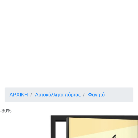
ΑΡΧΙΚΗ
Αυτοκόλλητα πόρτας
Φαγητό
-30%