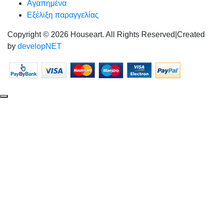
Αγαπημένα
Εξέλιξη παραγγελίας
Copyright © 2026 Houseart. All Rights Reserved
|
Created
by
developNET