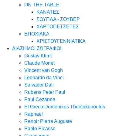
ON THE TABLE
ΚΑΝΑΤΕΣ
ΣΟΥΠΛΑ - ΣΟΥΒΕΡ
ΧΑΡΤΟΠΕΤΣΕΤΕΣ
ΕΠΟΧΙΑΚΑ
ΧΡΙΣΤΟΥΓΕΝΝΙΑΤΙΚΑ
ΔΙΑΣΗΜΟΙ ΖΩΓΡΑΦΟΙ
Gustav Klimt
Claude Monet
Vincent van Gogh
Leonardo da Vinci
Salvador Dali
Rubens Peter Paul
Paul Cezanne
El Greco Domenikos Theotokopoulos
Raphael
Renoir Pierre Auguste
Pablo Picasso
Caravaggio