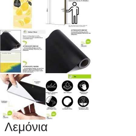
Λεμόνια