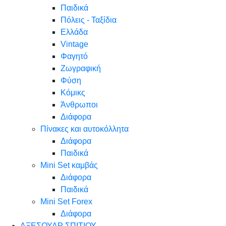
Παιδικά
Πόλεις - Ταξίδια
Ελλάδα
Vintage
Φαγητό
Ζωγραφική
Φύση
Κόμικς
Άνθρωποι
Διάφορα
Πίνακες και αυτοκόλλητα
Διάφορα
Παιδικά
Mini Set καμβάς
Διάφορα
Παιδικά
Mini Set Forex
Διάφορα
ΑΞΕΣΟΥΑΡ ΣΠΙΤΙΟΥ