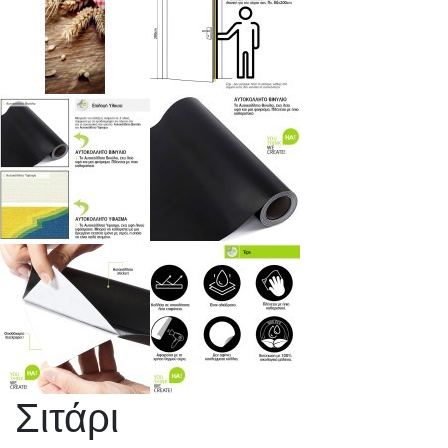
Σιτάρι