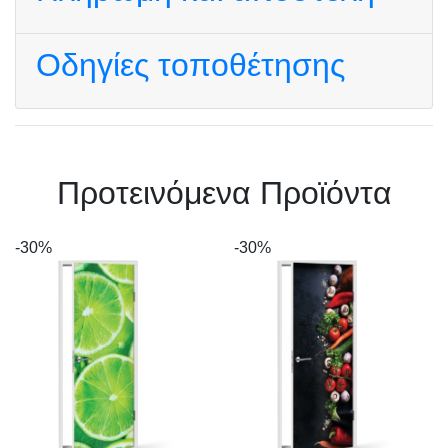
Οδηγίες τοποθέτησης
Πρoτεινόμενα Προϊόντα
-30%
-30%