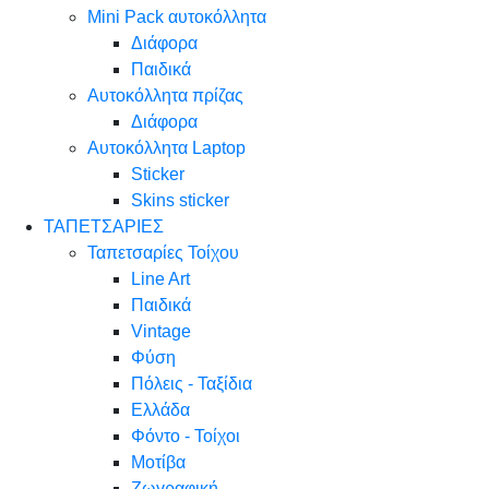
Mini Pack αυτοκόλλητα
Διάφορα
Παιδικά
Αυτοκόλλητα πρίζας
Διάφορα
Αυτοκόλλητα Laptop
Sticker
Skins sticker
ΤΑΠΕΤΣΑΡΙΕΣ
Ταπετσαρίες Τοίχου
Line Art
Παιδικά
Vintage
Φύση
Πόλεις - Ταξίδια
Ελλάδα
Φόντο - Τοίχοι
Μοτίβα
Ζωγραφική