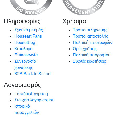
Πληροφορίες
Χρήσιμα
Σχετικά με εμάς
Τρόποι πληρωμής
Houseart Fans
Τρόποι αποστολής
HouseBlog
Πολιτική επιστροφών
Κατάλογοι
Όροι χρήσης
Επικοινωνία
Πολιτική απορρήτου
Συνεργασία
Συχνές ερωτήσεις
χονδρικής
B2B Back to School
Λογαριασμός
Είσοδος/Εγγραφή
Στοιχεία λογαριασμού
Ιστορικό
παραγγελιών