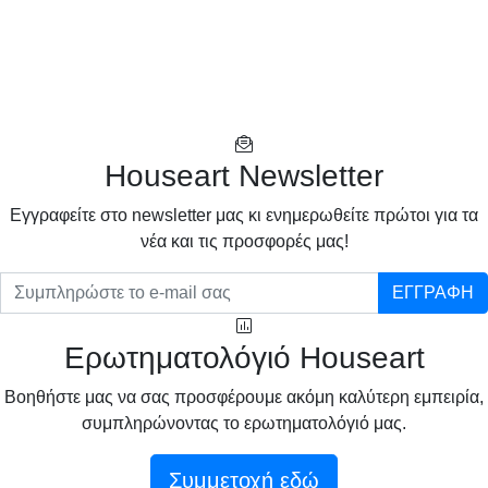
Houseart Newsletter
Eγγραφείτε στο newsletter μας κι ενημερωθείτε πρώτοι για τα
νέα και τις προσφορές μας!
ΕΓΓΡΑΦΗ
Ερωτηματολόγιό Houseart
Βοηθήστε μας να σας προσφέρουμε ακόμη καλύτερη εμπειρία,
συμπληρώνοντας το ερωτηματολόγιό μας.
Συμμετοχή εδώ