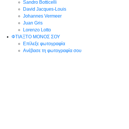
Sandro Botticelli
David Jacques-Louis
Johannes Vermeer
Juan Gris
Lorenzo Lotto
ΦΤΙΑΞΤΟ ΜΟΝΟΣ ΣΟΥ
Επίλεξε φωτογραφία
Ανέβασε τη φωτογραφία σου