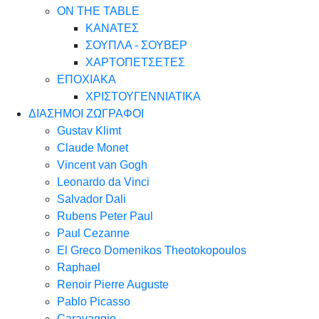
ON THE TABLE
ΚΑΝΑΤΕΣ
ΣΟΥΠΛΑ - ΣΟΥΒΕΡ
ΧΑΡΤΟΠΕΤΣΕΤΕΣ
ΕΠΟΧΙΑΚΑ
ΧΡΙΣΤΟΥΓΕΝΝΙΑΤΙΚΑ
ΔΙΑΣΗΜΟΙ ΖΩΓΡΑΦΟΙ
Gustav Klimt
Claude Monet
Vincent van Gogh
Leonardo da Vinci
Salvador Dali
Rubens Peter Paul
Paul Cezanne
El Greco Domenikos Theotokopoulos
Raphael
Renoir Pierre Auguste
Pablo Picasso
Caravaggio