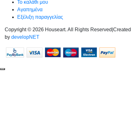
Το καλάθι μου
Αγαπημένα
Εξέλιξη παραγγελίας
Copyright © 2026 Houseart. All Rights Reserved
|
Created
by
developNET