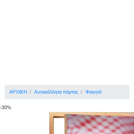
ΑΡΧΙΚΗ
Αυτοκόλλητα πόρτας
Φαγητό
-30%