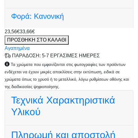
Φορά:
Κανονική
23,56€
33,66€
ΠΡΟΣΘΗΚΗ ΣΤΟ ΚΑΛΑΘΙ
Αγαπημένα
ΠΑΡΑΔΟΣΗ: 5-7 ΕΡΓΑΣΙΜΕΣ ΗΜΕΡΕΣ
Τα χρώματα που εμφανίζονται στις φωτογραφίες των προϊόντων
ενδέχεται να έχουν μικρές αποκλίσεις στην εκτύπωση, ειδικά σε
χρώματα όπως το χρυσό ή το μεταλλικό, λόγω ρυθμίσεων οθόνης και
της διαδικασίας ψηφιοποίησης.
Τεχνικά Χαρακτηριστικά
Υλικού
Πληρωμή και αποστολή