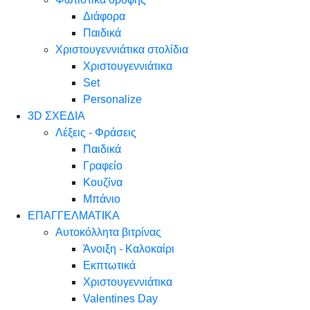
Διάφορα
Παιδικά
Χριστουγεννιάτικα στολίδια
Χριστουγεννιάτικα
Set
Personalize
3D ΣΧΕΔΙΑ
Λέξεις - Φράσεις
Παιδικά
Γραφείο
Κουζίνα
Μπάνιο
ΕΠΑΓΓΕΛΜΑΤΙΚΑ
Αυτοκόλλητα βιτρίνας
Άνοιξη - Καλοκαίρι
Εκπτωτικά
Χριστουγεννιάτικα
Valentines Day