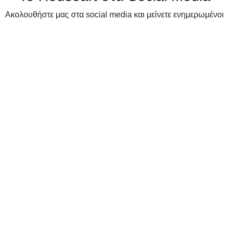
Ακολουθήστε μας στα social media και μείνετε ενημερωμένοι