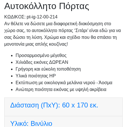
Αυτοκόλλητο Πόρτας
KΩΔΙΚΟΣ: pt-ig-12-00-214
Αν θέλετε να δώσετε μια διαφορετική διακόσμηση στο
χώρο σας, το αυτοκόλλητο πόρτας ‘Σιτάρι’ είναι εδώ για να
σας δώσει τη λύση. Χρώμα και σχέδιο που θα σπάσει τη
μονοτονία μιας απλής κουζίνας!
Προσαρμοσμένo μέγεθος
Χιλιάδες εικόνες ΔΩΡΕΑΝ
Γρήγορη και εύκολη τοποθέτηση
Υλικά ποιότητας HP
Εκτύπωση με οικολογικά μελάνια νερού - Άοσμα
Ανώτερη ποιότητα εικόνας με υψηλή ακρίβεια
Διάσταση (ΠxΥ):
60 x 170 εκ.
Υλικό:
Βινύλιο