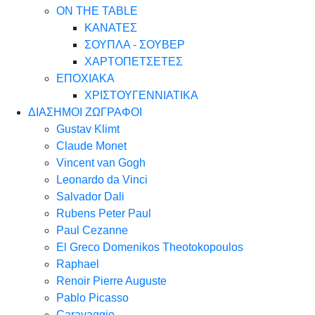
ON THE TABLE
ΚΑΝΑΤΕΣ
ΣΟΥΠΛΑ - ΣΟΥΒΕΡ
ΧΑΡΤΟΠΕΤΣΕΤΕΣ
ΕΠΟΧΙΑΚΑ
ΧΡΙΣΤΟΥΓΕΝΝΙΑΤΙΚΑ
ΔΙΑΣΗΜΟΙ ΖΩΓΡΑΦΟΙ
Gustav Klimt
Claude Monet
Vincent van Gogh
Leonardo da Vinci
Salvador Dali
Rubens Peter Paul
Paul Cezanne
El Greco Domenikos Theotokopoulos
Raphael
Renoir Pierre Auguste
Pablo Picasso
Caravaggio