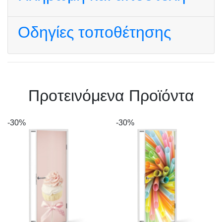
Οδηγίες τοποθέτησης
Πρoτεινόμενα Προϊόντα
-30%
-30%