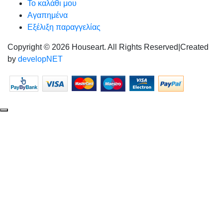
Το καλάθι μου
Αγαπημένα
Εξέλιξη παραγγελίας
Copyright © 2026 Houseart. All Rights Reserved
|
Created
by
developNET