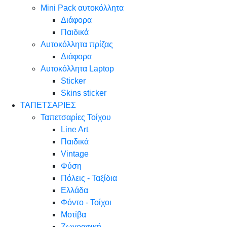
Mini Pack αυτοκόλλητα
Διάφορα
Παιδικά
Αυτοκόλλητα πρίζας
Διάφορα
Αυτοκόλλητα Laptop
Sticker
Skins sticker
ΤΑΠΕΤΣΑΡΙΕΣ
Ταπετσαρίες Τοίχου
Line Art
Παιδικά
Vintage
Φύση
Πόλεις - Ταξίδια
Ελλάδα
Φόντο - Τοίχοι
Μοτίβα
Ζωγραφική