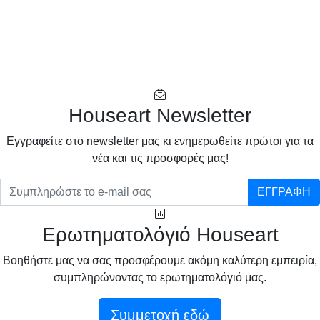
Houseart Newsletter
Eγγραφείτε στο newsletter μας κι ενημερωθείτε πρώτοι για τα
νέα και τις προσφορές μας!
ΕΓΓΡΑΦΗ
Ερωτηματολόγιό Houseart
Βοηθήστε μας να σας προσφέρουμε ακόμη καλύτερη εμπειρία,
συμπληρώνοντας το ερωτηματολόγιό μας.
Συμμετοχή εδώ