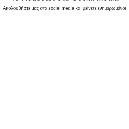
Ακολουθήστε μας στα social media και μείνετε ενημερωμένοι