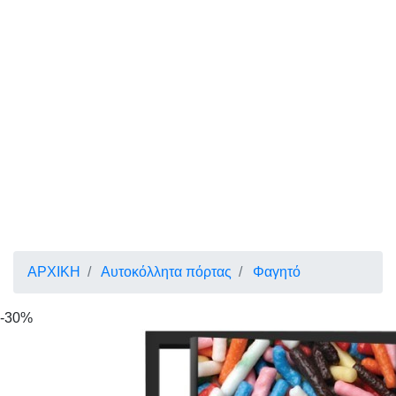
ΑΡΧΙΚΗ
Αυτοκόλλητα πόρτας
Φαγητό
-30%