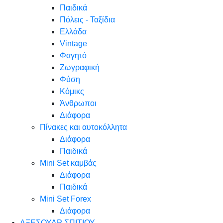
Παιδικά
Πόλεις - Ταξίδια
Ελλάδα
Vintage
Φαγητό
Ζωγραφική
Φύση
Κόμικς
Άνθρωποι
Διάφορα
Πίνακες και αυτοκόλλητα
Διάφορα
Παιδικά
Mini Set καμβάς
Διάφορα
Παιδικά
Mini Set Forex
Διάφορα
ΑΞΕΣΟΥΑΡ ΣΠΙΤΙΟΥ