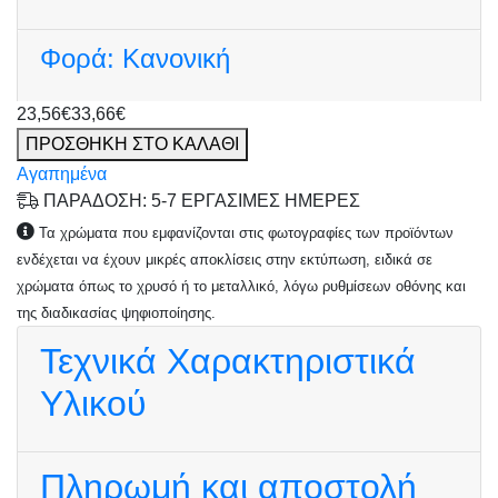
Φορά:
Κανονική
23,56€
33,66€
ΠΡΟΣΘΗΚΗ ΣΤΟ ΚΑΛΑΘΙ
Αγαπημένα
ΠΑΡΑΔΟΣΗ: 5-7 ΕΡΓΑΣΙΜΕΣ ΗΜΕΡΕΣ
Τα χρώματα που εμφανίζονται στις φωτογραφίες των προϊόντων
ενδέχεται να έχουν μικρές αποκλίσεις στην εκτύπωση, ειδικά σε
χρώματα όπως το χρυσό ή το μεταλλικό, λόγω ρυθμίσεων οθόνης και
της διαδικασίας ψηφιοποίησης.
Τεχνικά Χαρακτηριστικά
Υλικού
Πληρωμή και αποστολή