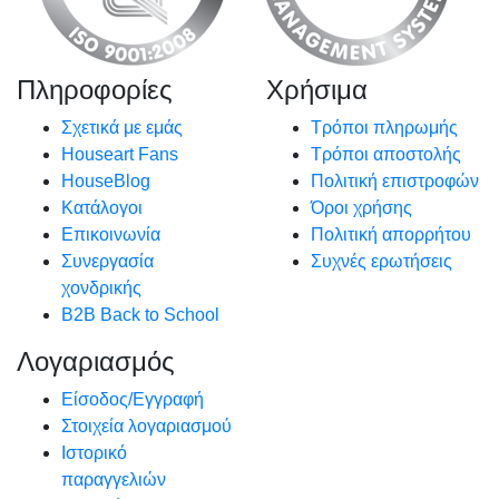
Πληροφορίες
Χρήσιμα
Σχετικά με εμάς
Τρόποι πληρωμής
Houseart Fans
Τρόποι αποστολής
HouseBlog
Πολιτική επιστροφών
Κατάλογοι
Όροι χρήσης
Επικοινωνία
Πολιτική απορρήτου
Συνεργασία
Συχνές ερωτήσεις
χονδρικής
B2B Back to School
Λογαριασμός
Είσοδος/Εγγραφή
Στοιχεία λογαριασμού
Ιστορικό
παραγγελιών