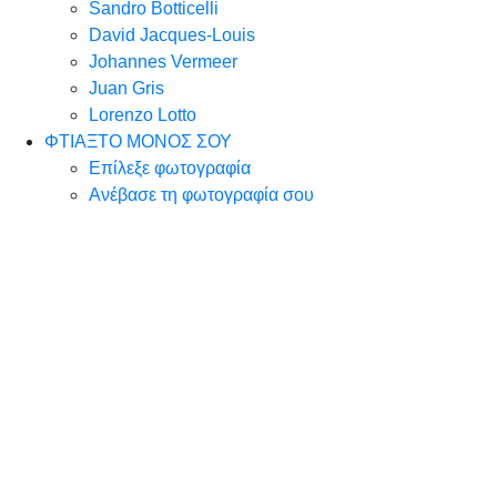
Sandro Botticelli
David Jacques-Louis
Johannes Vermeer
Juan Gris
Lorenzo Lotto
ΦΤΙΑΞΤΟ ΜΟΝΟΣ ΣΟΥ
Επίλεξε φωτογραφία
Ανέβασε τη φωτογραφία σου