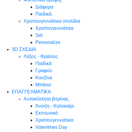
Διάφορα
Παιδικά
Χριστουγεννιάτικα στολίδια
Χριστουγεννιάτικα
Set
Personalize
3D ΣΧΕΔΙΑ
Λέξεις - Φράσεις
Παιδικά
Γραφείο
Κουζίνα
Μπάνιο
ΕΠΑΓΓΕΛΜΑΤΙΚΑ
Αυτοκόλλητα βιτρίνας
Άνοιξη - Καλοκαίρι
Εκπτωτικά
Χριστουγεννιάτικα
Valentines Day