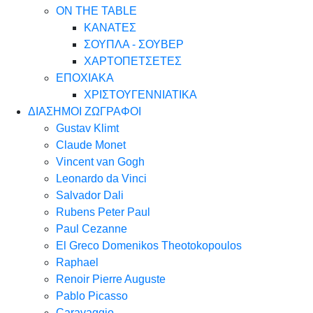
ON THE TABLE
ΚΑΝΑΤΕΣ
ΣΟΥΠΛΑ - ΣΟΥΒΕΡ
ΧΑΡΤΟΠΕΤΣΕΤΕΣ
ΕΠΟΧΙΑΚΑ
ΧΡΙΣΤΟΥΓΕΝΝΙΑΤΙΚΑ
ΔΙΑΣΗΜΟΙ ΖΩΓΡΑΦΟΙ
Gustav Klimt
Claude Monet
Vincent van Gogh
Leonardo da Vinci
Salvador Dali
Rubens Peter Paul
Paul Cezanne
El Greco Domenikos Theotokopoulos
Raphael
Renoir Pierre Auguste
Pablo Picasso
Caravaggio