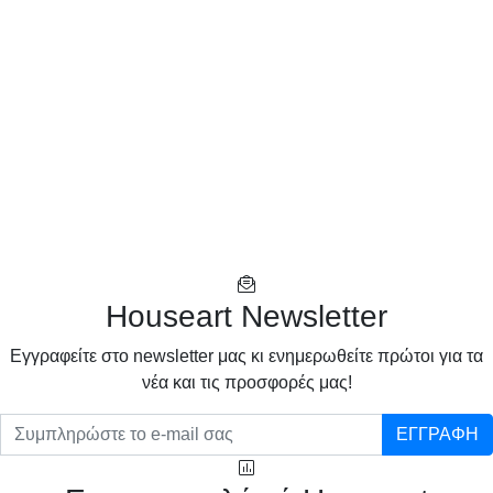
Houseart Newsletter
Eγγραφείτε στο newsletter μας κι ενημερωθείτε πρώτοι για τα
νέα και τις προσφορές μας!
ΕΓΓΡΑΦΗ