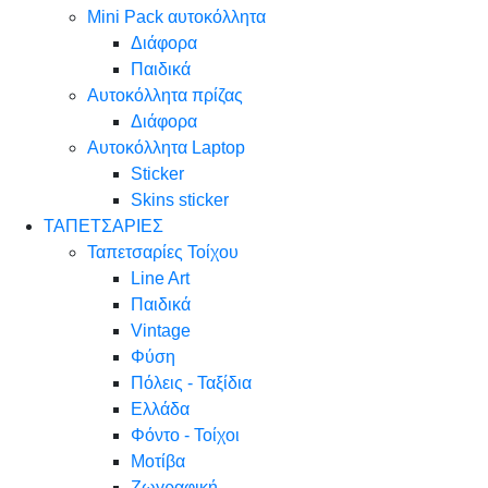
Mini Pack αυτοκόλλητα
Διάφορα
Παιδικά
Αυτοκόλλητα πρίζας
Διάφορα
Αυτοκόλλητα Laptop
Sticker
Skins sticker
ΤΑΠΕΤΣΑΡΙΕΣ
Ταπετσαρίες Τοίχου
Line Art
Παιδικά
Vintage
Φύση
Πόλεις - Ταξίδια
Ελλάδα
Φόντο - Τοίχοι
Μοτίβα
Ζωγραφική