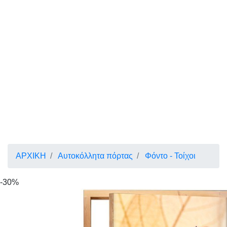
ΑΡΧΙΚΗ
Αυτοκόλλητα πόρτας
Φόντο - Τοίχοι
-30%