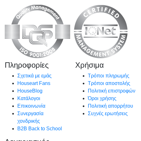
Πληροφορίες
Χρήσιμα
Σχετικά με εμάς
Τρόποι πληρωμής
Houseart Fans
Τρόποι αποστολής
HouseBlog
Πολιτική επιστροφών
Κατάλογοι
Όροι χρήσης
Επικοινωνία
Πολιτική απορρήτου
Συνεργασία
Συχνές ερωτήσεις
χονδρικής
B2B Back to School