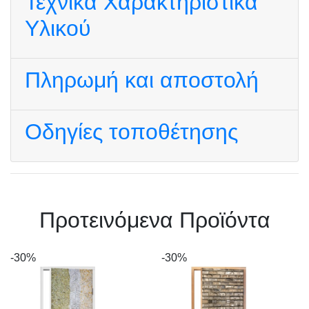
Τεχνικά Χαρακτηριστικά
Υλικού
Πληρωμή και αποστολή
Οδηγίες τοποθέτησης
Πρoτεινόμενα Προϊόντα
-30%
-30%