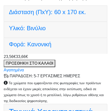
Διάσταση (ΠxΥ):
60 x 170 εκ.
Υλικό:
Βινύλιο
Φορά:
Κανονική
23,56€
33,66€
ΠΡΟΣΘΗΚΗ ΣΤΟ ΚΑΛΑΘΙ
Αγαπημένα
ΠΑΡΑΔΟΣΗ: 5-7 ΕΡΓΑΣΙΜΕΣ ΗΜΕΡΕΣ
Τα χρώματα που εμφανίζονται στις φωτογραφίες των προϊόντων
ενδέχεται να έχουν μικρές αποκλίσεις στην εκτύπωση, ειδικά σε
χρώματα όπως το χρυσό ή το μεταλλικό, λόγω ρυθμίσεων οθόνης και
της διαδικασίας ψηφιοποίησης.