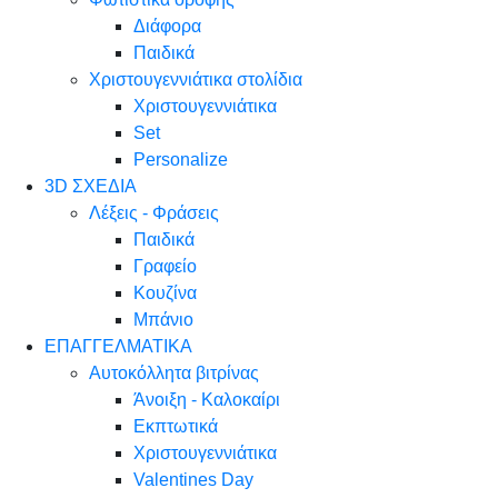
Διάφορα
Παιδικά
Χριστουγεννιάτικα στολίδια
Χριστουγεννιάτικα
Set
Personalize
3D ΣΧΕΔΙΑ
Λέξεις - Φράσεις
Παιδικά
Γραφείο
Κουζίνα
Μπάνιο
ΕΠΑΓΓΕΛΜΑΤΙΚΑ
Αυτοκόλλητα βιτρίνας
Άνοιξη - Καλοκαίρι
Εκπτωτικά
Χριστουγεννιάτικα
Valentines Day