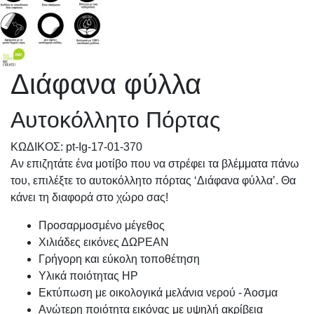
Διάφανα φύλλα
Αυτοκόλλητο Πόρτας
KΩΔΙΚΟΣ: pt-Ig-17-01-370
Αν επιζητάτε ένα μοτίβο που να στρέφει τα βλέμματα πάνω
του, επιλέξτε το αυτοκόλλητο πόρτας ‘Διάφανα φύλλα’. Θα
κάνει τη διαφορά στο χώρο σας!
Προσαρμοσμένo μέγεθος
Χιλιάδες εικόνες ΔΩΡΕΑΝ
Γρήγορη και εύκολη τοποθέτηση
Υλικά ποιότητας HP
Εκτύπωση με οικολογικά μελάνια νερού - Άοσμα
Ανώτερη ποιότητα εικόνας με υψηλή ακρίβεια