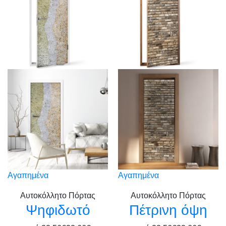
Αγαπημένα
Αγαπημένα
Αυτοκόλλητο Πόρτας
Αυτοκόλλητο Πόρτας
Ψηφιδωτό
Πέτρινη όψη