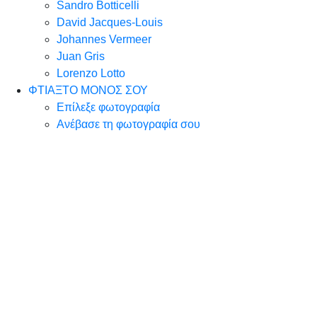
Sandro Botticelli
David Jacques-Louis
Johannes Vermeer
Juan Gris
Lorenzo Lotto
ΦΤΙΑΞΤΟ ΜΟΝΟΣ ΣΟΥ
Επίλεξε φωτογραφία
Ανέβασε τη φωτογραφία σου