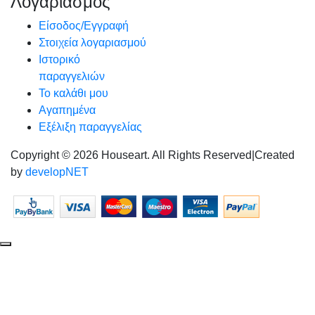
Λογαριασμός
Είσοδος/Εγγραφή
Στοιχεία λογαριασμού
Ιστορικό
παραγγελιών
Το καλάθι μου
Αγαπημένα
Εξέλιξη παραγγελίας
Copyright © 2026 Houseart. All Rights Reserved
|
Created
by
developNET