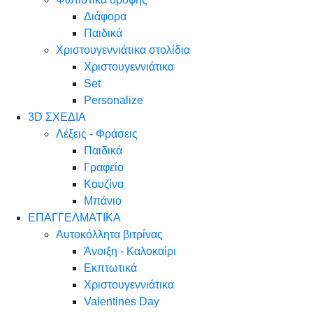
Διάφορα
Παιδικά
Χριστουγεννιάτικα στολίδια
Χριστουγεννιάτικα
Set
Personalize
3D ΣΧΕΔΙΑ
Λέξεις - Φράσεις
Παιδικά
Γραφείο
Κουζίνα
Μπάνιο
ΕΠΑΓΓΕΛΜΑΤΙΚΑ
Αυτοκόλλητα βιτρίνας
Άνοιξη - Καλοκαίρι
Εκπτωτικά
Χριστουγεννιάτικα
Valentines Day