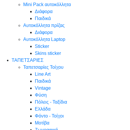
Mini Pack αυτοκόλλητα
Διάφορα
Παιδικά
Αυτοκόλλητα πρίζας
Διάφορα
Αυτοκόλλητα Laptop
Sticker
Skins sticker
ΤΑΠΕΤΣΑΡΙΕΣ
Ταπετσαρίες Τοίχου
Line Art
Παιδικά
Vintage
Φύση
Πόλεις - Ταξίδια
Ελλάδα
Φόντο - Τοίχοι
Μοτίβα
Ζωγραφική