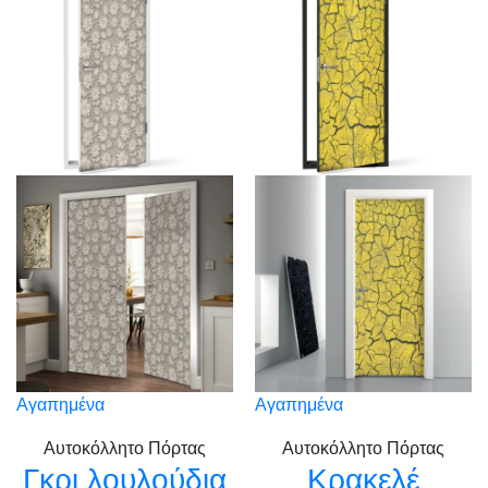
Αγαπημένα
Αγαπημένα
Αυτοκόλλητο Πόρτας
Αυτοκόλλητο Πόρτας
Γκρι λουλούδια
Κρακελέ