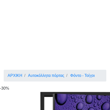
ΑΡΧΙΚΗ
Αυτοκόλλητα πόρτας
Φόντο - Τοίχοι
-30%