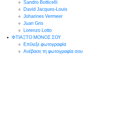
Sandro Botticelli
David Jacques-Louis
Johannes Vermeer
Juan Gris
Lorenzo Lotto
ΦΤΙΑΞΤΟ ΜΟΝΟΣ ΣΟΥ
Επίλεξε φωτογραφία
Ανέβασε τη φωτογραφία σου