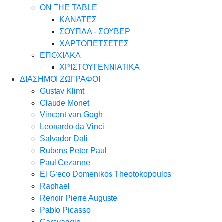
ON THE TABLE
ΚΑΝΑΤΕΣ
ΣΟΥΠΛΑ - ΣΟΥΒΕΡ
ΧΑΡΤΟΠΕΤΣΕΤΕΣ
ΕΠΟΧΙΑΚΑ
ΧΡΙΣΤΟΥΓΕΝΝΙΑΤΙΚΑ
ΔΙΑΣΗΜΟΙ ΖΩΓΡΑΦΟΙ
Gustav Klimt
Claude Monet
Vincent van Gogh
Leonardo da Vinci
Salvador Dali
Rubens Peter Paul
Paul Cezanne
El Greco Domenikos Theotokopoulos
Raphael
Renoir Pierre Auguste
Pablo Picasso
Caravaggio