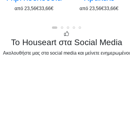
από
23,56€
33,66€
από
23,56€
33,66€
Το Houseart στα Social Media
Ακολουθήστε μας στα social media και μείνετε ενημερωμένοι