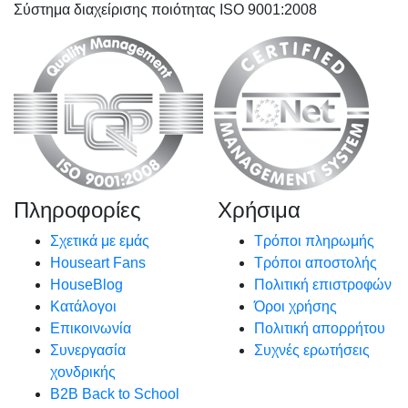
Σύστημα διαχείρισης ποιότητας ISO 9001:2008
Πληροφορίες
Χρήσιμα
Σχετικά με εμάς
Τρόποι πληρωμής
Houseart Fans
Τρόποι αποστολής
HouseBlog
Πολιτική επιστροφών
Κατάλογοι
Όροι χρήσης
Επικοινωνία
Πολιτική απορρήτου
Συνεργασία
Συχνές ερωτήσεις
χονδρικής
B2B Back to School