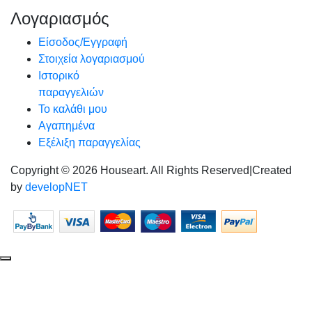
Λογαριασμός
Είσοδος/Εγγραφή
Στοιχεία λογαριασμού
Ιστορικό
παραγγελιών
Το καλάθι μου
Αγαπημένα
Εξέλιξη παραγγελίας
Copyright © 2026 Houseart. All Rights Reserved
|
Created
by
developNET