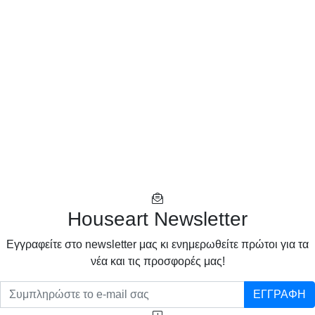
Houseart Newsletter
Eγγραφείτε στο newsletter μας κι ενημερωθείτε πρώτοι για τα
νέα και τις προσφορές μας!
ΕΓΓΡΑΦΗ