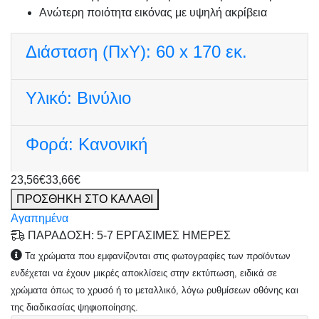
Ανώτερη ποιότητα εικόνας με υψηλή ακρίβεια
Διάσταση (ΠxΥ):
60 x 170 εκ.
Υλικό:
Βινύλιο
Φορά:
Κανονική
23,56€
33,66€
ΠΡΟΣΘΗΚΗ ΣΤΟ ΚΑΛΑΘΙ
Αγαπημένα
ΠΑΡΑΔΟΣΗ: 5-7 ΕΡΓΑΣΙΜΕΣ ΗΜΕΡΕΣ
Τα χρώματα που εμφανίζονται στις φωτογραφίες των προϊόντων
ενδέχεται να έχουν μικρές αποκλίσεις στην εκτύπωση, ειδικά σε
χρώματα όπως το χρυσό ή το μεταλλικό, λόγω ρυθμίσεων οθόνης και
της διαδικασίας ψηφιοποίησης.