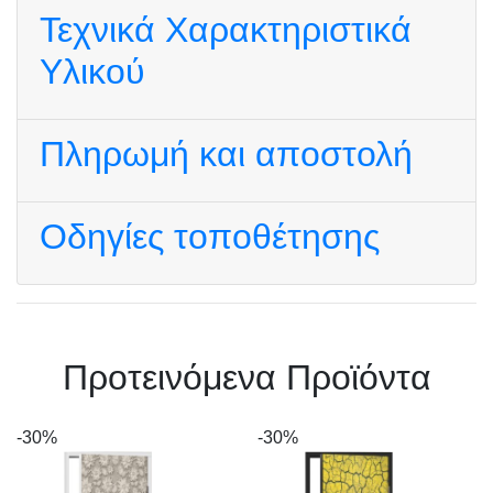
Τεχνικά Χαρακτηριστικά
Υλικού
Πληρωμή και αποστολή
Οδηγίες τοποθέτησης
Πρoτεινόμενα Προϊόντα
-30%
-30%