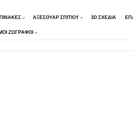
ΠΙΝΑΚΕΣ
ΑΞΕΣΟΥΑΡ ΣΠΙΤΙΟΥ
3D ΣΧΕΔΙΑ
ΕΠ
ΜΟΙ ΖΩΓΡΑΦΟΙ