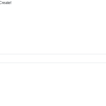
Create!