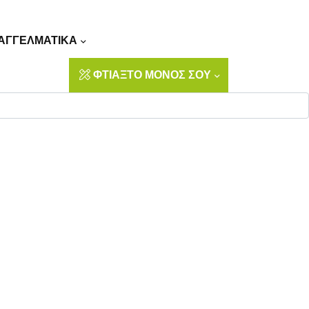
Αναζήτηση
ΑΓΓΕΛΜΑΤΙΚΑ
ΦΤΙΑΞΤΟ ΜΟΝΟΣ ΣΟΥ