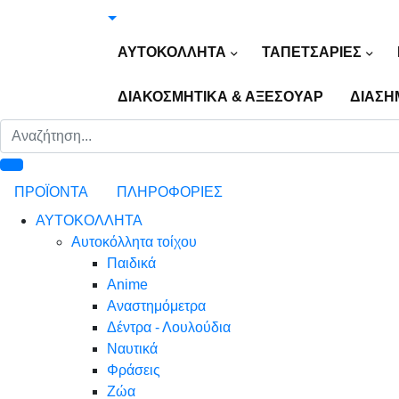
ΑΥΤΟΚΟΛΛΗΤΑ
ΤΑΠΕΤΣΑΡΙΕΣ
ΔΙΑΚΟΣΜΗΤΙΚΑ & ΑΞΕΣΟΥΑΡ
ΔΙΑΣΗ
ΠΡΟΪΟΝΤΑ
ΠΛΗΡΟΦΟΡΙΕΣ
ΑΥΤΟΚΟΛΛΗΤΑ
Αυτοκόλλητα τοίχου
Παιδικά
Anime
Αναστημόμετρα
Δέντρα - Λουλούδια
Ναυτικά
Φράσεις
Ζώα