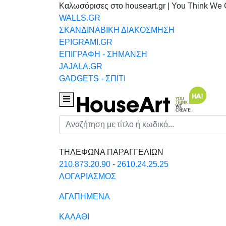
Καλωσόρισες στο houseart.gr | You Think We 
WALLS.GR
ΣΚΑΝΔΙΝΑΒΙΚΗ ΔΙΑΚΟΣΜΗΣΗ
EPIGRAMI.GR
ΕΠΙΓΡΑΦΗ - ΣΗΜΑΝΣΗ
JAJALA.GR
GADGETS - ΣΠΙΤΙ
Houseart Menu
Αναζήτηση
ΤΗΛΕΦΩΝΑ ΠΑΡΑΓΓΕΛΙΩΝ
210.873.20.90
-
2610.24.25.25
ΛΟΓΑΡΙΑΣΜΟΣ
ΑΓΑΠΗΜΕΝΑ
ΚΑΛΑΘΙ