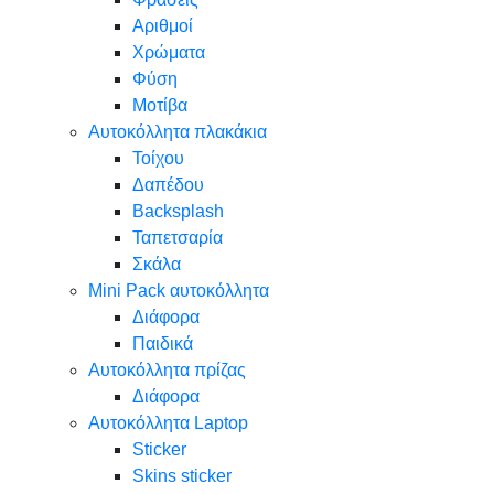
Αριθμοί
Χρώματα
Φύση
Μοτίβα
Αυτοκόλλητα πλακάκια
Τοίχου
Δαπέδου
Backsplash
Ταπετσαρία
Σκάλα
Mini Pack αυτοκόλλητα
Διάφορα
Παιδικά
Αυτοκόλλητα πρίζας
Διάφορα
Αυτοκόλλητα Laptop
Sticker
Skins sticker