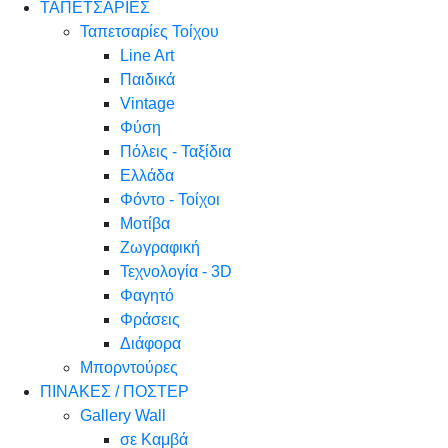
ΤΑΠΕΤΣΑΡΙΕΣ
Ταπετσαρίες Τοίχου
Line Art
Παιδικά
Vintage
Φύση
Πόλεις - Ταξίδια
Ελλάδα
Φόντο - Τοίχοι
Μοτίβα
Ζωγραφική
Τεχνολογία - 3D
Φαγητό
Φράσεις
Διάφορα
Μπορντούρες
ΠΙΝΑΚΕΣ / ΠΟΣΤΕΡ
Gallery Wall
σε Καμβά