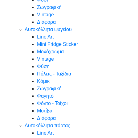
Ζωγραφική
Vintage
Διάφορα
Αυτοκόλλητα ψυγείου
Line Art
Mini Fridge Sticker
Μονόχρωμα
Vintage
Φύση
Πόλεις - Ταξίδια
Κόμικ
Ζωγραφική
Φαγητό
Φόντο - Τοίχοι
Μοτίβα
Διάφορα
Αυτοκόλλητα πόρτας
Line Art