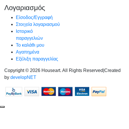
Λογαριασμός
Είσοδος/Εγγραφή
Στοιχεία λογαριασμού
Ιστορικό
παραγγελιών
Το καλάθι μου
Αγαπημένα
Εξέλιξη παραγγελίας
Copyright © 2026 Houseart. All Rights Reserved
|
Created
by
developNET