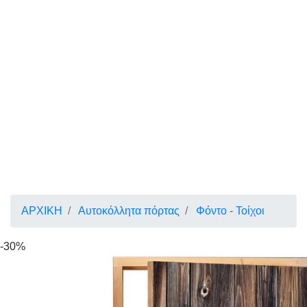
ΑΡΧΙΚΗ
Αυτοκόλλητα πόρτας
Φόντο - Τοίχοι
-30%