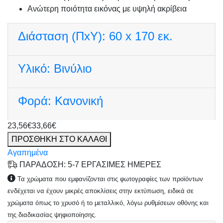
Ανώτερη ποιότητα εικόνας με υψηλή ακρίβεια
Διάσταση (ΠxΥ):
60 x 170 εκ.
Υλικό:
Βινύλιο
Φορά:
Κανονική
23,56€
33,66€
ΠΡΟΣΘΗΚΗ ΣΤΟ ΚΑΛΑΘΙ
Αγαπημένα
ΠΑΡΑΔΟΣΗ: 5-7 ΕΡΓΑΣΙΜΕΣ ΗΜΕΡΕΣ
Τα χρώματα που εμφανίζονται στις φωτογραφίες των προϊόντων
ενδέχεται να έχουν μικρές αποκλίσεις στην εκτύπωση, ειδικά σε
χρώματα όπως το χρυσό ή το μεταλλικό, λόγω ρυθμίσεων οθόνης και
της διαδικασίας ψηφιοποίησης.