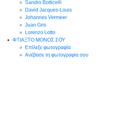
Sandro Botticelli
David Jacques-Louis
Johannes Vermeer
Juan Gris
Lorenzo Lotto
ΦΤΙΑΞΤΟ ΜΟΝΟΣ ΣΟΥ
Επίλεξε φωτογραφία
Ανέβασε τη φωτογραφία σου