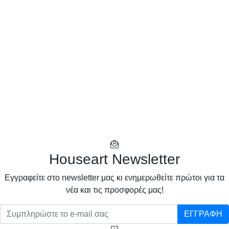
Houseart Newsletter
Eγγραφείτε στο newsletter μας κι ενημερωθείτε πρώτοι για τα
νέα και τις προσφορές μας!
ΕΓΓΡΑΦΗ