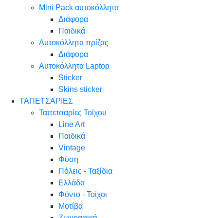
Mini Pack αυτοκόλλητα
Διάφορα
Παιδικά
Αυτοκόλλητα πρίζας
Διάφορα
Αυτοκόλλητα Laptop
Sticker
Skins sticker
ΤΑΠΕΤΣΑΡΙΕΣ
Ταπετσαρίες Τοίχου
Line Art
Παιδικά
Vintage
Φύση
Πόλεις - Ταξίδια
Ελλάδα
Φόντο - Τοίχοι
Μοτίβα
Ζωγραφική