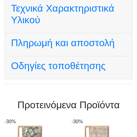
Τεχνικά Χαρακτηριστικά
Υλικού
Πληρωμή και αποστολή
Οδηγίες τοποθέτησης
Πρoτεινόμενα Προϊόντα
-30%
-30%