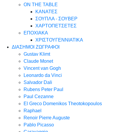
ON THE TABLE
ΚΑΝΑΤΕΣ
ΣΟΥΠΛΑ - ΣΟΥΒΕΡ
ΧΑΡΤΟΠΕΤΣΕΤΕΣ
ΕΠΟΧΙΑΚΑ
ΧΡΙΣΤΟΥΓΕΝΝΙΑΤΙΚΑ
ΔΙΑΣΗΜΟΙ ΖΩΓΡΑΦΟΙ
Gustav Klimt
Claude Monet
Vincent van Gogh
Leonardo da Vinci
Salvador Dali
Rubens Peter Paul
Paul Cezanne
El Greco Domenikos Theotokopoulos
Raphael
Renoir Pierre Auguste
Pablo Picasso
Caravaggio