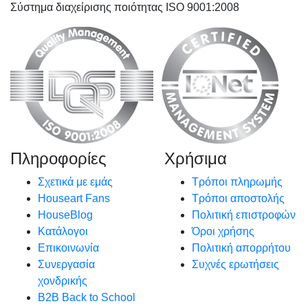
Σύστημα διαχείρισης ποιότητας ISO 9001:2008
Πληροφορίες
Χρήσιμα
Σχετικά με εμάς
Τρόποι πληρωμής
Houseart Fans
Τρόποι αποστολής
HouseBlog
Πολιτική επιστροφών
Κατάλογοι
Όροι χρήσης
Επικοινωνία
Πολιτική απορρήτου
Συνεργασία
Συχνές ερωτήσεις
χονδρικής
B2B Back to School