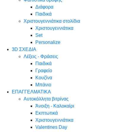
Διάφορα
Παιδικά
Χριστουγεννιάτικα στολίδια
Χριστουγεννιάτικα
Set
Personalize
3D ΣΧΕΔΙΑ
Λέξεις - Φράσεις
Παιδικά
Γραφείο
Κουζίνα
Μπάνιο
ΕΠΑΓΓΕΛΜΑΤΙΚΑ
Αυτοκόλλητα βιτρίνας
Άνοιξη - Καλοκαίρι
Εκπτωτικά
Χριστουγεννιάτικα
Valentines Day