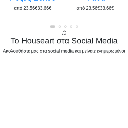
από
23,56€
33,66€
από
23,56€
33,66€
Το Houseart στα Social Media
Ακολουθήστε μας στα social media και μείνετε ενημερωμένοι