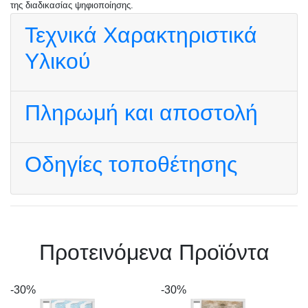
της διαδικασίας ψηφιοποίησης.
Τεχνικά Χαρακτηριστικά
Υλικού
Πληρωμή και αποστολή
Οδηγίες τοποθέτησης
Πρoτεινόμενα Προϊόντα
-30%
-30%