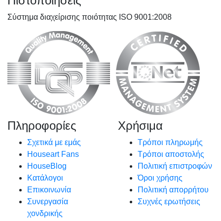
Πιστοποιήσεις
Σύστημα διαχείρισης ποιότητας ISO 9001:2008
Πληροφορίες
Χρήσιμα
Σχετικά με εμάς
Τρόποι πληρωμής
Houseart Fans
Τρόποι αποστολής
HouseBlog
Πολιτική επιστροφών
Κατάλογοι
Όροι χρήσης
Επικοινωνία
Πολιτική απορρήτου
Συνεργασία
Συχνές ερωτήσεις
χονδρικής