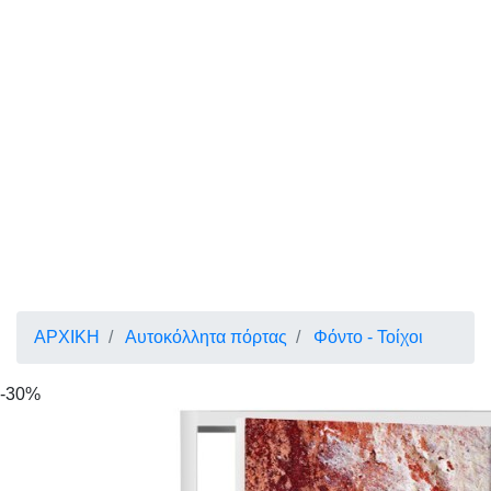
ΑΡΧΙΚΗ
Αυτοκόλλητα πόρτας
Φόντο - Τοίχοι
-30%