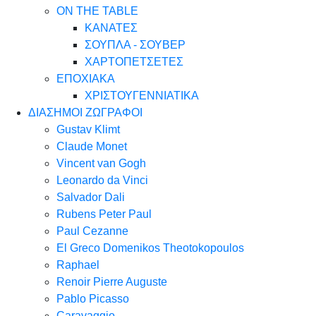
ON THE TABLE
ΚΑΝΑΤΕΣ
ΣΟΥΠΛΑ - ΣΟΥΒΕΡ
ΧΑΡΤΟΠΕΤΣΕΤΕΣ
ΕΠΟΧΙΑΚΑ
ΧΡΙΣΤΟΥΓΕΝΝΙΑΤΙΚΑ
ΔΙΑΣΗΜΟΙ ΖΩΓΡΑΦΟΙ
Gustav Klimt
Claude Monet
Vincent van Gogh
Leonardo da Vinci
Salvador Dali
Rubens Peter Paul
Paul Cezanne
El Greco Domenikos Theotokopoulos
Raphael
Renoir Pierre Auguste
Pablo Picasso
Caravaggio