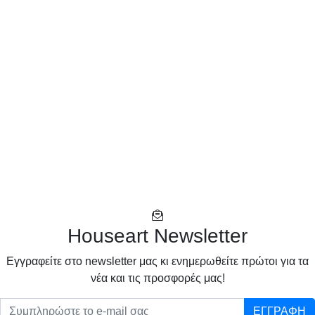
Houseart Newsletter
Eγγραφείτε στο newsletter μας κι ενημερωθείτε πρώτοι για τα
νέα και τις προσφορές μας!
ΕΓΓΡΑΦΗ