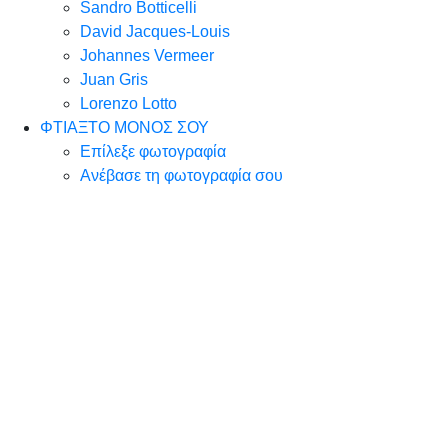
Sandro Botticelli
David Jacques-Louis
Johannes Vermeer
Juan Gris
Lorenzo Lotto
ΦΤΙΑΞΤΟ ΜΟΝΟΣ ΣΟΥ
Επίλεξε φωτογραφία
Ανέβασε τη φωτογραφία σου