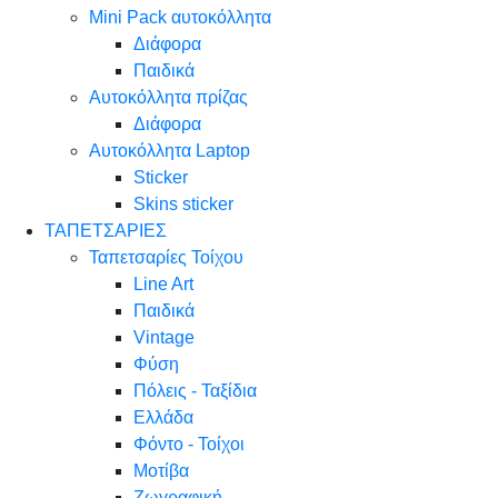
Mini Pack αυτοκόλλητα
Διάφορα
Παιδικά
Αυτοκόλλητα πρίζας
Διάφορα
Αυτοκόλλητα Laptop
Sticker
Skins sticker
ΤΑΠΕΤΣΑΡΙΕΣ
Ταπετσαρίες Τοίχου
Line Art
Παιδικά
Vintage
Φύση
Πόλεις - Ταξίδια
Ελλάδα
Φόντο - Τοίχοι
Μοτίβα
Ζωγραφική