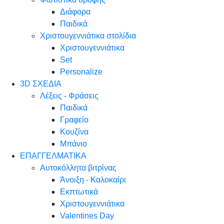
Διάφορα
Παιδικά
Χριστουγεννιάτικα στολίδια
Χριστουγεννιάτικα
Set
Personalize
3D ΣΧΕΔΙΑ
Λέξεις - Φράσεις
Παιδικά
Γραφείο
Κουζίνα
Μπάνιο
ΕΠΑΓΓΕΛΜΑΤΙΚΑ
Αυτοκόλλητα βιτρίνας
Άνοιξη - Καλοκαίρι
Εκπτωτικά
Χριστουγεννιάτικα
Valentines Day