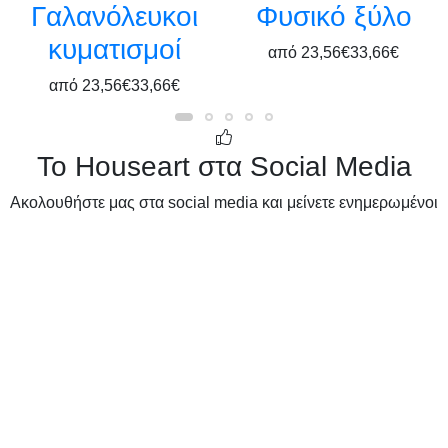
Γαλανόλευκοι
Φυσικό ξύλο
κυματισμοί
από
23,56€
33,66€
από
23,56€
33,66€
Το Houseart στα Social Media
Ακολουθήστε μας στα social media και μείνετε ενημερωμένοι