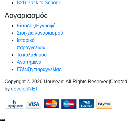
B2B Back to School
Λογαριασμός
Είσοδος/Εγγραφή
Στοιχεία λογαριασμού
Ιστορικό
παραγγελιών
Το καλάθι μου
Αγαπημένα
Εξέλιξη παραγγελίας
Copyright © 2026 Houseart. All Rights Reserved
|
Created
by
developNET