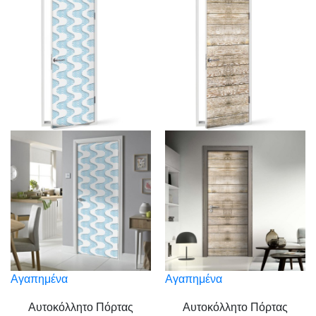
Αγαπημένα
Αγαπημένα
Αυτοκόλλητο Πόρτας
Αυτοκόλλητο Πόρτας