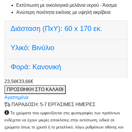
Εκτύπωση με οικολογικά μελάνια νερού - Άοσμα
Ανώτερη ποιότητα εικόνας με υψηλή ακρίβεια
Διάσταση (ΠxΥ):
60 x 170 εκ.
Υλικό:
Βινύλιο
Φορά:
Κανονική
23,56€
33,66€
ΠΡΟΣΘΗΚΗ ΣΤΟ ΚΑΛΑΘΙ
Αγαπημένα
ΠΑΡΑΔΟΣΗ: 5-7 ΕΡΓΑΣΙΜΕΣ ΗΜΕΡΕΣ
Τα χρώματα που εμφανίζονται στις φωτογραφίες των προϊόντων
ενδέχεται να έχουν μικρές αποκλίσεις στην εκτύπωση, ειδικά σε
χρώματα όπως το χρυσό ή το μεταλλικό, λόγω ρυθμίσεων οθόνης και