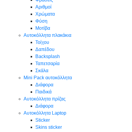
Αριθμοί
Χρώματα
Φύση
Μοτίβα
Αυτοκόλλητα πλακάκια
Τοίχου
Δαπέδου
Backsplash
Ταπετσαρία
Σκάλα
Mini Pack αυτοκόλλητα
Διάφορα
Παιδικά
Αυτοκόλλητα πρίζας
Διάφορα
Αυτοκόλλητα Laptop
Sticker
Skins sticker