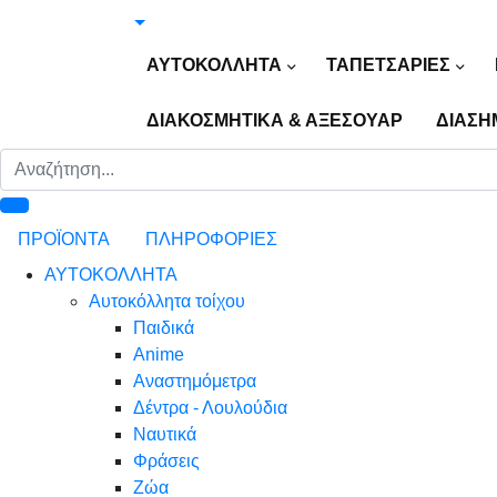
ΑΥΤΟΚΟΛΛΗΤΑ
ΤΑΠΕΤΣΑΡΙΕΣ
ΔΙΑΚΟΣΜΗΤΙΚΑ & ΑΞΕΣΟΥΑΡ
ΔΙΑΣΗ
ΠΡΟΪΟΝΤΑ
ΠΛΗΡΟΦΟΡΙΕΣ
ΑΥΤΟΚΟΛΛΗΤΑ
Αυτοκόλλητα τοίχου
Παιδικά
Anime
Αναστημόμετρα
Δέντρα - Λουλούδια
Ναυτικά
Φράσεις
Ζώα