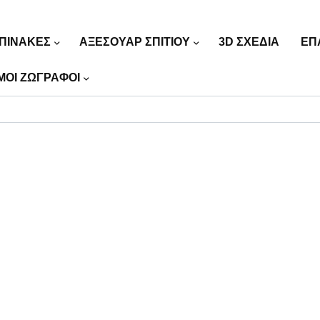
ΠΙΝΑΚΕΣ
ΑΞΕΣΟΥΑΡ ΣΠΙΤΙΟΥ
3D ΣΧΕΔΙΑ
ΕΠ
ΜΟΙ ΖΩΓΡΑΦΟΙ