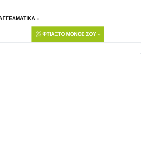
Αναζήτηση
ΑΓΓΕΛΜΑΤΙΚΑ
ΦΤΙΑΞΤΟ ΜΟΝΟΣ ΣΟΥ