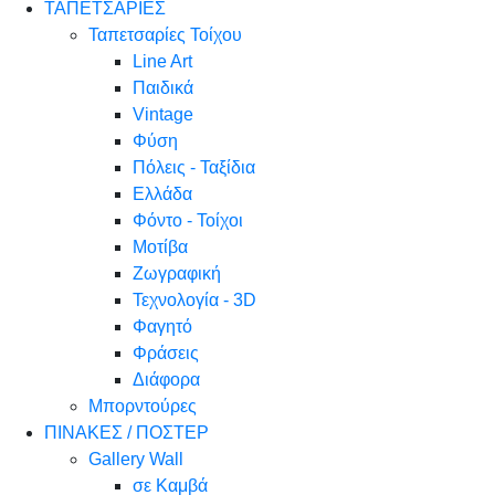
ΤΑΠΕΤΣΑΡΙΕΣ
Ταπετσαρίες Τοίχου
Line Art
Παιδικά
Vintage
Φύση
Πόλεις - Ταξίδια
Ελλάδα
Φόντο - Τοίχοι
Μοτίβα
Ζωγραφική
Τεχνολογία - 3D
Φαγητό
Φράσεις
Διάφορα
Μπορντούρες
ΠΙΝΑΚΕΣ / ΠΟΣΤΕΡ
Gallery Wall
σε Καμβά