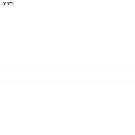
Create!