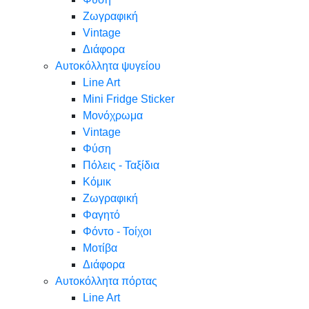
Ζωγραφική
Vintage
Διάφορα
Αυτοκόλλητα ψυγείου
Line Art
Mini Fridge Sticker
Μονόχρωμα
Vintage
Φύση
Πόλεις - Ταξίδια
Κόμικ
Ζωγραφική
Φαγητό
Φόντο - Τοίχοι
Μοτίβα
Διάφορα
Αυτοκόλλητα πόρτας
Line Art