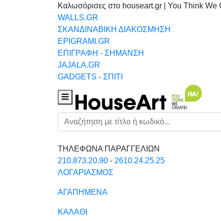
Καλωσόρισες στο houseart.gr | You Think We 
WALLS.GR
ΣΚΑΝΔΙΝΑΒΙΚΗ ΔΙΑΚΟΣΜΗΣΗ
EPIGRAMI.GR
ΕΠΙΓΡΑΦΗ - ΣΗΜΑΝΣΗ
JAJALA.GR
GADGETS - ΣΠΙΤΙ
Houseart Menu
Αναζήτηση
ΤΗΛΕΦΩΝΑ ΠΑΡΑΓΓΕΛΙΩΝ
210.873.20.90
-
2610.24.25.25
ΛΟΓΑΡΙΑΣΜΟΣ
ΑΓΑΠΗΜΕΝΑ
ΚΑΛΑΘΙ