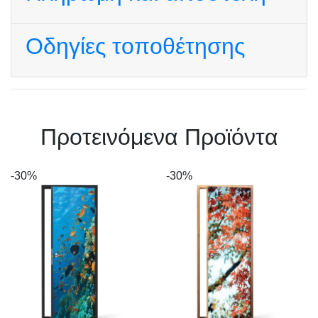
Οδηγίες τοποθέτησης
Πρoτεινόμενα Προϊόντα
-30%
-30%