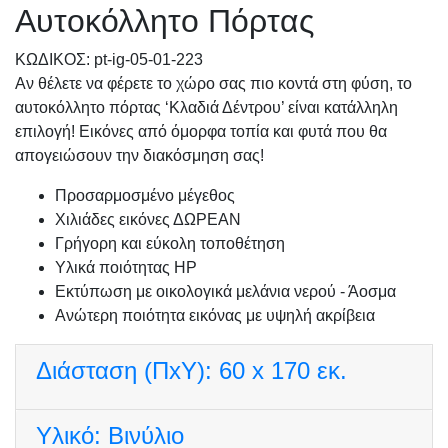
Αυτοκόλλητο Πόρτας
KΩΔΙΚΟΣ: pt-ig-05-01-223
Αν θέλετε να φέρετε το χώρο σας πιο κοντά στη φύση, το
αυτοκόλλητο πόρτας ‘Κλαδιά Δέντρου’ είναι κατάλληλη
επιλογή! Εικόνες από όμορφα τοπία και φυτά που θα
απογειώσουν την διακόσμηση σας!
Προσαρμοσμένo μέγεθος
Χιλιάδες εικόνες ΔΩΡΕΑΝ
Γρήγορη και εύκολη τοποθέτηση
Υλικά ποιότητας HP
Εκτύπωση με οικολογικά μελάνια νερού - Άοσμα
Ανώτερη ποιότητα εικόνας με υψηλή ακρίβεια
Διάσταση (ΠxΥ):
60 x 170 εκ.
Υλικό:
Βινύλιο