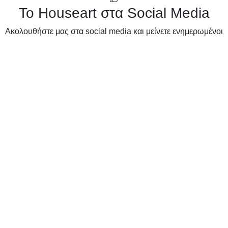
Το Houseart στα Social Media
Ακολουθήστε μας στα social media και μείνετε ενημερωμένοι