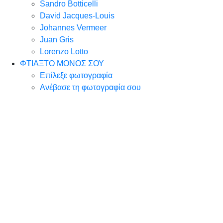
Sandro Botticelli
David Jacques-Louis
Johannes Vermeer
Juan Gris
Lorenzo Lotto
ΦΤΙΑΞΤΟ ΜΟΝΟΣ ΣΟΥ
Επίλεξε φωτογραφία
Ανέβασε τη φωτογραφία σου