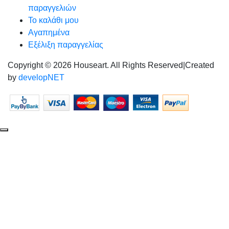
παραγγελιών
Το καλάθι μου
Αγαπημένα
Εξέλιξη παραγγελίας
Copyright © 2026 Houseart. All Rights Reserved
|
Created
by
developNET