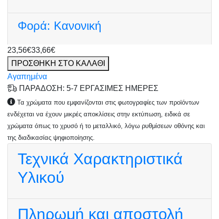
Φορά:
Κανονική
23,56€
33,66€
ΠΡΟΣΘΗΚΗ ΣΤΟ ΚΑΛΑΘΙ
Αγαπημένα
ΠΑΡΑΔΟΣΗ: 5-7 ΕΡΓΑΣΙΜΕΣ ΗΜΕΡΕΣ
Τα χρώματα που εμφανίζονται στις φωτογραφίες των προϊόντων
ενδέχεται να έχουν μικρές αποκλίσεις στην εκτύπωση, ειδικά σε
χρώματα όπως το χρυσό ή το μεταλλικό, λόγω ρυθμίσεων οθόνης και
της διαδικασίας ψηφιοποίησης.
Τεχνικά Χαρακτηριστικά
Υλικού
Πληρωμή και αποστολή