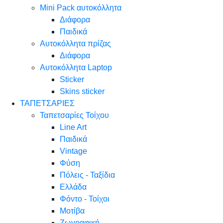
Mini Pack αυτοκόλλητα
Διάφορα
Παιδικά
Αυτοκόλλητα πρίζας
Διάφορα
Αυτοκόλλητα Laptop
Sticker
Skins sticker
ΤΑΠΕΤΣΑΡΙΕΣ
Ταπετσαρίες Τοίχου
Line Art
Παιδικά
Vintage
Φύση
Πόλεις - Ταξίδια
Ελλάδα
Φόντο - Τοίχοι
Μοτίβα
Ζωγραφική