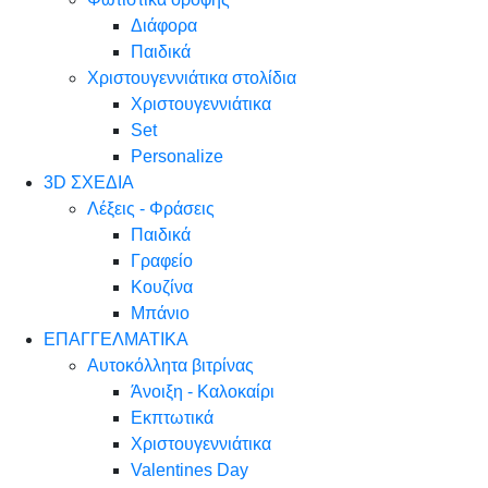
Διάφορα
Παιδικά
Χριστουγεννιάτικα στολίδια
Χριστουγεννιάτικα
Set
Personalize
3D ΣΧΕΔΙΑ
Λέξεις - Φράσεις
Παιδικά
Γραφείο
Κουζίνα
Μπάνιο
ΕΠΑΓΓΕΛΜΑΤΙΚΑ
Αυτοκόλλητα βιτρίνας
Άνοιξη - Καλοκαίρι
Εκπτωτικά
Χριστουγεννιάτικα
Valentines Day