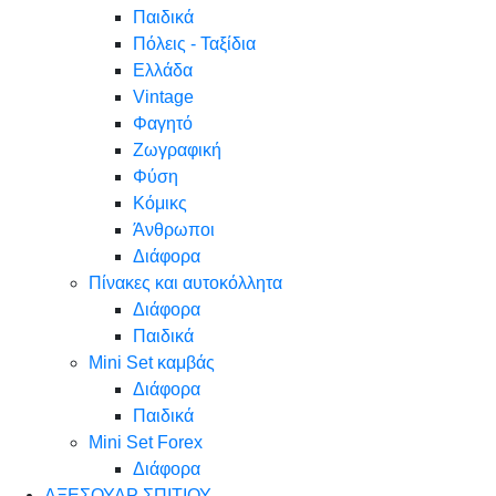
Παιδικά
Πόλεις - Ταξίδια
Ελλάδα
Vintage
Φαγητό
Ζωγραφική
Φύση
Κόμικς
Άνθρωποι
Διάφορα
Πίνακες και αυτοκόλλητα
Διάφορα
Παιδικά
Mini Set καμβάς
Διάφορα
Παιδικά
Mini Set Forex
Διάφορα
ΑΞΕΣΟΥΑΡ ΣΠΙΤΙΟΥ