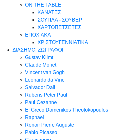
ON THE TABLE
ΚΑΝΑΤΕΣ
ΣΟΥΠΛΑ - ΣΟΥΒΕΡ
ΧΑΡΤΟΠΕΤΣΕΤΕΣ
ΕΠΟΧΙΑΚΑ
ΧΡΙΣΤΟΥΓΕΝΝΙΑΤΙΚΑ
ΔΙΑΣΗΜΟΙ ΖΩΓΡΑΦΟΙ
Gustav Klimt
Claude Monet
Vincent van Gogh
Leonardo da Vinci
Salvador Dali
Rubens Peter Paul
Paul Cezanne
El Greco Domenikos Theotokopoulos
Raphael
Renoir Pierre Auguste
Pablo Picasso
Caravaggio