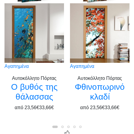
Αγαπημένα
Αγαπημένα
Αυτοκόλλητο Πόρτας
Αυτοκόλλητο Πόρτας
Ο βυθός της
Φθινοπωρινό
θάλασσας
κλαδί
από
23,56€
33,66€
από
23,56€
33,66€