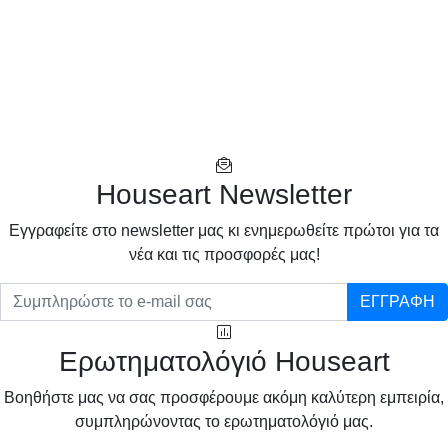
Houseart Newsletter
Eγγραφείτε στο newsletter μας κι ενημερωθείτε πρώτοι για τα
νέα και τις προσφορές μας!
ΕΓΓΡΑΦΗ
Ερωτηματολόγιό Houseart
Βοηθήστε μας να σας προσφέρουμε ακόμη καλύτερη εμπειρία,
συμπληρώνοντας το ερωτηματολόγιό μας.