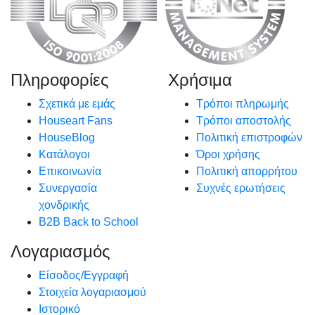
Πληροφορίες
Χρήσιμα
Σχετικά με εμάς
Τρόποι πληρωμής
Houseart Fans
Τρόποι αποστολής
HouseBlog
Πολιτική επιστροφών
Κατάλογοι
Όροι χρήσης
Επικοινωνία
Πολιτική απορρήτου
Συνεργασία
Συχνές ερωτήσεις
χονδρικής
B2B Back to School
Λογαριασμός
Είσοδος/Εγγραφή
Στοιχεία λογαριασμού
Ιστορικό