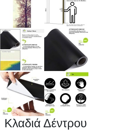
Κλαδιά Δέντρου