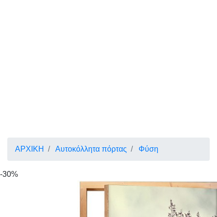
ΑΡΧΙΚΗ
Αυτοκόλλητα πόρτας
Φύση
-30%