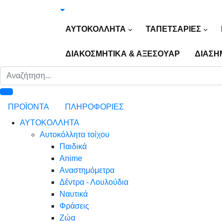
ΑΥΤΟΚΟΛΛΗΤΑ
ΤΑΠΕΤΣΑΡΙΕΣ
ΔΙΑΚΟΣΜΗΤΙΚΑ & ΑΞΕΣΟΥΑΡ
ΔΙΑΣΗ
ΠΡΟΪΟΝΤΑ
ΠΛΗΡΟΦΟΡΙΕΣ
ΑΥΤΟΚΟΛΛΗΤΑ
Αυτοκόλλητα τοίχου
Παιδικά
Anime
Αναστημόμετρα
Δέντρα - Λουλούδια
Ναυτικά
Φράσεις
Ζώα