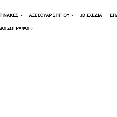
ΠΙΝΑΚΕΣ
ΑΞΕΣΟΥΑΡ ΣΠΙΤΙΟΥ
3D ΣΧΕΔΙΑ
ΕΠ
ΜΟΙ ΖΩΓΡΑΦΟΙ