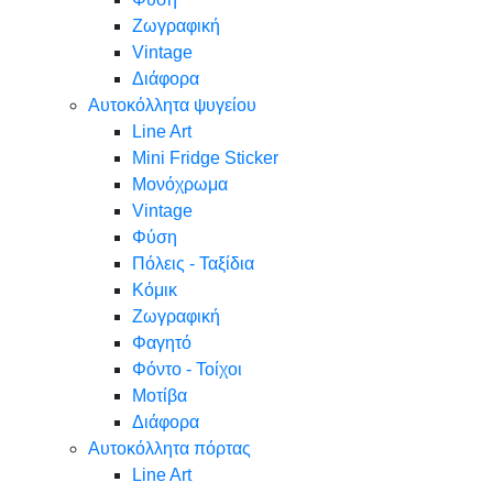
Ζωγραφική
Vintage
Διάφορα
Αυτοκόλλητα ψυγείου
Line Art
Mini Fridge Sticker
Μονόχρωμα
Vintage
Φύση
Πόλεις - Ταξίδια
Κόμικ
Ζωγραφική
Φαγητό
Φόντο - Τοίχοι
Μοτίβα
Διάφορα
Αυτοκόλλητα πόρτας
Line Art