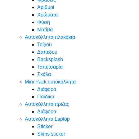
Αριθμοί
Χρώματα
Φύση
Μοτίβα
Αυτοκόλλητα πλακάκια
Τοίχου
Δαπέδου
Backsplash
Ταπετσαρία
Σκάλα
Mini Pack αυτοκόλλητα
Διάφορα
Παιδικά
Αυτοκόλλητα πρίζας
Διάφορα
Αυτοκόλλητα Laptop
Sticker
Skins sticker