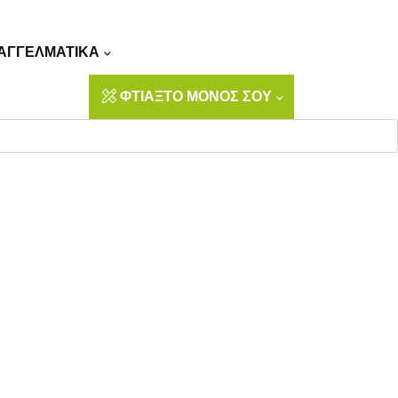
Αναζήτηση
ΑΓΓΕΛΜΑΤΙΚΑ
ΦΤΙΑΞΤΟ ΜΟΝΟΣ ΣΟΥ