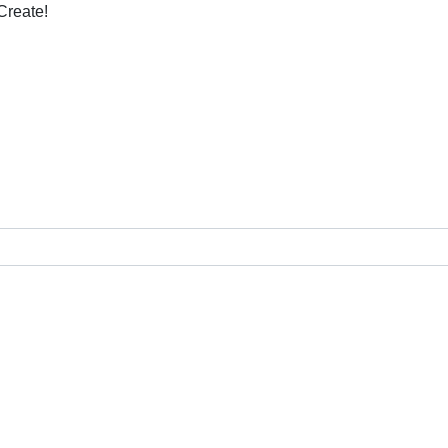
Create!