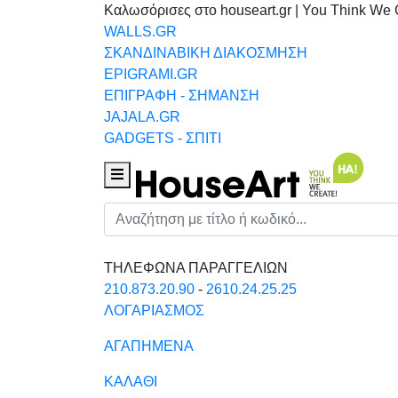
Καλωσόρισες στο houseart.gr | You Think We 
WALLS.GR
ΣΚΑΝΔΙΝΑΒΙΚΗ ΔΙΑΚΟΣΜΗΣΗ
EPIGRAMI.GR
ΕΠΙΓΡΑΦΗ - ΣΗΜΑΝΣΗ
JAJALA.GR
GADGETS - ΣΠΙΤΙ
Houseart Menu
Αναζήτηση
ΤΗΛΕΦΩΝΑ ΠΑΡΑΓΓΕΛΙΩΝ
210.873.20.90
-
2610.24.25.25
ΛΟΓΑΡΙΑΣΜΟΣ
ΑΓΑΠΗΜΕΝΑ
ΚΑΛΑΘΙ