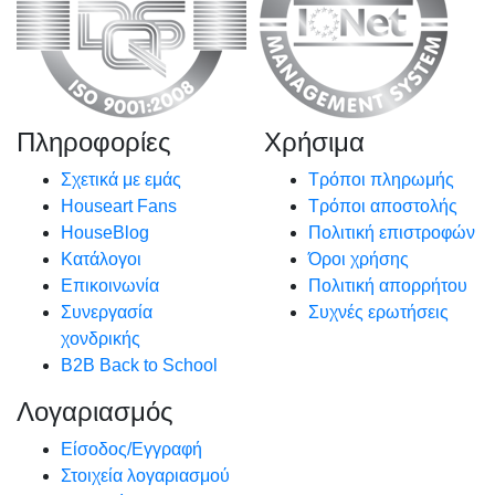
Πληροφορίες
Χρήσιμα
Σχετικά με εμάς
Τρόποι πληρωμής
Houseart Fans
Τρόποι αποστολής
HouseBlog
Πολιτική επιστροφών
Κατάλογοι
Όροι χρήσης
Επικοινωνία
Πολιτική απορρήτου
Συνεργασία
Συχνές ερωτήσεις
χονδρικής
B2B Back to School
Λογαριασμός
Είσοδος/Εγγραφή
Στοιχεία λογαριασμού