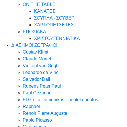
ON THE TABLE
ΚΑΝΑΤΕΣ
ΣΟΥΠΛΑ - ΣΟΥΒΕΡ
ΧΑΡΤΟΠΕΤΣΕΤΕΣ
ΕΠΟΧΙΑΚΑ
ΧΡΙΣΤΟΥΓΕΝΝΙΑΤΙΚΑ
ΔΙΑΣΗΜΟΙ ΖΩΓΡΑΦΟΙ
Gustav Klimt
Claude Monet
Vincent van Gogh
Leonardo da Vinci
Salvador Dali
Rubens Peter Paul
Paul Cezanne
El Greco Domenikos Theotokopoulos
Raphael
Renoir Pierre Auguste
Pablo Picasso
Caravaggio