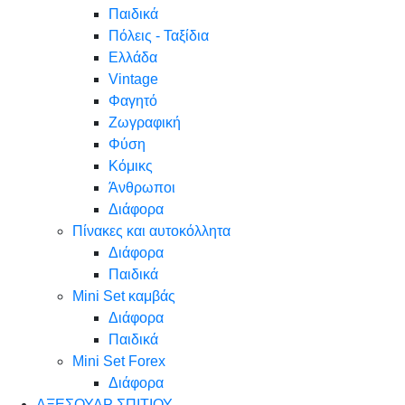
Παιδικά
Πόλεις - Ταξίδια
Ελλάδα
Vintage
Φαγητό
Ζωγραφική
Φύση
Κόμικς
Άνθρωποι
Διάφορα
Πίνακες και αυτοκόλλητα
Διάφορα
Παιδικά
Mini Set καμβάς
Διάφορα
Παιδικά
Mini Set Forex
Διάφορα
ΑΞΕΣΟΥΑΡ ΣΠΙΤΙΟΥ