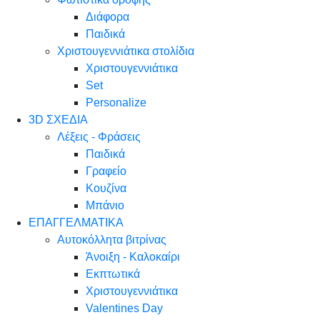
Διάφορα
Παιδικά
Χριστουγεννιάτικα στολίδια
Χριστουγεννιάτικα
Set
Personalize
3D ΣΧΕΔΙΑ
Λέξεις - Φράσεις
Παιδικά
Γραφείο
Κουζίνα
Μπάνιο
ΕΠΑΓΓΕΛΜΑΤΙΚΑ
Αυτοκόλλητα βιτρίνας
Άνοιξη - Καλοκαίρι
Εκπτωτικά
Χριστουγεννιάτικα
Valentines Day