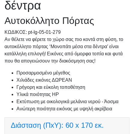
δέντρα
Αυτοκόλλητο Πόρτας
KΩΔΙΚΟΣ: pt-Ig-05-01-279
Αν θέλετε να φέρετε το χώρο σας πιο κοντά στη φύση, το
αυτοκόλλητο πόρτας ‘Μονοπάτι μέσα στα δέντρα’ είναι
κατάλληλη επιλογή! Εικόνες από όμορφα τοπία και φυτά
που θα απογειώσουν την διακόσμηση σας!
Προσαρμοσμένo μέγεθος
Χιλιάδες εικόνες ΔΩΡΕΑΝ
Γρήγορη και εύκολη τοποθέτηση
Υλικά ποιότητας HP
Εκτύπωση με οικολογικά μελάνια νερού - Άοσμα
Ανώτερη ποιότητα εικόνας με υψηλή ακρίβεια
Διάσταση (ΠxΥ):
60 x 170 εκ.