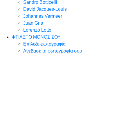
Sandro Botticelli
David Jacques-Louis
Johannes Vermeer
Juan Gris
Lorenzo Lotto
ΦΤΙΑΞΤΟ ΜΟΝΟΣ ΣΟΥ
Επίλεξε φωτογραφία
Ανέβασε τη φωτογραφία σου