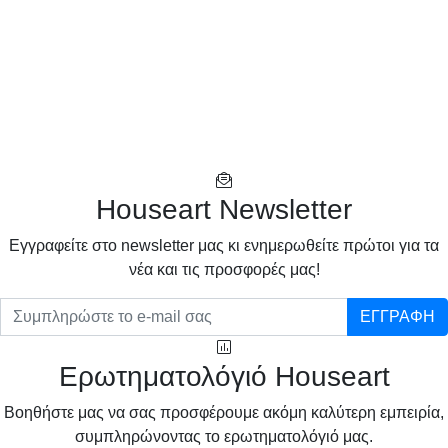
Houseart Newsletter
Eγγραφείτε στο newsletter μας κι ενημερωθείτε πρώτοι για τα
νέα και τις προσφορές μας!
ΕΓΓΡΑΦΗ
Ερωτηματολόγιό Houseart
Βοηθήστε μας να σας προσφέρουμε ακόμη καλύτερη εμπειρία,
συμπληρώνοντας το ερωτηματολόγιό μας.