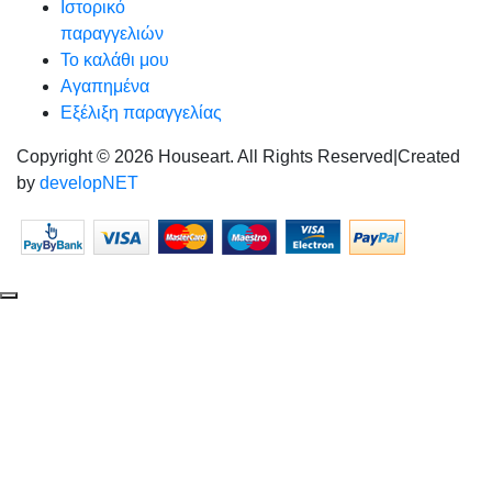
Ιστορικό
παραγγελιών
Το καλάθι μου
Αγαπημένα
Εξέλιξη παραγγελίας
Copyright © 2026 Houseart. All Rights Reserved
|
Created
by
developNET