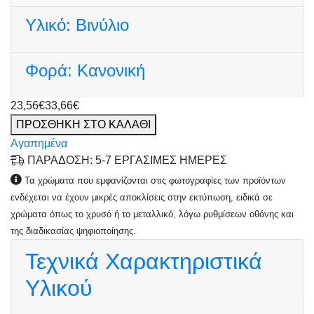
Υλικό:
Βινύλιο
Φορά:
Κανονική
23,56€
33,66€
ΠΡΟΣΘΗΚΗ ΣΤΟ ΚΑΛΑΘΙ
Αγαπημένα
ΠΑΡΑΔΟΣΗ: 5-7 ΕΡΓΑΣΙΜΕΣ ΗΜΕΡΕΣ
Τα χρώματα που εμφανίζονται στις φωτογραφίες των προϊόντων
ενδέχεται να έχουν μικρές αποκλίσεις στην εκτύπωση, ειδικά σε
χρώματα όπως το χρυσό ή το μεταλλικό, λόγω ρυθμίσεων οθόνης και
της διαδικασίας ψηφιοποίησης.
Τεχνικά Χαρακτηριστικά
Υλικού