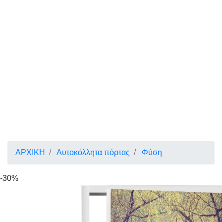
ΑΡΧΙΚΗ
Αυτοκόλλητα πόρτας
Φύση
-30%