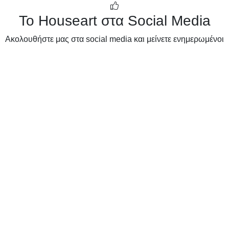
Το Houseart στα Social Media
Ακολουθήστε μας στα social media και μείνετε ενημερωμένοι