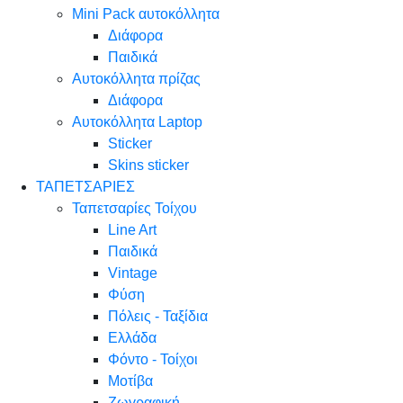
Mini Pack αυτοκόλλητα
Διάφορα
Παιδικά
Αυτοκόλλητα πρίζας
Διάφορα
Αυτοκόλλητα Laptop
Sticker
Skins sticker
ΤΑΠΕΤΣΑΡΙΕΣ
Ταπετσαρίες Τοίχου
Line Art
Παιδικά
Vintage
Φύση
Πόλεις - Ταξίδια
Ελλάδα
Φόντο - Τοίχοι
Μοτίβα
Ζωγραφική