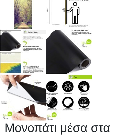
Μονοπάτι μέσα στα