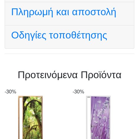
Πληρωμή και αποστολή
Οδηγίες τοποθέτησης
Πρoτεινόμενα Προϊόντα
-30%
-30%