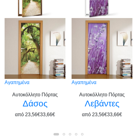
Αγαπημένα
Αγαπημένα
Αυτοκόλλητο Πόρτας
Αυτοκόλλητο Πόρτας
Δάσος
Λεβάντες
από
23,56€
33,66€
από
23,56€
33,66€