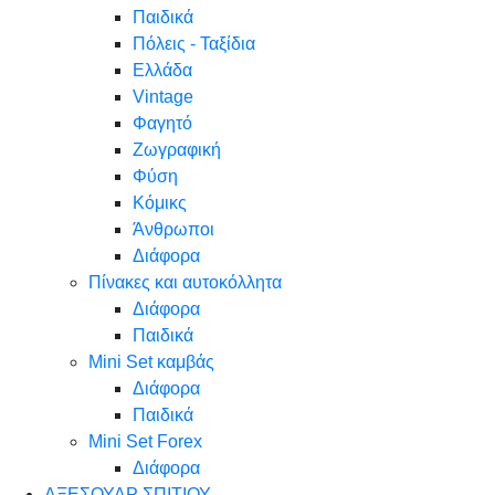
Παιδικά
Πόλεις - Ταξίδια
Ελλάδα
Vintage
Φαγητό
Ζωγραφική
Φύση
Κόμικς
Άνθρωποι
Διάφορα
Πίνακες και αυτοκόλλητα
Διάφορα
Παιδικά
Mini Set καμβάς
Διάφορα
Παιδικά
Mini Set Forex
Διάφορα
ΑΞΕΣΟΥΑΡ ΣΠΙΤΙΟΥ