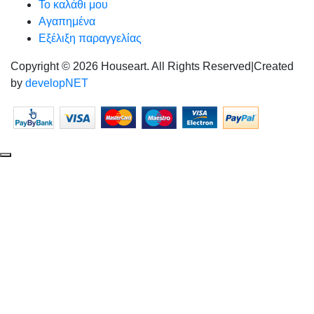
Το καλάθι μου
Αγαπημένα
Εξέλιξη παραγγελίας
Copyright © 2026 Houseart. All Rights Reserved
|
Created
by
developNET