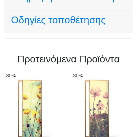
Οδηγίες τοποθέτησης
Πρoτεινόμενα Προϊόντα
-30%
-30%