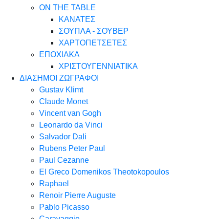
ON THE TABLE
ΚΑΝΑΤΕΣ
ΣΟΥΠΛΑ - ΣΟΥΒΕΡ
ΧΑΡΤΟΠΕΤΣΕΤΕΣ
ΕΠΟΧΙΑΚΑ
ΧΡΙΣΤΟΥΓΕΝΝΙΑΤΙΚΑ
ΔΙΑΣΗΜΟΙ ΖΩΓΡΑΦΟΙ
Gustav Klimt
Claude Monet
Vincent van Gogh
Leonardo da Vinci
Salvador Dali
Rubens Peter Paul
Paul Cezanne
El Greco Domenikos Theotokopoulos
Raphael
Renoir Pierre Auguste
Pablo Picasso
Caravaggio