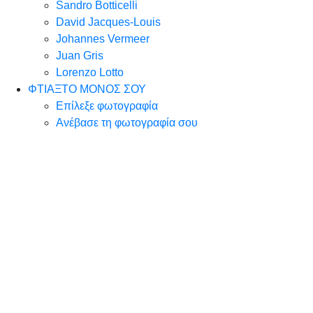
Sandro Botticelli
David Jacques-Louis
Johannes Vermeer
Juan Gris
Lorenzo Lotto
ΦΤΙΑΞΤΟ ΜΟΝΟΣ ΣΟΥ
Επίλεξε φωτογραφία
Ανέβασε τη φωτογραφία σου