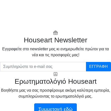
Houseart Newsletter
Eγγραφείτε στο newsletter μας κι ενημερωθείτε πρώτοι για τα
νέα και τις προσφορές μας!
ΕΓΓΡΑΦΗ
Ερωτηματολόγιό Houseart
Βοηθήστε μας να σας προσφέρουμε ακόμη καλύτερη εμπειρία,
συμπληρώνοντας το ερωτηματολόγιό μας.
Συμμετοχή εδώ