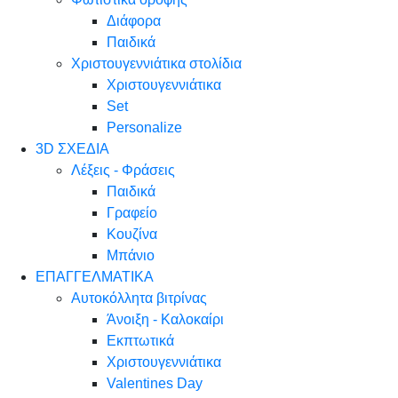
Διάφορα
Παιδικά
Χριστουγεννιάτικα στολίδια
Χριστουγεννιάτικα
Set
Personalize
3D ΣΧΕΔΙΑ
Λέξεις - Φράσεις
Παιδικά
Γραφείο
Κουζίνα
Μπάνιο
ΕΠΑΓΓΕΛΜΑΤΙΚΑ
Αυτοκόλλητα βιτρίνας
Άνοιξη - Καλοκαίρι
Εκπτωτικά
Χριστουγεννιάτικα
Valentines Day