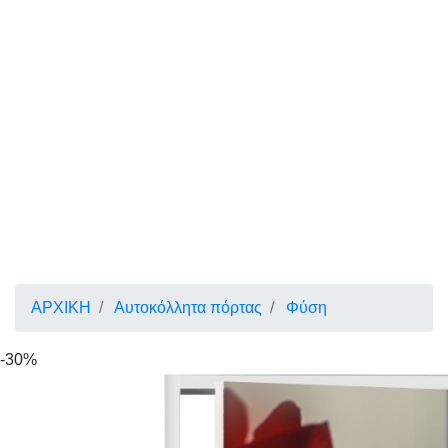
ΑΡΧΙΚΗ
Αυτοκόλλητα πόρτας
Φύση
-30%