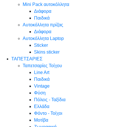
Mini Pack αυτοκόλλητα
Διάφορα
Παιδικά
Αυτοκόλλητα πρίζας
Διάφορα
Αυτοκόλλητα Laptop
Sticker
Skins sticker
ΤΑΠΕΤΣΑΡΙΕΣ
Ταπετσαρίες Τοίχου
Line Art
Παιδικά
Vintage
Φύση
Πόλεις - Ταξίδια
Ελλάδα
Φόντο - Τοίχοι
Μοτίβα
Ζωγραφική