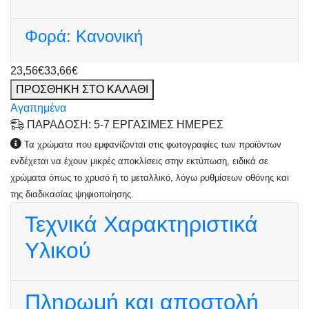
Φορά:
Κανονική
23,56€
33,66€
ΠΡΟΣΘΗΚΗ ΣΤΟ ΚΑΛΑΘΙ
Αγαπημένα
ΠΑΡΑΔΟΣΗ: 5-7 ΕΡΓΑΣΙΜΕΣ ΗΜΕΡΕΣ
Τα χρώματα που εμφανίζονται στις φωτογραφίες των προϊόντων
ενδέχεται να έχουν μικρές αποκλίσεις στην εκτύπωση, ειδικά σε
χρώματα όπως το χρυσό ή το μεταλλικό, λόγω ρυθμίσεων οθόνης και
της διαδικασίας ψηφιοποίησης.
Τεχνικά Χαρακτηριστικά
Υλικού
Πληρωμή και αποστολή