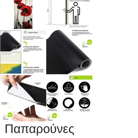
Παπαρούνες