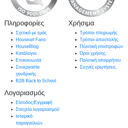
Πληροφορίες
Χρήσιμα
Σχετικά με εμάς
Τρόποι πληρωμής
Houseart Fans
Τρόποι αποστολής
HouseBlog
Πολιτική επιστροφών
Κατάλογοι
Όροι χρήσης
Επικοινωνία
Πολιτική απορρήτου
Συνεργασία
Συχνές ερωτήσεις
χονδρικής
B2B Back to School
Λογαριασμός
Είσοδος/Εγγραφή
Στοιχεία λογαριασμού
Ιστορικό
παραγγελιών