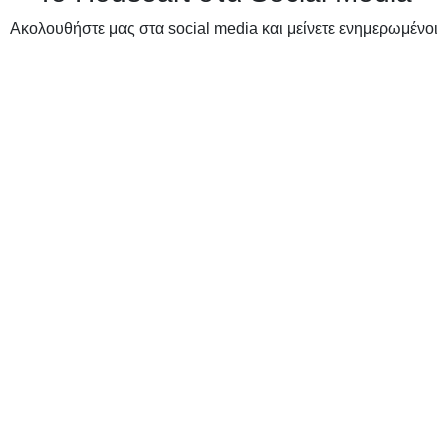
Ακολουθήστε μας στα social media και μείνετε ενημερωμένοι