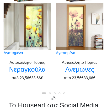
Αγαπημένα
Αγαπημένα
Αυτοκόλλητο Πόρτας
Αυτοκόλλητο Πόρτας
Νεραγκούλα
Ανεμώνες
από
23,56€
33,66€
από
23,56€
33,66€
Το Houseart στα Social Media