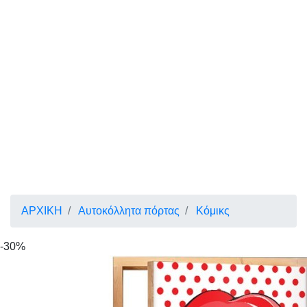
ΑΡΧΙΚΗ
Αυτοκόλλητα πόρτας
Κόμικς
-30%