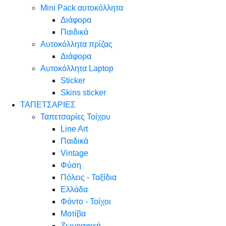
Mini Pack αυτοκόλλητα
Διάφορα
Παιδικά
Αυτοκόλλητα πρίζας
Διάφορα
Αυτοκόλλητα Laptop
Sticker
Skins sticker
ΤΑΠΕΤΣΑΡΙΕΣ
Ταπετσαρίες Τοίχου
Line Art
Παιδικά
Vintage
Φύση
Πόλεις - Ταξίδια
Ελλάδα
Φόντο - Τοίχοι
Μοτίβα
Ζωγραφική