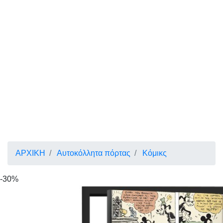
ΑΡΧΙΚΗ
Αυτοκόλλητα πόρτας
Κόμικς
-30%