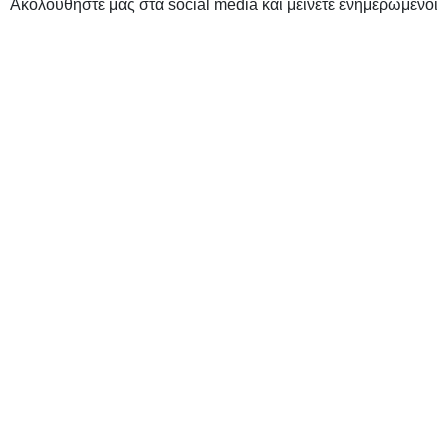
Ακολουθήστε μας στα social media και μείνετε ενημερωμένοι