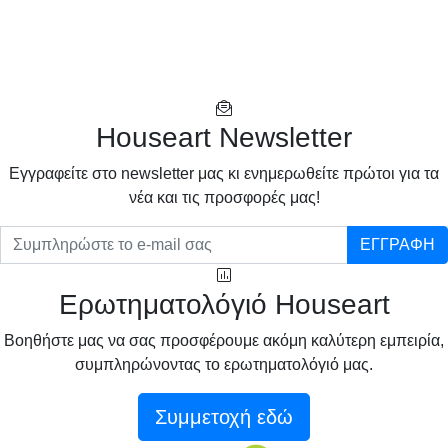
Houseart Newsletter
Eγγραφείτε στο newsletter μας κι ενημερωθείτε πρώτοι για τα
νέα και τις προσφορές μας!
ΕΓΓΡΑΦΗ
Ερωτηματολόγιό Houseart
Βοηθήστε μας να σας προσφέρουμε ακόμη καλύτερη εμπειρία,
συμπληρώνοντας το ερωτηματολόγιό μας.
Συμμετοχή εδώ