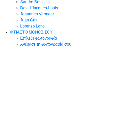
Sandro Botticelli
David Jacques-Louis
Johannes Vermeer
Juan Gris
Lorenzo Lotto
ΦΤΙΑΞΤΟ ΜΟΝΟΣ ΣΟΥ
Επίλεξε φωτογραφία
Ανέβασε τη φωτογραφία σου