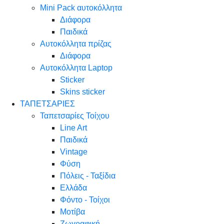
Mini Pack αυτοκόλλητα
Διάφορα
Παιδικά
Αυτοκόλλητα πρίζας
Διάφορα
Αυτοκόλλητα Laptop
Sticker
Skins sticker
ΤΑΠΕΤΣΑΡΙΕΣ
Ταπετσαρίες Τοίχου
Line Art
Παιδικά
Vintage
Φύση
Πόλεις - Ταξίδια
Ελλάδα
Φόντο - Τοίχοι
Μοτίβα
Ζωγραφική