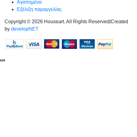
Αγαπημένα
Εξέλιξη παραγγελίας
Copyright © 2026 Houseart. All Rights Reserved
|
Created
by
developNET