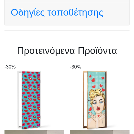
Οδηγίες τοποθέτησης
Πρoτεινόμενα Προϊόντα
-30%
-30%