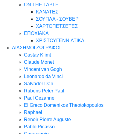
ON THE TABLE
ΚΑΝΑΤΕΣ
ΣΟΥΠΛΑ - ΣΟΥΒΕΡ
ΧΑΡΤΟΠΕΤΣΕΤΕΣ
ΕΠΟΧΙΑΚΑ
ΧΡΙΣΤΟΥΓΕΝΝΙΑΤΙΚΑ
ΔΙΑΣΗΜΟΙ ΖΩΓΡΑΦΟΙ
Gustav Klimt
Claude Monet
Vincent van Gogh
Leonardo da Vinci
Salvador Dali
Rubens Peter Paul
Paul Cezanne
El Greco Domenikos Theotokopoulos
Raphael
Renoir Pierre Auguste
Pablo Picasso
Caravaggio