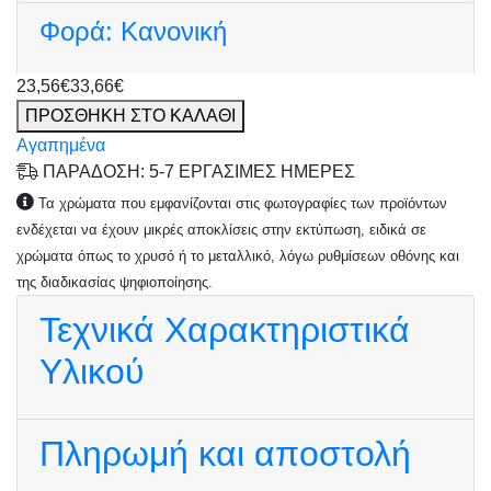
Φορά:
Κανονική
23,56€
33,66€
ΠΡΟΣΘΗΚΗ ΣΤΟ ΚΑΛΑΘΙ
Αγαπημένα
ΠΑΡΑΔΟΣΗ: 5-7 ΕΡΓΑΣΙΜΕΣ ΗΜΕΡΕΣ
Τα χρώματα που εμφανίζονται στις φωτογραφίες των προϊόντων
ενδέχεται να έχουν μικρές αποκλίσεις στην εκτύπωση, ειδικά σε
χρώματα όπως το χρυσό ή το μεταλλικό, λόγω ρυθμίσεων οθόνης και
της διαδικασίας ψηφιοποίησης.
Τεχνικά Χαρακτηριστικά
Υλικού
Πληρωμή και αποστολή