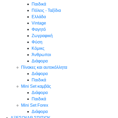
Παιδικά
Πόλεις - Ταξίδια
Ελλάδα
Vintage
Φαγητό
Ζωγραφική
Φύση
Κόμικς
Άνθρωποι
Διάφορα
Πίνακες και αυτοκόλλητα
Διάφορα
Παιδικά
Mini Set καμβάς
Διάφορα
Παιδικά
Mini Set Forex
Διάφορα
ΑΞΕΣΟΥΑΡ ΣΠΙΤΙΟΥ