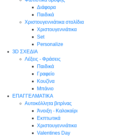
Διάφορα
Παιδικά
Χριστουγεννιάτικα στολίδια
Χριστουγεννιάτικα
Set
Personalize
3D ΣΧΕΔΙΑ
Λέξεις - Φράσεις
Παιδικά
Γραφείο
Κουζίνα
Μπάνιο
ΕΠΑΓΓΕΛΜΑΤΙΚΑ
Αυτοκόλλητα βιτρίνας
Άνοιξη - Καλοκαίρι
Εκπτωτικά
Χριστουγεννιάτικα
Valentines Day