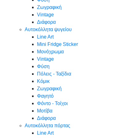
Ζωγραφική
Vintage
Διάφορα
Αυτοκόλλητα ψυγείου
Line Art
Mini Fridge Sticker
Μονόχρωμα
Vintage
Φύση
Πόλεις - Ταξίδια
Κόμικ
Ζωγραφική
Φαγητό
Φόντο - Τοίχοι
Μοτίβα
Διάφορα
Αυτοκόλλητα πόρτας
Line Art