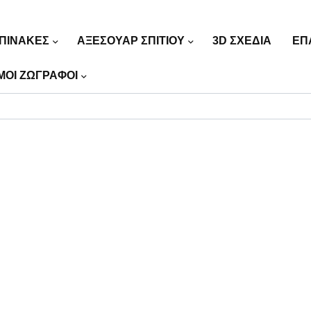
ΠΙΝΑΚΕΣ
ΑΞΕΣΟΥΑΡ ΣΠΙΤΙΟΥ
3D ΣΧΕΔΙΑ
ΕΠ
ΜΟΙ ΖΩΓΡΑΦΟΙ