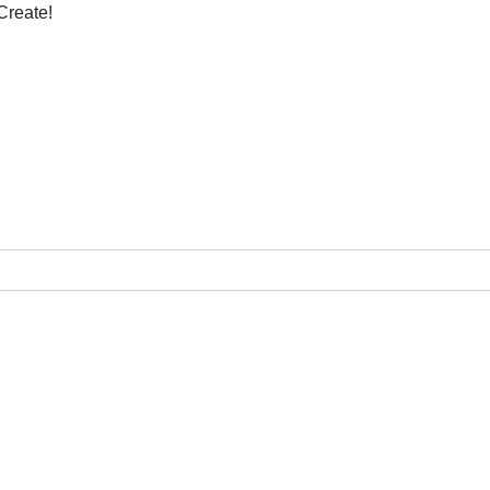
Create!