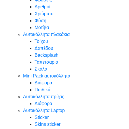
Αριθμοί
Χρώματα
Φύση
Μοτίβα
Αυτοκόλλητα πλακάκια
Τοίχου
Δαπέδου
Backsplash
Ταπετσαρία
Σκάλα
Mini Pack αυτοκόλλητα
Διάφορα
Παιδικά
Αυτοκόλλητα πρίζας
Διάφορα
Αυτοκόλλητα Laptop
Sticker
Skins sticker