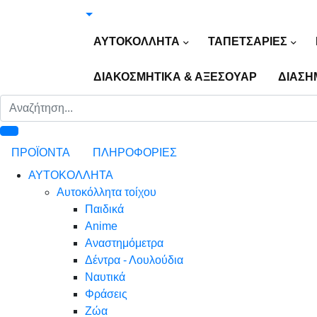
ΑΥΤΟΚΟΛΛΗΤΑ
ΤΑΠΕΤΣΑΡΙΕΣ
ΔΙΑΚΟΣΜΗΤΙΚΑ & ΑΞΕΣΟΥΑΡ
ΔΙΑΣΗ
ΠΡΟΪΟΝΤΑ
ΠΛΗΡΟΦΟΡΙΕΣ
ΑΥΤΟΚΟΛΛΗΤΑ
Αυτοκόλλητα τοίχου
Παιδικά
Anime
Αναστημόμετρα
Δέντρα - Λουλούδια
Ναυτικά
Φράσεις
Ζώα