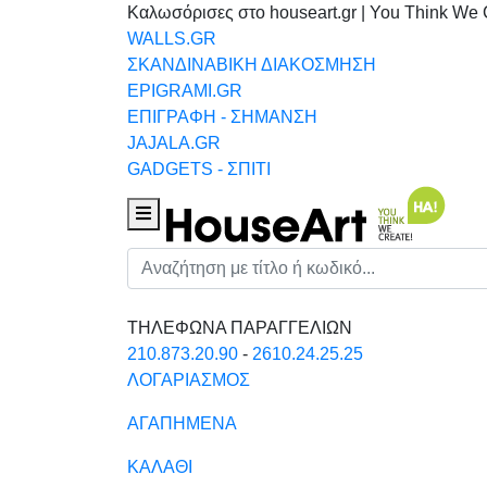
Καλωσόρισες στο houseart.gr | You Think We 
WALLS.GR
ΣΚΑΝΔΙΝΑΒΙΚΗ ΔΙΑΚΟΣΜΗΣΗ
EPIGRAMI.GR
ΕΠΙΓΡΑΦΗ - ΣΗΜΑΝΣΗ
JAJALA.GR
GADGETS - ΣΠΙΤΙ
Houseart Menu
Αναζήτηση
ΤΗΛΕΦΩΝΑ ΠΑΡΑΓΓΕΛΙΩΝ
210.873.20.90
-
2610.24.25.25
ΛΟΓΑΡΙΑΣΜΟΣ
ΑΓΑΠΗΜΕΝΑ
ΚΑΛΑΘΙ