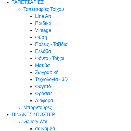
ΤΑΠΕΤΣΑΡΙΕΣ
Ταπετσαρίες Τοίχου
Line Art
Παιδικά
Vintage
Φύση
Πόλεις - Ταξίδια
Ελλάδα
Φόντο - Τοίχοι
Μοτίβα
Ζωγραφική
Τεχνολογία - 3D
Φαγητό
Φράσεις
Διάφορα
Μπορντούρες
ΠΙΝΑΚΕΣ / ΠΟΣΤΕΡ
Gallery Wall
σε Καμβά