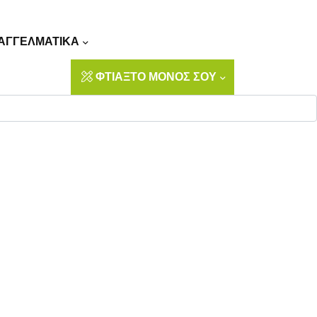
Αναζήτηση
ΑΓΓΕΛΜΑΤΙΚΑ
ΦΤΙΑΞΤΟ ΜΟΝΟΣ ΣΟΥ