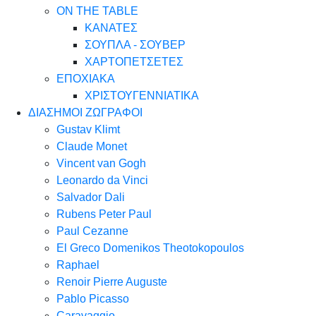
ON THE TABLE
ΚΑΝΑΤΕΣ
ΣΟΥΠΛΑ - ΣΟΥΒΕΡ
ΧΑΡΤΟΠΕΤΣΕΤΕΣ
ΕΠΟΧΙΑΚΑ
ΧΡΙΣΤΟΥΓΕΝΝΙΑΤΙΚΑ
ΔΙΑΣΗΜΟΙ ΖΩΓΡΑΦΟΙ
Gustav Klimt
Claude Monet
Vincent van Gogh
Leonardo da Vinci
Salvador Dali
Rubens Peter Paul
Paul Cezanne
El Greco Domenikos Theotokopoulos
Raphael
Renoir Pierre Auguste
Pablo Picasso
Caravaggio