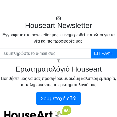
Houseart Newsletter
Eγγραφείτε στο newsletter μας κι ενημερωθείτε πρώτοι για τα
νέα και τις προσφορές μας!
ΕΓΓΡΑΦΗ
Ερωτηματολόγιό Houseart
Βοηθήστε μας να σας προσφέρουμε ακόμη καλύτερη εμπειρία,
συμπληρώνοντας το ερωτηματολόγιό μας.
Συμμετοχή εδώ