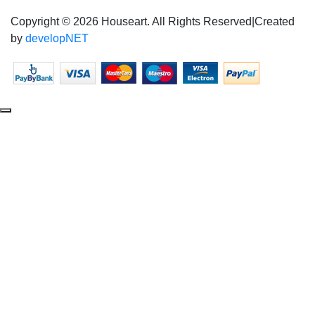
Copyright © 2026 Houseart. All Rights Reserved
|
Created
by
developNET