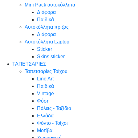
Mini Pack αυτοκόλλητα
Διάφορα
Παιδικά
Αυτοκόλλητα πρίζας
Διάφορα
Αυτοκόλλητα Laptop
Sticker
Skins sticker
ΤΑΠΕΤΣΑΡΙΕΣ
Ταπετσαρίες Τοίχου
Line Art
Παιδικά
Vintage
Φύση
Πόλεις - Ταξίδια
Ελλάδα
Φόντο - Τοίχοι
Μοτίβα
Ζωγραφική