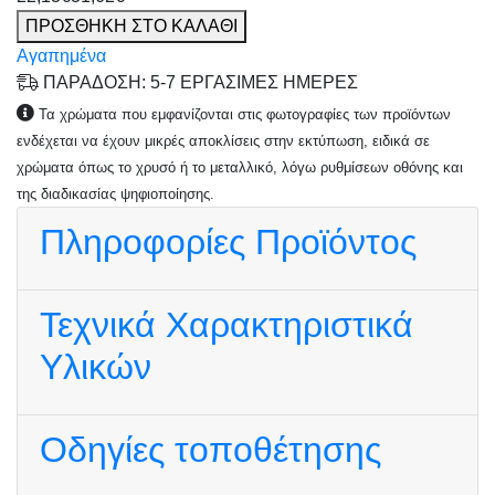
ΠΡΟΣΘΗΚΗ ΣΤΟ ΚΑΛΑΘΙ
Αγαπημένα
ΠΑΡΑΔΟΣΗ: 5-7 ΕΡΓΑΣΙΜΕΣ ΗΜΕΡΕΣ
Τα χρώματα που εμφανίζονται στις φωτογραφίες των προϊόντων
ενδέχεται να έχουν μικρές αποκλίσεις στην εκτύπωση, ειδικά σε
χρώματα όπως το χρυσό ή το μεταλλικό, λόγω ρυθμίσεων οθόνης και
της διαδικασίας ψηφιοποίησης.
Πληροφορίες Προϊόντος
Τεχνικά Χαρακτηριστικά
Υλικών
Οδηγίες τοποθέτησης