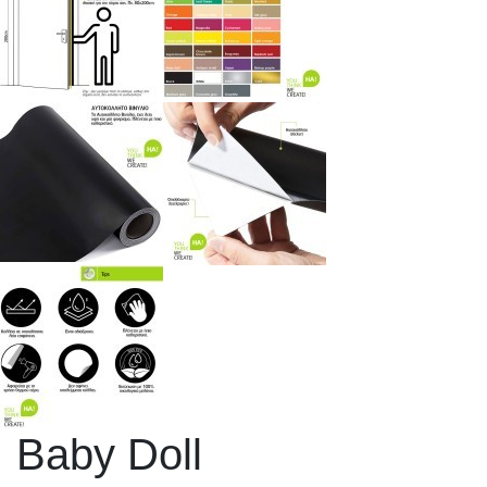
Baby Doll