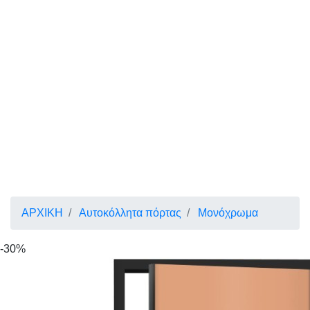
ΑΡΧΙΚΗ
Αυτοκόλλητα πόρτας
Μονόχρωμα
-30%