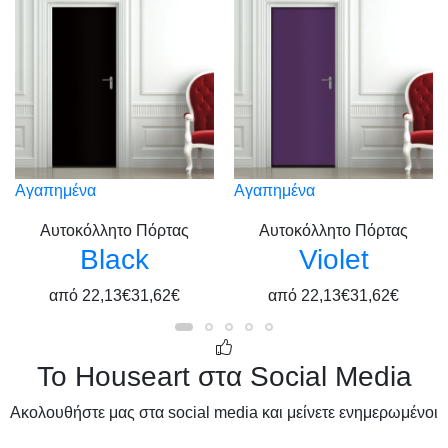
Αγαπημένα
Αγαπημένα
Αυτοκόλλητο Πόρτας
Αυτοκόλλητο Πόρτας
Black
Violet
από
22,13€
31,62€
από
22,13€
31,62€
Το Houseart στα Social Media
Ακολουθήστε μας στα social media και μείνετε ενημερωμένοι