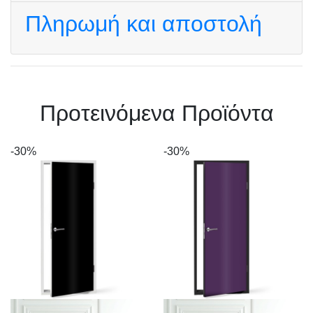
Πληρωμή και αποστολή
Πρoτεινόμενα Προϊόντα
-30%
-30%