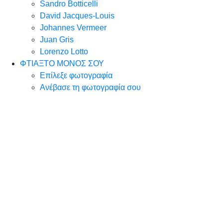
Sandro Botticelli
David Jacques-Louis
Johannes Vermeer
Juan Gris
Lorenzo Lotto
ΦΤΙΑΞΤΟ ΜΟΝΟΣ ΣΟΥ
Επίλεξε φωτογραφία
Ανέβασε τη φωτογραφία σου