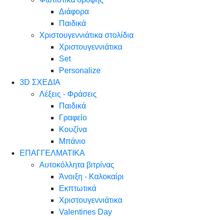
Διάφορα
Παιδικά
Χριστουγεννιάτικα στολίδια
Χριστουγεννιάτικα
Set
Personalize
3D ΣΧΕΔΙΑ
Λέξεις - Φράσεις
Παιδικά
Γραφείο
Κουζίνα
Μπάνιο
ΕΠΑΓΓΕΛΜΑΤΙΚΑ
Αυτοκόλλητα βιτρίνας
Άνοιξη - Καλοκαίρι
Εκπτωτικά
Χριστουγεννιάτικα
Valentines Day