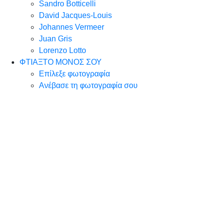
Sandro Botticelli
David Jacques-Louis
Johannes Vermeer
Juan Gris
Lorenzo Lotto
ΦΤΙΑΞΤΟ ΜΟΝΟΣ ΣΟΥ
Επίλεξε φωτογραφία
Ανέβασε τη φωτογραφία σου