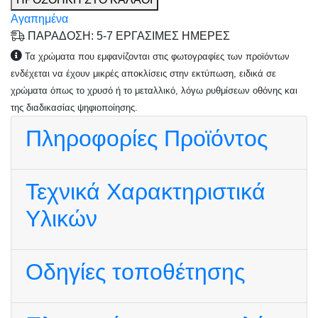
Αγαπημένα
ΠΑΡΑΔΟΣΗ: 5-7 ΕΡΓΑΣΙΜΕΣ ΗΜΕΡΕΣ
Τα χρώματα που εμφανίζονται στις φωτογραφίες των προϊόντων
ενδέχεται να έχουν μικρές αποκλίσεις στην εκτύπωση, ειδικά σε
χρώματα όπως το χρυσό ή το μεταλλικό, λόγω ρυθμίσεων οθόνης και
της διαδικασίας ψηφιοποίησης.
Πληροφορίες Προϊόντος
Τεχνικά Χαρακτηριστικά
Υλικών
Οδηγίες τοποθέτησης