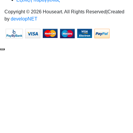
Copyright © 2026 Houseart. All Rights Reserved
|
Created
by
developNET