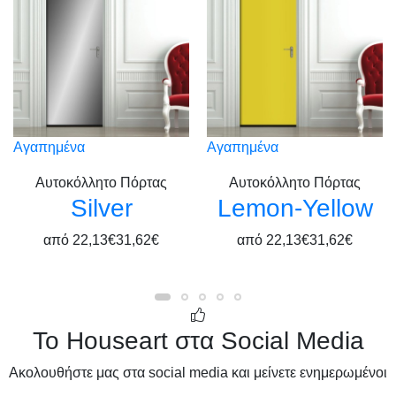
Αγαπημένα
Αγαπημένα
Αυτοκόλλητο Πόρτας
Αυτοκόλλητο Πόρτας
Silver
Lemon-Yellow
από
22,13€
31,62€
από
22,13€
31,62€
Το Houseart στα Social Media
Ακολουθήστε μας στα social media και μείνετε ενημερωμένοι