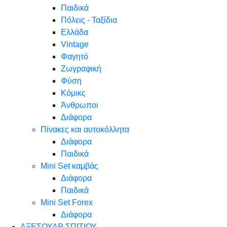
Παιδικά
Πόλεις - Ταξίδια
Ελλάδα
Vintage
Φαγητό
Ζωγραφική
Φύση
Κόμικς
Άνθρωποι
Διάφορα
Πίνακες και αυτοκόλλητα
Διάφορα
Παιδικά
Mini Set καμβάς
Διάφορα
Παιδικά
Mini Set Forex
Διάφορα
ΑΞΕΣΟΥΑΡ ΣΠΙΤΙΟΥ