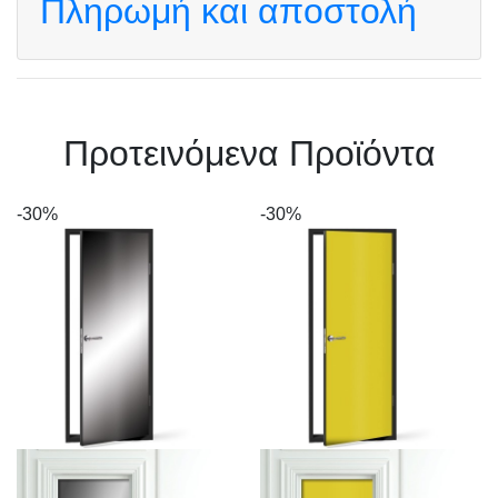
Πληρωμή και αποστολή
Πρoτεινόμενα Προϊόντα
-30%
-30%