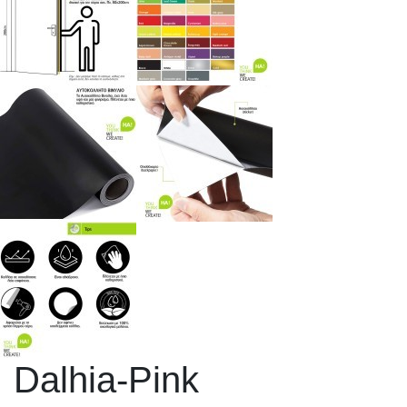
Dalhia-Pink