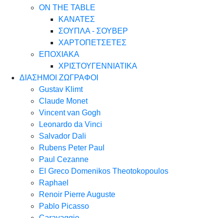
ON THE TABLE
ΚΑΝΑΤΕΣ
ΣΟΥΠΛΑ - ΣΟΥΒΕΡ
ΧΑΡΤΟΠΕΤΣΕΤΕΣ
ΕΠΟΧΙΑΚΑ
ΧΡΙΣΤΟΥΓΕΝΝΙΑΤΙΚΑ
ΔΙΑΣΗΜΟΙ ΖΩΓΡΑΦΟΙ
Gustav Klimt
Claude Monet
Vincent van Gogh
Leonardo da Vinci
Salvador Dali
Rubens Peter Paul
Paul Cezanne
El Greco Domenikos Theotokopoulos
Raphael
Renoir Pierre Auguste
Pablo Picasso
Caravaggio