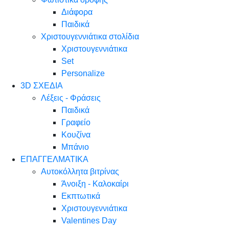
Διάφορα
Παιδικά
Χριστουγεννιάτικα στολίδια
Χριστουγεννιάτικα
Set
Personalize
3D ΣΧΕΔΙΑ
Λέξεις - Φράσεις
Παιδικά
Γραφείο
Κουζίνα
Μπάνιο
ΕΠΑΓΓΕΛΜΑΤΙΚΑ
Αυτοκόλλητα βιτρίνας
Άνοιξη - Καλοκαίρι
Εκπτωτικά
Χριστουγεννιάτικα
Valentines Day