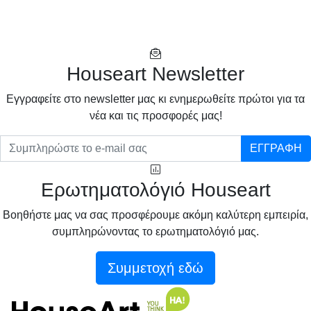
Houseart Newsletter
Eγγραφείτε στο newsletter μας κι ενημερωθείτε πρώτοι για τα
νέα και τις προσφορές μας!
ΕΓΓΡΑΦΗ
Ερωτηματολόγιό Houseart
Βοηθήστε μας να σας προσφέρουμε ακόμη καλύτερη εμπειρία,
συμπληρώνοντας το ερωτηματολόγιό μας.
Συμμετοχή εδώ