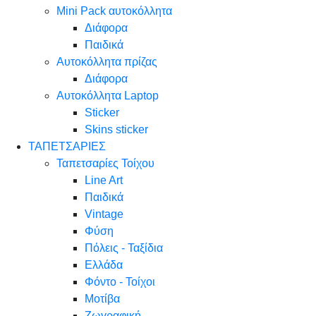
Mini Pack αυτοκόλλητα
Διάφορα
Παιδικά
Αυτοκόλλητα πρίζας
Διάφορα
Αυτοκόλλητα Laptop
Sticker
Skins sticker
ΤΑΠΕΤΣΑΡΙΕΣ
Ταπετσαρίες Τοίχου
Line Art
Παιδικά
Vintage
Φύση
Πόλεις - Ταξίδια
Ελλάδα
Φόντο - Τοίχοι
Μοτίβα
Ζωγραφική