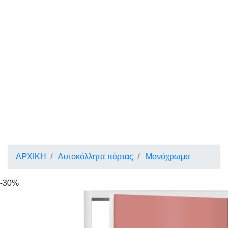
ΑΡΧΙΚΗ
Αυτοκόλλητα πόρτας
Μονόχρωμα
-30%