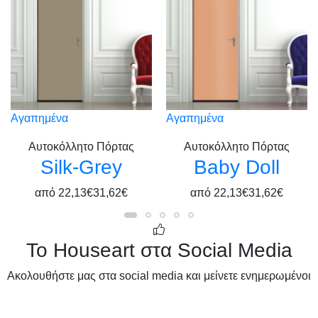
Αγαπημένα
Αγαπημένα
Αυτοκόλλητο Πόρτας
Αυτοκόλλητο Πόρτας
Silk-Grey
Baby Doll
από
22,13€
31,62€
από
22,13€
31,62€
Το Houseart στα Social Media
Ακολουθήστε μας στα social media και μείνετε ενημερωμένοι