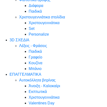
Διάφορα
Παιδικά
Χριστουγεννιάτικα στολίδια
Χριστουγεννιάτικα
Set
Personalize
3D ΣΧΕΔΙΑ
Λέξεις - Φράσεις
Παιδικά
Γραφείο
Κουζίνα
Μπάνιο
ΕΠΑΓΓΕΛΜΑΤΙΚΑ
Αυτοκόλλητα βιτρίνας
Άνοιξη - Καλοκαίρι
Εκπτωτικά
Χριστουγεννιάτικα
Valentines Day