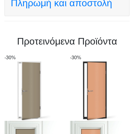
Πληρωμή και αποστολή
Πρoτεινόμενα Προϊόντα
-30%
-30%