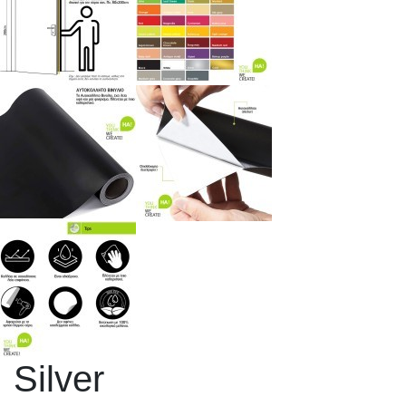
Silver