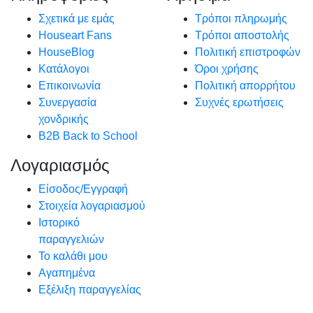
Σχετικά με εμάς
Τρόποι πληρωμής
Houseart Fans
Τρόποι αποστολής
HouseBlog
Πολιτική επιστροφών
Κατάλογοι
Όροι χρήσης
Επικοινωνία
Πολιτική απορρήτου
Συνεργασία
Συχνές ερωτήσεις
χονδρικής
B2B Back to School
Λογαριασμός
Είσοδος/Εγγραφή
Στοιχεία λογαριασμού
Ιστορικό
παραγγελιών
Το καλάθι μου
Αγαπημένα
Εξέλιξη παραγγελίας