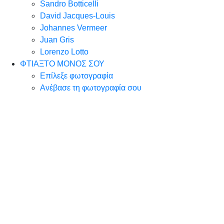
Sandro Botticelli
David Jacques-Louis
Johannes Vermeer
Juan Gris
Lorenzo Lotto
ΦΤΙΑΞΤΟ ΜΟΝΟΣ ΣΟΥ
Επίλεξε φωτογραφία
Ανέβασε τη φωτογραφία σου