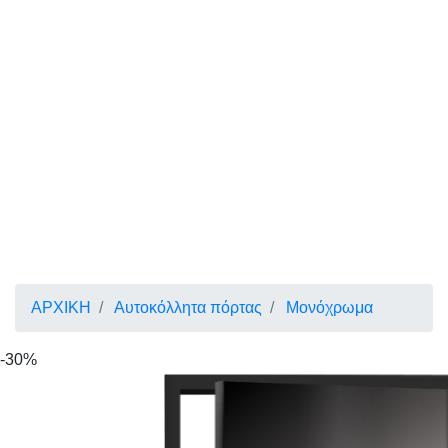
ΑΡΧΙΚΗ
Αυτοκόλλητα πόρτας
Μονόχρωμα
-30%