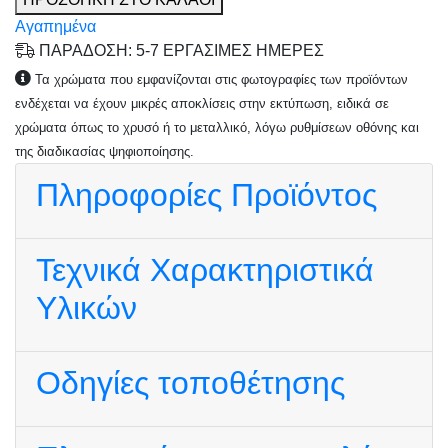
Αγαπημένα
ΠΑΡΑΔΟΣΗ: 5-7 ΕΡΓΑΣΙΜΕΣ ΗΜΕΡΕΣ
Τα χρώματα που εμφανίζονται στις φωτογραφίες των προϊόντων
ενδέχεται να έχουν μικρές αποκλίσεις στην εκτύπωση, ειδικά σε
χρώματα όπως το χρυσό ή το μεταλλικό, λόγω ρυθμίσεων οθόνης και
της διαδικασίας ψηφιοποίησης.
Πληροφορίες Προϊόντος
Τεχνικά Χαρακτηριστικά
Υλικών
Οδηγίες τοποθέτησης