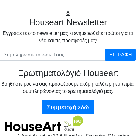
Houseart Newsletter
Eγγραφείτε στο newsletter μας κι ενημερωθείτε πρώτοι για τα
νέα και τις προσφορές μας!
ΕΓΓΡΑΦΗ
Ερωτηματολόγιό Houseart
Βοηθήστε μας να σας προσφέρουμε ακόμη καλύτερη εμπειρία,
συμπληρώνοντας το ερωτηματολόγιό μας.
Συμμετοχή εδώ