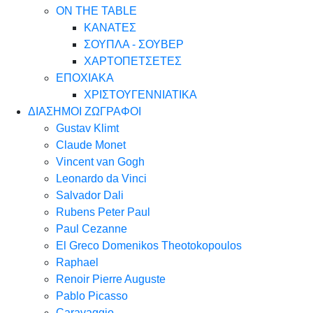
ON THE TABLE
ΚΑΝΑΤΕΣ
ΣΟΥΠΛΑ - ΣΟΥΒΕΡ
ΧΑΡΤΟΠΕΤΣΕΤΕΣ
ΕΠΟΧΙΑΚΑ
ΧΡΙΣΤΟΥΓΕΝΝΙΑΤΙΚΑ
ΔΙΑΣΗΜΟΙ ΖΩΓΡΑΦΟΙ
Gustav Klimt
Claude Monet
Vincent van Gogh
Leonardo da Vinci
Salvador Dali
Rubens Peter Paul
Paul Cezanne
El Greco Domenikos Theotokopoulos
Raphael
Renoir Pierre Auguste
Pablo Picasso
Caravaggio