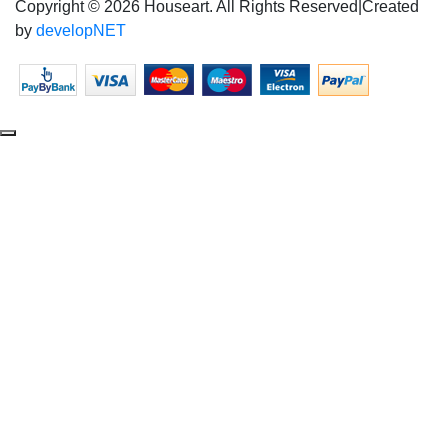
Copyright © 2026 Houseart. All Rights Reserved
|
Created
by
developNET