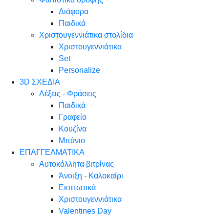
Διάφορα
Παιδικά
Χριστουγεννιάτικα στολίδια
Χριστουγεννιάτικα
Set
Personalize
3D ΣΧΕΔΙΑ
Λέξεις - Φράσεις
Παιδικά
Γραφείο
Κουζίνα
Μπάνιο
ΕΠΑΓΓΕΛΜΑΤΙΚΑ
Αυτοκόλλητα βιτρίνας
Άνοιξη - Καλοκαίρι
Εκπτωτικά
Χριστουγεννιάτικα
Valentines Day