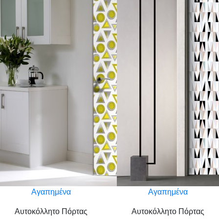
Αγαπημένα
Αγαπημένα
Αυτοκόλλητο Πόρτας
Αυτοκόλλητο Πόρτας