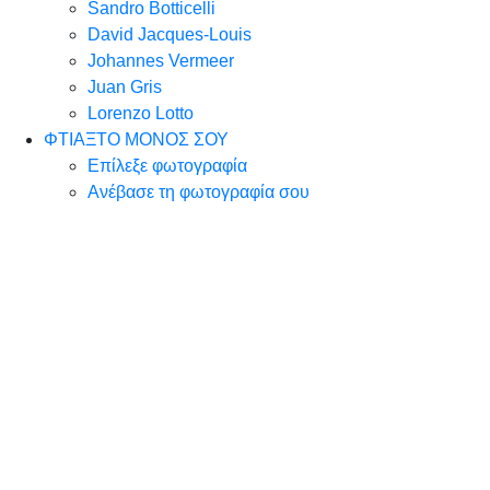
Sandro Botticelli
David Jacques-Louis
Johannes Vermeer
Juan Gris
Lorenzo Lotto
ΦΤΙΑΞΤΟ ΜΟΝΟΣ ΣΟΥ
Επίλεξε φωτογραφία
Ανέβασε τη φωτογραφία σου