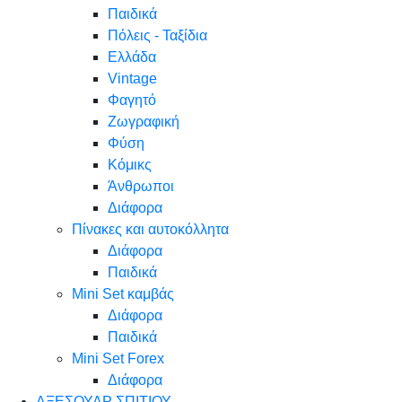
Παιδικά
Πόλεις - Ταξίδια
Ελλάδα
Vintage
Φαγητό
Ζωγραφική
Φύση
Κόμικς
Άνθρωποι
Διάφορα
Πίνακες και αυτοκόλλητα
Διάφορα
Παιδικά
Mini Set καμβάς
Διάφορα
Παιδικά
Mini Set Forex
Διάφορα
ΑΞΕΣΟΥΑΡ ΣΠΙΤΙΟΥ