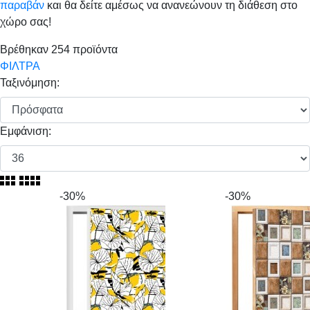
παραβάν
και θα δείτε αμέσως να ανανεώνουν τη διάθεση στο
χώρο σας!
Βρέθηκαν
254
προϊόντα
ΦΙΛΤΡΑ
Ταξινόμηση:
Εμφάνιση:
-30%
-30%