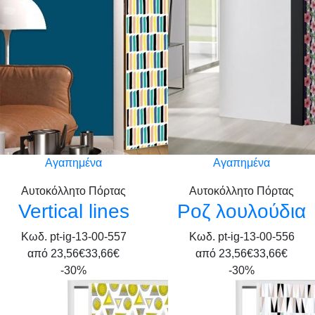
Αγαπημένα
Αγαπημένα
Αυτοκόλλητο Πόρτας
Αυτοκόλλητο Πόρτας
Vertical lines
Ροζ λουλούδια
Κωδ. pt-ig-13-00-557
Κωδ. pt-ig-13-00-556
από
23,56€
33,66€
από
23,56€
33,66€
-30%
-30%