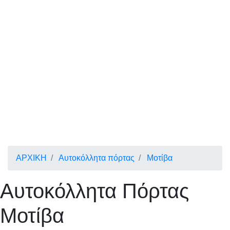
ΑΡΧΙΚΗ
Αυτοκόλλητα πόρτας
Μοτίβα
Αυτοκόλλητα Πόρτας
Μοτίβα