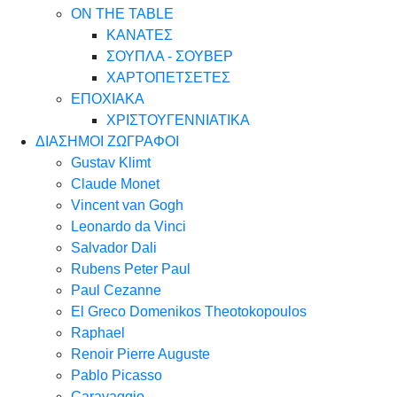
ON THE TABLE
ΚΑΝΑΤΕΣ
ΣΟΥΠΛΑ - ΣΟΥΒΕΡ
ΧΑΡΤΟΠΕΤΣΕΤΕΣ
ΕΠΟΧΙΑΚΑ
ΧΡΙΣΤΟΥΓΕΝΝΙΑΤΙΚΑ
ΔΙΑΣΗΜΟΙ ΖΩΓΡΑΦΟΙ
Gustav Klimt
Claude Monet
Vincent van Gogh
Leonardo da Vinci
Salvador Dali
Rubens Peter Paul
Paul Cezanne
El Greco Domenikos Theotokopoulos
Raphael
Renoir Pierre Auguste
Pablo Picasso
Caravaggio