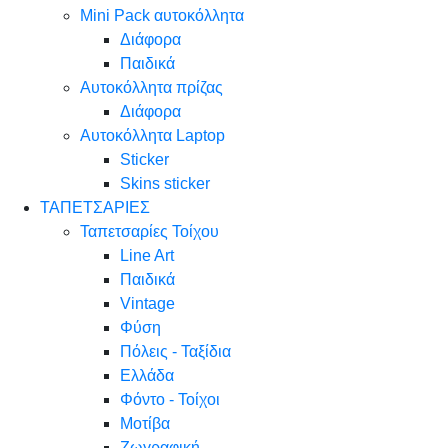
Mini Pack αυτοκόλλητα
Διάφορα
Παιδικά
Αυτοκόλλητα πρίζας
Διάφορα
Αυτοκόλλητα Laptop
Sticker
Skins sticker
ΤΑΠΕΤΣΑΡΙΕΣ
Ταπετσαρίες Τοίχου
Line Art
Παιδικά
Vintage
Φύση
Πόλεις - Ταξίδια
Ελλάδα
Φόντο - Τοίχοι
Μοτίβα
Ζωγραφική