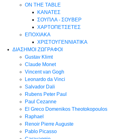
ON THE TABLE
ΚΑΝΑΤΕΣ
ΣΟΥΠΛΑ - ΣΟΥΒΕΡ
ΧΑΡΤΟΠΕΤΣΕΤΕΣ
ΕΠΟΧΙΑΚΑ
ΧΡΙΣΤΟΥΓΕΝΝΙΑΤΙΚΑ
ΔΙΑΣΗΜΟΙ ΖΩΓΡΑΦΟΙ
Gustav Klimt
Claude Monet
Vincent van Gogh
Leonardo da Vinci
Salvador Dali
Rubens Peter Paul
Paul Cezanne
El Greco Domenikos Theotokopoulos
Raphael
Renoir Pierre Auguste
Pablo Picasso
Caravaggio