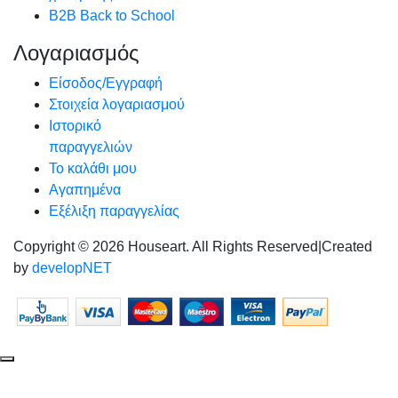
B2B Back to School
Λογαριασμός
Είσοδος/Εγγραφή
Στοιχεία λογαριασμού
Ιστορικό
παραγγελιών
Το καλάθι μου
Αγαπημένα
Εξέλιξη παραγγελίας
Copyright © 2026 Houseart. All Rights Reserved
|
Created
by
developNET