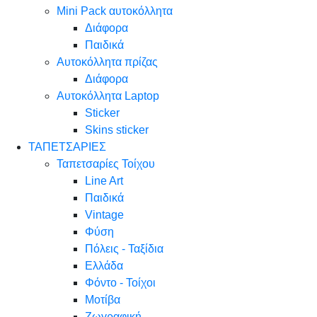
Mini Pack αυτοκόλλητα
Διάφορα
Παιδικά
Αυτοκόλλητα πρίζας
Διάφορα
Αυτοκόλλητα Laptop
Sticker
Skins sticker
ΤΑΠΕΤΣΑΡΙΕΣ
Ταπετσαρίες Τοίχου
Line Art
Παιδικά
Vintage
Φύση
Πόλεις - Ταξίδια
Ελλάδα
Φόντο - Τοίχοι
Μοτίβα
Ζωγραφική