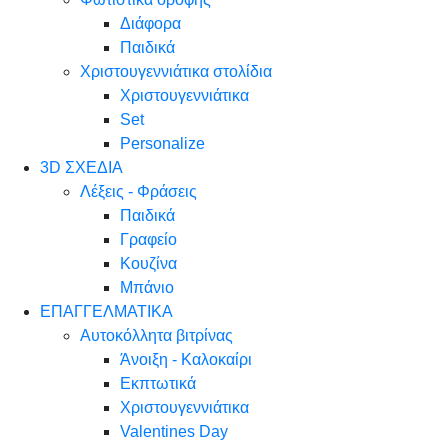
Διάφορα
Παιδικά
Χριστουγεννιάτικα στολίδια
Χριστουγεννιάτικα
Set
Personalize
3D ΣΧΕΔΙΑ
Λέξεις - Φράσεις
Παιδικά
Γραφείο
Κουζίνα
Μπάνιο
ΕΠΑΓΓΕΛΜΑΤΙΚΑ
Αυτοκόλλητα βιτρίνας
Άνοιξη - Καλοκαίρι
Εκπτωτικά
Χριστουγεννιάτικα
Valentines Day