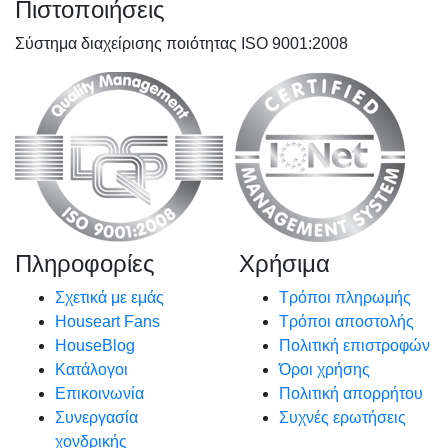
Πιστοποιήσεις
Σύστημα διαχείρισης ποιότητας ISO 9001:2008
Πληροφορίες
Χρήσιμα
Σχετικά με εμάς
Τρόποι πληρωμής
Houseart Fans
Τρόποι αποστολής
HouseBlog
Πολιτική επιστροφών
Κατάλογοι
Όροι χρήσης
Επικοινωνία
Πολιτική απορρήτου
Συνεργασία
Συχνές ερωτήσεις
χονδρικής