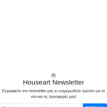
Houseart Newsletter
Eγγραφείτε στο newsletter μας κι ενημερωθείτε πρώτοι για τα
νέα και τις προσφορές μας!