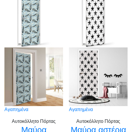
Αγαπημένα
Αγαπημένα
Αυτοκόλλητο Πόρτας
Αυτοκόλλητο Πόρτας
Μαύρα
Μαύρα αστέρια