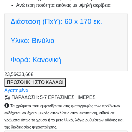
Ανώτερη ποιότητα εικόνας με υψηλή ακρίβεια
Διάσταση (ΠxΥ):
60 x 170 εκ.
Υλικό:
Βινύλιο
Φορά:
Κανονική
23,56€
33,66€
ΠΡΟΣΘΗΚΗ ΣΤΟ ΚΑΛΑΘΙ
Αγαπημένα
ΠΑΡΑΔΟΣΗ: 5-7 ΕΡΓΑΣΙΜΕΣ ΗΜΕΡΕΣ
Τα χρώματα που εμφανίζονται στις φωτογραφίες των προϊόντων
ενδέχεται να έχουν μικρές αποκλίσεις στην εκτύπωση, ειδικά σε
χρώματα όπως το χρυσό ή το μεταλλικό, λόγω ρυθμίσεων οθόνης και
της διαδικασίας ψηφιοποίησης.