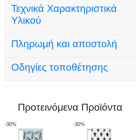
Τεχνικά Χαρακτηριστικά
Υλικού
Πληρωμή και αποστολή
Οδηγίες τοποθέτησης
Πρoτεινόμενα Προϊόντα
-30%
-30%