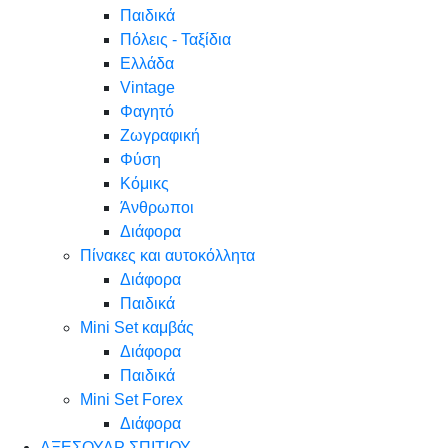
Παιδικά
Πόλεις - Ταξίδια
Ελλάδα
Vintage
Φαγητό
Ζωγραφική
Φύση
Κόμικς
Άνθρωποι
Διάφορα
Πίνακες και αυτοκόλλητα
Διάφορα
Παιδικά
Mini Set καμβάς
Διάφορα
Παιδικά
Mini Set Forex
Διάφορα
ΑΞΕΣΟΥΑΡ ΣΠΙΤΙΟΥ