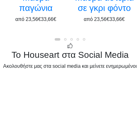
παγώνια
σε γκρι φόντο
από
23,56€
33,66€
από
23,56€
33,66€
Το Houseart στα Social Media
Ακολουθήστε μας στα social media και μείνετε ενημερωμένοι