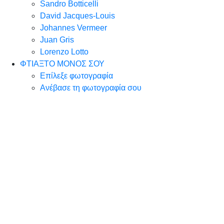
Sandro Botticelli
David Jacques-Louis
Johannes Vermeer
Juan Gris
Lorenzo Lotto
ΦΤΙΑΞΤΟ ΜΟΝΟΣ ΣΟΥ
Επίλεξε φωτογραφία
Ανέβασε τη φωτογραφία σου