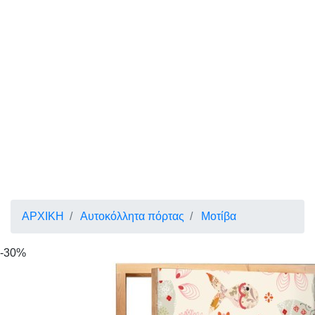
ΑΡΧΙΚΗ
Αυτοκόλλητα πόρτας
Μοτίβα
-30%