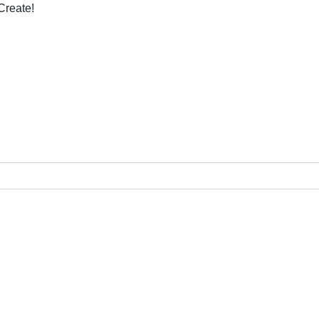
Create!