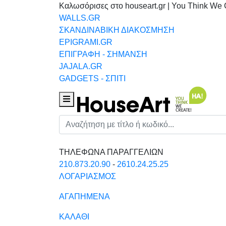
Καλωσόρισες στο houseart.gr | You Think We 
WALLS.GR
ΣΚΑΝΔΙΝΑΒΙΚΗ ΔΙΑΚΟΣΜΗΣΗ
EPIGRAMI.GR
ΕΠΙΓΡΑΦΗ - ΣΗΜΑΝΣΗ
JAJALA.GR
GADGETS - ΣΠΙΤΙ
Houseart Menu
Αναζήτηση
ΤΗΛΕΦΩΝΑ ΠΑΡΑΓΓΕΛΙΩΝ
210.873.20.90
-
2610.24.25.25
ΛΟΓΑΡΙΑΣΜΟΣ
ΑΓΑΠΗΜΕΝΑ
ΚΑΛΑΘΙ