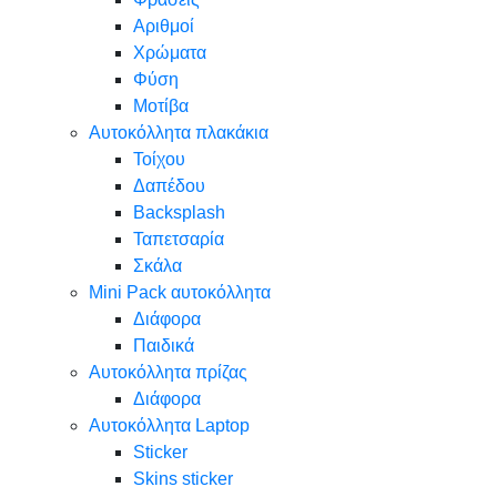
Αριθμοί
Χρώματα
Φύση
Μοτίβα
Αυτοκόλλητα πλακάκια
Τοίχου
Δαπέδου
Backsplash
Ταπετσαρία
Σκάλα
Mini Pack αυτοκόλλητα
Διάφορα
Παιδικά
Αυτοκόλλητα πρίζας
Διάφορα
Αυτοκόλλητα Laptop
Sticker
Skins sticker