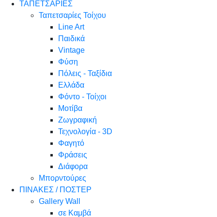
ΤΑΠΕΤΣΑΡΙΕΣ
Ταπετσαρίες Τοίχου
Line Art
Παιδικά
Vintage
Φύση
Πόλεις - Ταξίδια
Ελλάδα
Φόντο - Τοίχοι
Μοτίβα
Ζωγραφική
Τεχνολογία - 3D
Φαγητό
Φράσεις
Διάφορα
Μπορντούρες
ΠΙΝΑΚΕΣ / ΠΟΣΤΕΡ
Gallery Wall
σε Καμβά