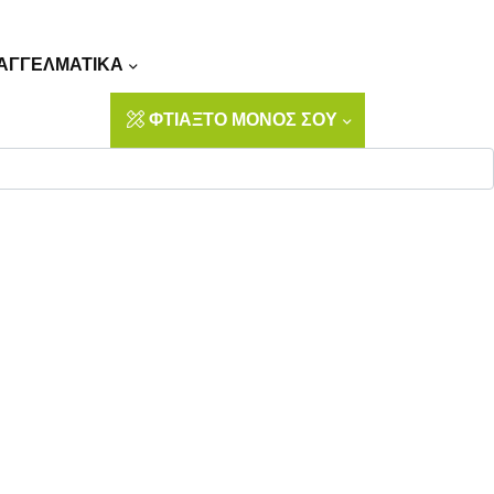
Αναζήτηση
ΑΓΓΕΛΜΑΤΙΚΑ
ΦΤΙΑΞΤΟ ΜΟΝΟΣ ΣΟΥ