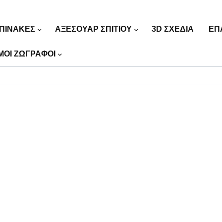
ΠΙΝΑΚΕΣ
ΑΞΕΣΟΥΑΡ ΣΠΙΤΙΟΥ
3D ΣΧΕΔΙΑ
ΕΠ
ΜΟΙ ΖΩΓΡΑΦΟΙ