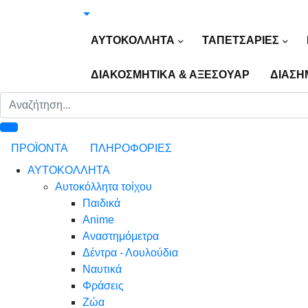
ΑΥΤΟΚΟΛΛΗΤΑ
ΤΑΠΕΤΣΑΡΙΕΣ
ΔΙΑΚΟΣΜΗΤΙΚΑ & ΑΞΕΣΟΥΑΡ
ΔΙΑΣΗ
ΠΡΟΪΟΝΤΑ
ΠΛΗΡΟΦΟΡΙΕΣ
ΑΥΤΟΚΟΛΛΗΤΑ
Αυτοκόλλητα τοίχου
Παιδικά
Anime
Αναστημόμετρα
Δέντρα - Λουλούδια
Ναυτικά
Φράσεις
Ζώα