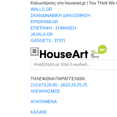
Καλωσόρισες στο houseart.gr | You Think We 
WALLS.GR
ΣΚΑΝΔΙΝΑΒΙΚΗ ΔΙΑΚΟΣΜΗΣΗ
EPIGRAMI.GR
ΕΠΙΓΡΑΦΗ - ΣΗΜΑΝΣΗ
JAJALA.GR
GADGETS - ΣΠΙΤΙ
Houseart Menu
Αναζήτηση
ΤΗΛΕΦΩΝΑ ΠΑΡΑΓΓΕΛΙΩΝ
210.873.20.90
-
2610.24.25.25
ΛΟΓΑΡΙΑΣΜΟΣ
ΑΓΑΠΗΜΕΝΑ
ΚΑΛΑΘΙ