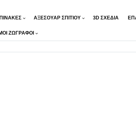
ΠΙΝΑΚΕΣ
ΑΞΕΣΟΥΑΡ ΣΠΙΤΙΟΥ
3D ΣΧΕΔΙΑ
ΕΠ
ΜΟΙ ΖΩΓΡΑΦΟΙ