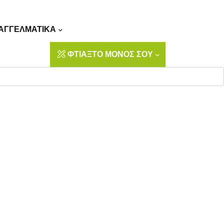
Αναζήτηση
ΑΓΓΕΛΜΑΤΙΚΑ
ΦΤΙΑΞΤΟ ΜΟΝΟΣ ΣΟΥ