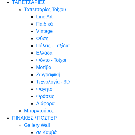
ΤΑΠΕΤΣΑΡΙΕΣ
Ταπετσαρίες Τοίχου
Line Art
Παιδικά
Vintage
Φύση
Πόλεις - Ταξίδια
Ελλάδα
Φόντο - Τοίχοι
Μοτίβα
Ζωγραφική
Τεχνολογία - 3D
Φαγητό
Φράσεις
Διάφορα
Μπορντούρες
ΠΙΝΑΚΕΣ / ΠΟΣΤΕΡ
Gallery Wall
σε Καμβά