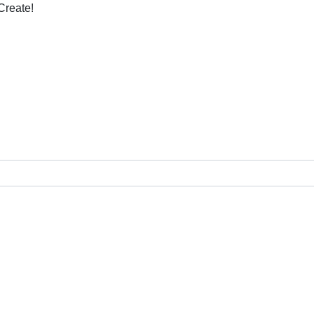
Create!