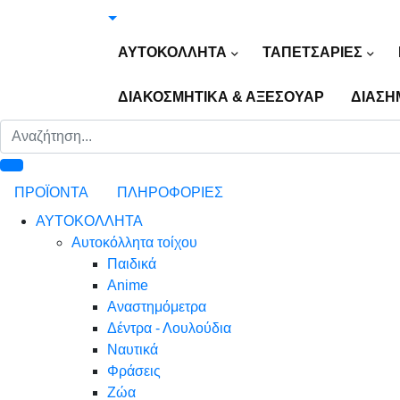
ΑΥΤΟΚΟΛΛΗΤΑ
ΤΑΠΕΤΣΑΡΙΕΣ
ΔΙΑΚΟΣΜΗΤΙΚΑ & ΑΞΕΣΟΥΑΡ
ΔΙΑΣΗ
ΠΡΟΪΟΝΤΑ
ΠΛΗΡΟΦΟΡΙΕΣ
ΑΥΤΟΚΟΛΛΗΤΑ
Αυτοκόλλητα τοίχου
Παιδικά
Anime
Αναστημόμετρα
Δέντρα - Λουλούδια
Ναυτικά
Φράσεις
Ζώα