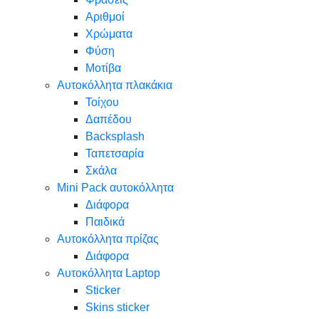
Αριθμοί
Χρώματα
Φύση
Μοτίβα
Αυτοκόλλητα πλακάκια
Τοίχου
Δαπέδου
Backsplash
Ταπετσαρία
Σκάλα
Mini Pack αυτοκόλλητα
Διάφορα
Παιδικά
Αυτοκόλλητα πρίζας
Διάφορα
Αυτοκόλλητα Laptop
Sticker
Skins sticker