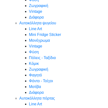
Ζωγραφική
Vintage
Διάφορα
Αυτοκόλλητα ψυγείου
Line Art
Mini Fridge Sticker
Μονόχρωμα
Vintage
Φύση
Πόλεις - Ταξίδια
Κόμικ
Ζωγραφική
Φαγητό
Φόντο - Τοίχοι
Μοτίβα
Διάφορα
Αυτοκόλλητα πόρτας
Line Art